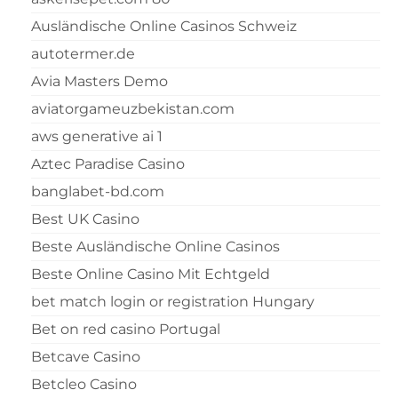
Ausländische Online Casinos Schweiz
autotermer.de
Avia Masters Demo
aviatorgameuzbekistan.com
aws generative ai 1
Aztec Paradise Casino
banglabet-bd.com
Best UK Casino
Beste Ausländische Online Casinos
Beste Online Casino Mit Echtgeld
bet match login or registration Hungary
Bet on red casino Portugal
Betcave Casino
Betcleo Casino