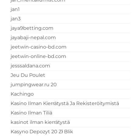
jan1
jan3
jaya9betting.com
jayabaji-nepal.com
jeetwin-casino-bd.com
jeetwin-online-bd.com
jesssaldana.com
Jeu Du Poulet
jumpingwear.ru 20
Kachingo
Kasino Ilman Kierrätystä Ja Rekisteröitymistä
Kasino Ilman Tiliä
kasinot ilman kierrätystä
Kasyno Depozyt 20 Zł Blik