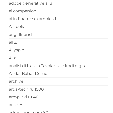
adobe generative ai 8
ai companion
ai in finance examples 1
AI Tools
ai-girlfriend
all Z
Allyspin
Allz
analisi di Italia a Tavola sulle frodi digitali
Andar Bahar Demo
archive
arda-tech.ru 1500
armplitki.ru 400
articles
askerisepet.com 80