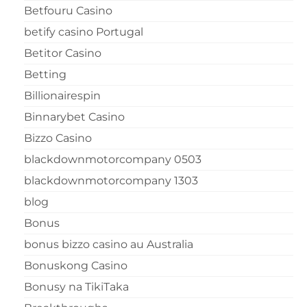
Betfouru Casino
betify casino Portugal
Betitor Casino
Betting
Billionairespin
Binnarybet Casino
Bizzo Casino
blackdownmotorcompany 0503
blackdownmotorcompany 1303
blog
Bonus
bonus bizzo casino au Australia
Bonuskong Casino
Bonusy na TikiTaka