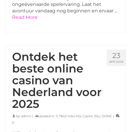
ongeëvenaarde spelervaring. Laat het
avontuur vandaag nog beginnen en ervaar …
Read More
Ontdek het
23
APR 2026
beste online
casino van
Nederland voor
2025
by
admin
|
posted in:
1) 7843 links Mix Casino (NL) DONE
|
0