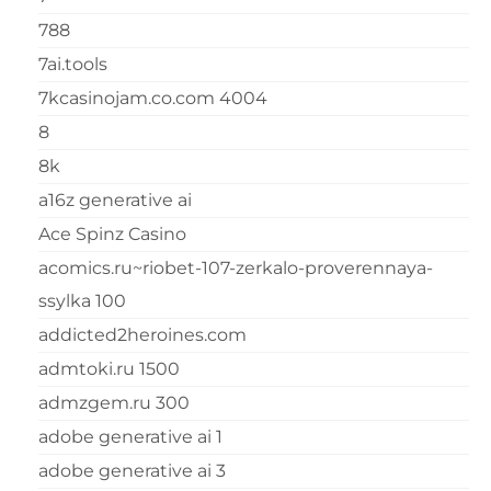
788
7ai.tools
7kcasinojam.co.com 4004
8
8k
a16z generative ai
Ace Spinz Casino
acomics.ru~riobet-107-zerkalo-proverennaya-
ssylka 100
addicted2heroines.com
admtoki.ru 1500
admzgem.ru 300
adobe generative ai 1
adobe generative ai 3