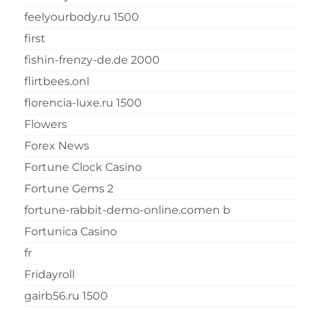
feelyourbody.ru 1500
first
fishin-frenzy-de.de 2000
flirtbees.onl
florencia-luxe.ru 1500
Flowers
Forex News
Fortune Clock Casino
Fortune Gems 2
fortune-rabbit-demo-online.comen b
Fortunica Casino
fr
Fridayroll
gairb56.ru 1500