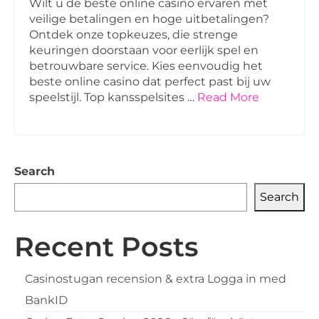
Wilt u de beste online casino ervaren met
veilige betalingen en hoge uitbetalingen?
Ontdek onze topkeuzes, die strenge
keuringen doorstaan voor eerlijk spel en
betrouwbare service. Kies eenvoudig het
beste online casino dat perfect past bij uw
speelstijl. Top kansspelsites …
Read More
Search
Search
Recent Posts
Casinostugan recension & extra Logga in med
BankID