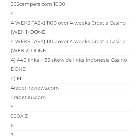
365campers.com 1000
4
4 WEKS TASK) 1100 over 4 weeks Croatia Casino
(WEK 1) DONE
4 WEKS TASK) 1100 over 4 weeks Croatia Casino
(WEK 2) DONE
4) 440 links + 85 sitewide links Indonesia Casino
DONE
4) FI
4rabet-reviews.com
4rabet.eu.com
5
500A Z
6
7