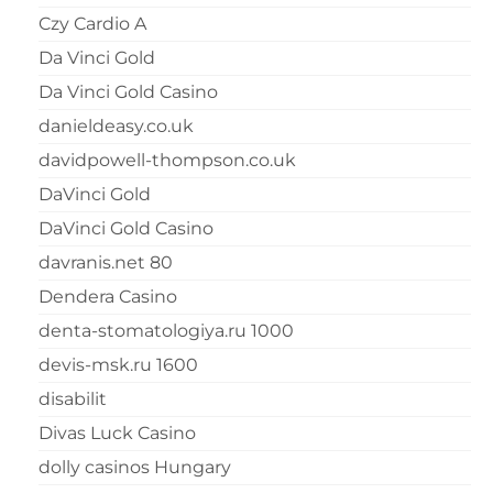
Czy Cardio A
Da Vinci Gold
Da Vinci Gold Casino
danieldeasy.co.uk
davidpowell-thompson.co.uk
DaVinci Gold
DaVinci Gold Casino
davranis.net 80
Dendera Casino
denta-stomatologiya.ru 1000
devis-msk.ru 1600
disabilit
Divas Luck Casino
dolly casinos Hungary