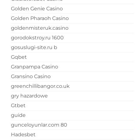
Golden Genie Casino
Golden Pharaoh Casino
goldenmisteruk.casino
gorodokstroy.ru 1600
gosuslugi-site.ru b
Gqbet
Granpampa Casino
Gransino Casino
greenchillibangor.co.uk
gry hazardowe
Gtbet
guide
gunceloyunlar.com 80
Hadesbet