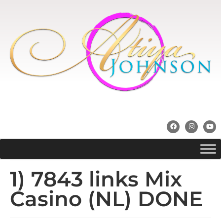
1) 7843 links Mix
Casino (NL) DONE