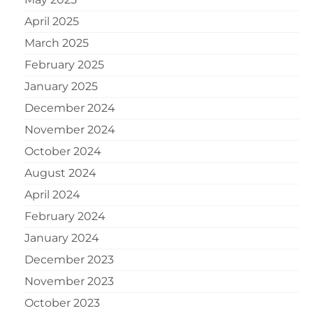
April 2025
March 2025
February 2025
January 2025
December 2024
November 2024
October 2024
August 2024
April 2024
February 2024
January 2024
December 2023
November 2023
October 2023