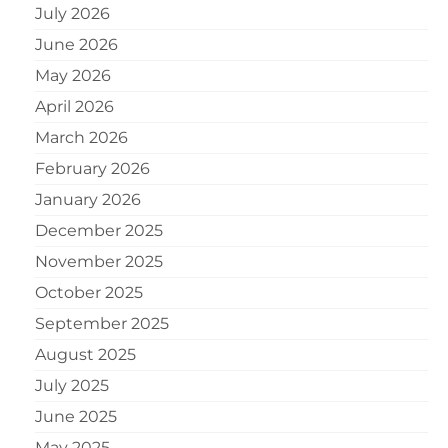
July 2026
June 2026
May 2026
April 2026
March 2026
February 2026
January 2026
December 2025
November 2025
October 2025
September 2025
August 2025
July 2025
June 2025
May 2025