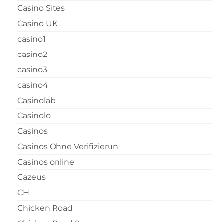
Casino Sites
Casino UK
casino1
casino2
casino3
casino4
Casinolab
Casinolo
Casinos
Casinos Ohne Verifizierun
Casinos online
Cazeus
CH
Chicken Road