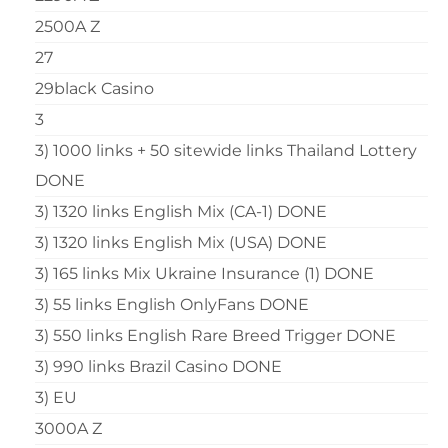
2500A Z
27
29black Casino
3
3) 1000 links + 50 sitewide links Thailand Lottery
DONE
3) 1320 links English Mix (CA-1) DONE
3) 1320 links English Mix (USA) DONE
3) 165 links Mix Ukraine Insurance (1) DONE
3) 55 links English OnlyFans DONE
3) 550 links English Rare Breed Trigger DONE
3) 990 links Brazil Casino DONE
3) EU
3000A Z