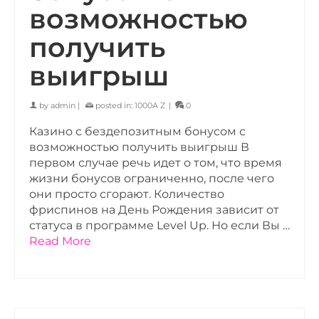
возможностью
получить
выигрыш
by
admin
|
posted in:
1000A Z
|
0
Казино с бездепозитным бонусом с
возможностью получить выигрыш В
первом случае речь идет о том, что время
жизни бонусов ограниченно, после чего
они просто сгорают. Количество
фриспинов на День Рождения зависит от
статуса в программе Level Up. Но если Вы …
Read More