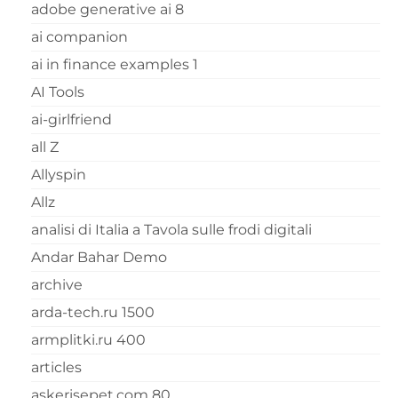
adobe generative ai 8
ai companion
ai in finance examples 1
AI Tools
ai-girlfriend
all Z
Allyspin
Allz
analisi di Italia a Tavola sulle frodi digitali
Andar Bahar Demo
archive
arda-tech.ru 1500
armplitki.ru 400
articles
askerisepet.com 80