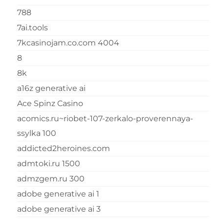
788
7ai.tools
7kcasinojam.co.com 4004
8
8k
a16z generative ai
Ace Spinz Casino
acomics.ru~riobet-107-zerkalo-proverennaya-
ssylka 100
addicted2heroines.com
admtoki.ru 1500
admzgem.ru 300
adobe generative ai 1
adobe generative ai 3