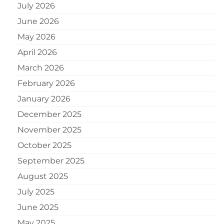
July 2026
June 2026
May 2026
April 2026
March 2026
February 2026
January 2026
December 2025
November 2025
October 2025
September 2025
August 2025
July 2025
June 2025
May 2025