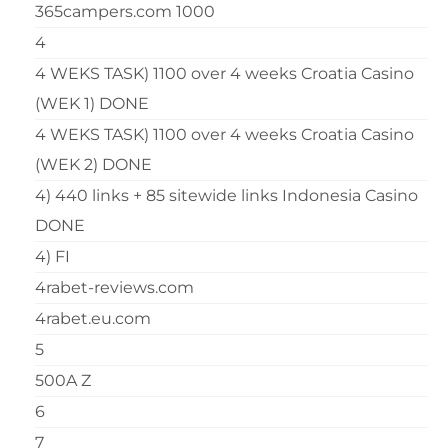
365campers.com 1000
4
4 WEKS TASK) 1100 over 4 weeks Croatia Casino
(WEK 1) DONE
4 WEKS TASK) 1100 over 4 weeks Croatia Casino
(WEK 2) DONE
4) 440 links + 85 sitewide links Indonesia Casino
DONE
4) FI
4rabet-reviews.com
4rabet.eu.com
5
500A Z
6
7