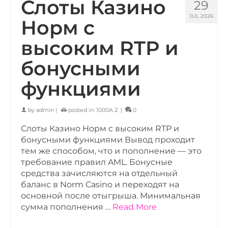
Слоты Казино
29
JUL 2026
Норм с
высоким RTP и
бонусными
функциями
by
admin
|
posted in:
1000A Z
|
0
Слоты Казино Норм с высоким RTP и
бонусными функциями Вывод проходит
тем же способом, что и пополнение — это
требование правил AML. Бонусные
средства зачисляются на отдельный
баланс в Norm Casino и переходят на
основной после отыгрыша. Минимальная
сумма пополнения …
Read More