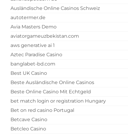
Ausländische Online Casinos Schweiz
autotermer.de
Avia Masters Demo
aviatorgameuzbekistan.com
aws generative ai 1
Aztec Paradise Casino
banglabet-bd.com
Best UK Casino
Beste Ausländische Online Casinos
Beste Online Casino Mit Echtgeld
bet match login or registration Hungary
Bet on red casino Portugal
Betcave Casino
Betcleo Casino