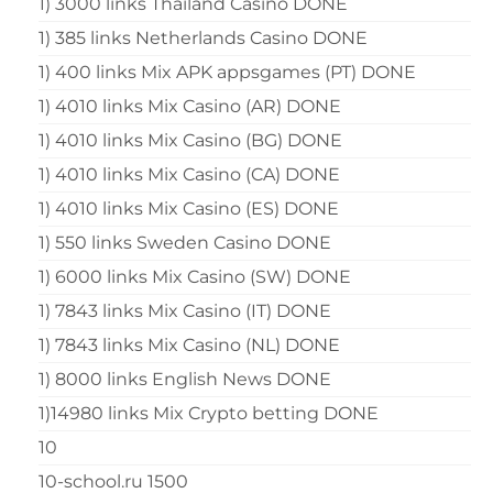
1) 3000 links Thailand Casino DONE
1) 385 links Netherlands Casino DONE
1) 400 links Mix APK appsgames (PT) DONE
1) 4010 links Mix Casino (AR) DONE
1) 4010 links Mix Casino (BG) DONE
1) 4010 links Mix Casino (CA) DONE
1) 4010 links Mix Casino (ES) DONE
1) 550 links Sweden Casino DONE
1) 6000 links Mix Casino (SW) DONE
1) 7843 links Mix Casino (IT) DONE
1) 7843 links Mix Casino (NL) DONE
1) 8000 links English News DONE
1)14980 links Mix Crypto betting DONE
10
10-school.ru 1500