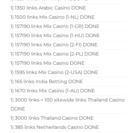
1) 1350 links Arabic Casino DONE
1) 1500 links Mix Casino (1-NL) DONE
1) 157190 links Mix Casino (1-GR) DONE
1) 157190 links Mix Casino (1-HU) DONE
1) 157190 links Mix Casino (2-FI) DONE
1) 157190 links Mix Casino (2-PL) DONE
1) 157190 links Mix Casino DONE
1) 1595 links Mix Casino (2-USA) DONE
1) 165 links India Betting DONE
1) 1670 links Mix Casino (1-AU) DONE
1) 3000 links + 100 sitewide links Thailand Casino
DONE
1) 3000 links Thailand Casino DONE
1) 385 links Netherlands Casino DONE