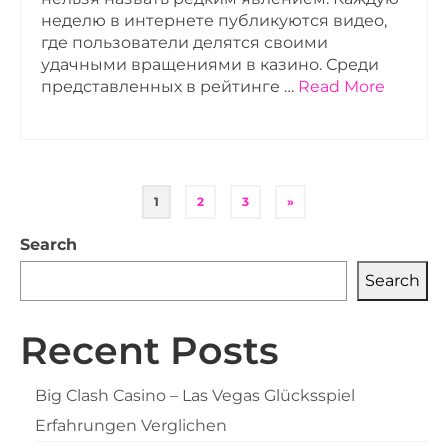
неделю в интернете публикуются видео,
где пользователи делятся своими
удачными вращениями в казино. Среди
представленных в рейтинге …
Read More
1
2
3
»
Search
Search
Recent Posts
Big Clash Casino – Las Vegas Glücksspiel
Erfahrungen Verglichen