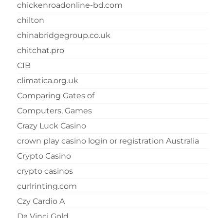
chickenroadonline-bd.com
chilton
chinabridgegroup.co.uk
chitchat.pro
CIB
climatica.org.uk
Comparing Gates of
Computers, Games
Crazy Luck Casino
crown play casino login or registration Australia
Crypto Casino
crypto casinos
curlrinting.com
Czy Cardio A
Da Vinci Gold