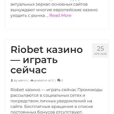
актуальных зеркал основных сайтов
вынуждают многие европейские казино
уходить с рынка …
Read More
Riobet казино
25
APR 2026
— играть
сейчас
by
admin
|
posted in:
all Z
|
0
Riobet казино — играть сейчас Промокоды
рассылаются в социальных сетях и
посредством личных уведомлений на
сайте. Бесплатные вращения в списке
постоянных бонусов отсутствуют.