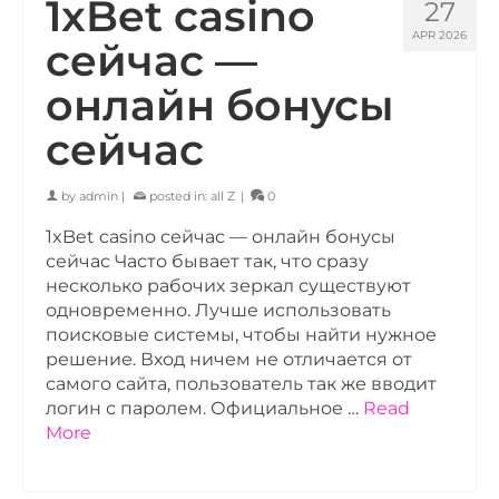
1xBet casino
27
APR 2026
сейчас —
онлайн бонусы
сейчас
by
admin
|
posted in:
all Z
|
0
1xBet casino сейчас — онлайн бонусы
сейчас Часто бывает так, что сразу
несколько рабочих зеркал существуют
одновременно. Лучше использовать
поисковые системы, чтобы найти нужное
решение. Вход ничем не отличается от
самого сайта, пользователь так же вводит
логин с паролем. Официальное …
Read
More