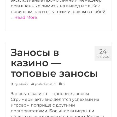
эксклюзивные промо, личный менеджер,
повышенные лимиты на вывод и т.д. Как
новичкам, так и опытным игрокам в любой
…
Read More
Заносы в
24
APR 2026
казино —
топовые заносы
by
admin
|
posted in:
all Z
|
0
Заносы в казино — топовые заносы
Стримеры активно делятся успехами на
игровом поприще с другими
пользователями. Большие выигрыши
нельзя назвать редким явлением. Каждую