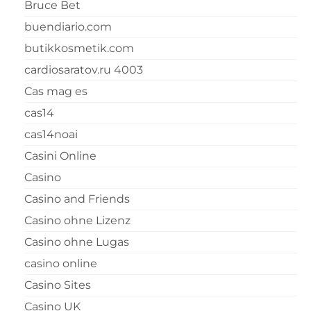
Bruce Bet
buendiario.com
butikkosmetik.com
cardiosaratov.ru 4003
Cas mag es
cas14
cas14noai
Casini Online
Casino
Casino and Friends
Casino ohne Lizenz
Casino ohne Lugas
casino online
Casino Sites
Casino UK