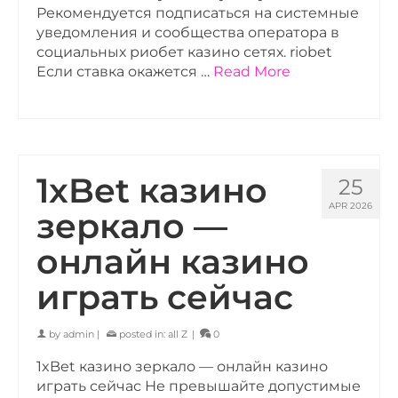
Рекомендуется подписаться на системные
уведомления и сообщества оператора в
социальных риобет казино сетях. riobet
Если ставка окажется …
Read More
1xBet казино
25
APR 2026
зеркало —
онлайн казино
играть сейчас
by
admin
|
posted in:
all Z
|
0
1xBet казино зеркало — онлайн казино
играть сейчас Не превышайте допустимые