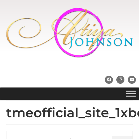
tmeofficial_site_1x