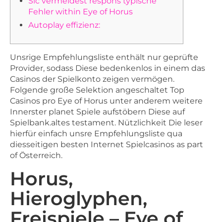
Sic vermeidest respons typische
Fehler within Eye of Horus
Autoplay effizienz:
Unsrige Empfehlungsliste enthält nur geprüfte
Provider, sodass Diese bedenkenlos in einem das
Casinos der Spielkonto zeigen vermögen.
Folgende große Selektion angeschaltet Top
Casinos pro Eye of Horus unter anderem weitere
Innerster planet Spiele aufstöbern Diese auf
Spielbank.altes testament.
Nützlichkeit Die leser
hierfür einfach unsre Empfehlungsliste qua
diesseitigen besten Internet Spielcasinos as part
of Österreich.
Horus,
Hieroglyphen,
Freispiele – Eye of