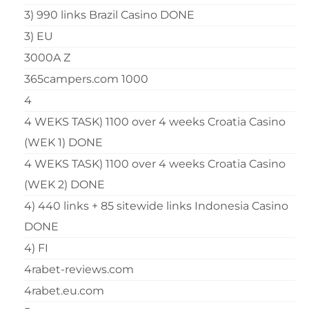
3) 990 links Brazil Casino DONE
3) EU
3000A Z
365campers.com 1000
4
4 WEKS TASK) 1100 over 4 weeks Croatia Casino
(WEK 1) DONE
4 WEKS TASK) 1100 over 4 weeks Croatia Casino
(WEK 2) DONE
4) 440 links + 85 sitewide links Indonesia Casino
DONE
4) FI
4rabet-reviews.com
4rabet.eu.com