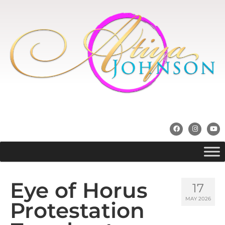
Eye of Horus
17
MAY 2026
Protestation