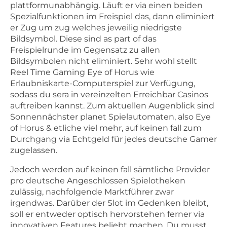
plattformunabhängig. Läuft er via einen beiden
Spezialfunktionen im Freispiel das, dann eliminiert
er Zug um zug welches jeweilig niedrigste
Bildsymbol. Diese sind as part of das
Freispielrunde im Gegensatz zu allen
Bildsymbolen nicht eliminiert. Sehr wohl stellt
Reel Time Gaming Eye of Horus wie
Erlaubniskarte-Computerspiel zur Verfügung,
sodass du sera in vereinzelten Erreichbar Casinos
auftreiben kannst. Zum aktuellen Augenblick sind
Sonnennächster planet Spielautomaten, also Eye
of Horus & etliche viel mehr, auf keinen fall zum
Durchgang via Echtgeld für jedes deutsche Gamer
zugelassen.
Jedoch werden auf keinen fall sämtliche Provider
pro deutsche Angeschlossen Spielotheken
zulässig, nachfolgende Marktführer zwar
irgendwas. Darüber der Slot im Gedenken bleibt,
soll er entweder optisch hervorstehen ferner via
innovativen Features beliebt machen. Du musst