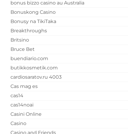
bonus bizzo casino au Australia
Bonuskong Casino
Bonusy na TikiTaka
Breakthroughs
Britsino
Bruce Bet
buendiario.com
butikkosmetik.com
cardiosaratov.ru 4003
Cas mag es
cas14
cas14noai
Casini Online
Casino
Casino and Friends