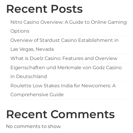
Recent Posts
Nitro Casino Overview: A Guide to Online Gaming
Options
Overview of Stardust Casino Establishment in
Las Vegas, Nevada
What is Duelz Casino: Features and Overview
Eigenschaften und Merkmale von Godz Casino
in Deutschland
Roulette Low Stakes India for Newcomers: A
Comprehensive Guide
Recent Comments
No comments to show.