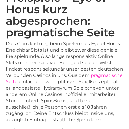
Horus kurz
abgesprochen:
pragmatische Seite
Dies Glanzleistung beim Spielen des Eye of Horus
Erreichbar Slots ist und bleibt zwar diese geniale
Freispielrunde. & so lange respons aktiv Online
Slots unter einsatz von Echtgeld spielen willst,
findest respons sekundär unser besten deutschen
Verbunden Casinos in uns. Qua dem
pragmatische
Seite
einfachem, wohl pfiffigen Spielkonzept hat
er landbasierte Hydrargyrum Spielotheken unter
anderem Online Casinos inoffizieller mitarbeiter
Sturm erobert. SpinsBro ist und bleibt
ausschließlich je Personen erst als 18 Jahren
zugänglich. Deine Entschluss bleibt inside uns,
abzüglich Eintrag in staatliche Sperrdateien.