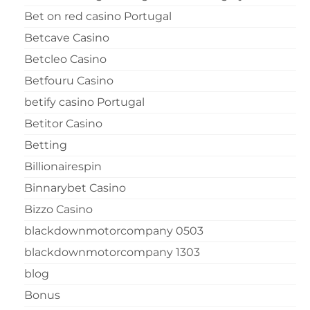
Bet on red casino Portugal
Betcave Casino
Betcleo Casino
Betfouru Casino
betify casino Portugal
Betitor Casino
Betting
Billionairespin
Binnarybet Casino
Bizzo Casino
blackdownmotorcompany 0503
blackdownmotorcompany 1303
blog
Bonus