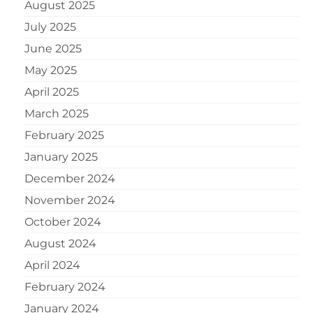
August 2025
July 2025
June 2025
May 2025
April 2025
March 2025
February 2025
January 2025
December 2024
November 2024
October 2024
August 2024
April 2024
February 2024
January 2024