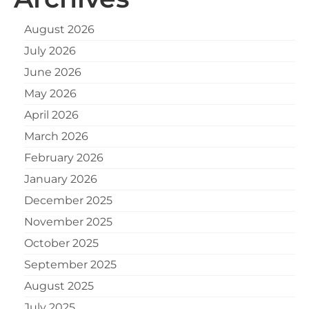
August 2026
July 2026
June 2026
May 2026
April 2026
March 2026
February 2026
January 2026
December 2025
November 2025
October 2025
September 2025
August 2025
July 2025