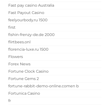
Fast pay casino Australia
Fast Payout Casino
feelyourbody.ru 1500
first
fishin-frenzy-de.de 2000
flirtbees.onl
florencia-luxe.ru 1500
Flowers
Forex News
Fortune Clock Casino
Fortune Gems 2
fortune-rabbit-demo-online.comen b
Fortunica Casino
fr