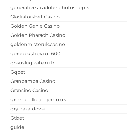
generative ai adobe photoshop 3
GladiatorsBet Casino
Golden Genie Casino
Golden Pharaoh Casino
goldenmisteruk.casino
gorodokstroy.ru 1600
gosuslugi-site.ru b
Gqbet
Granpampa Casino
Gransino Casino
greenchillibangor.co.uk
gry hazardowe
Gtbet
guide