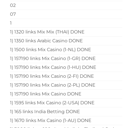
02
07
1
1) 1320 links Mix Mix (THAI) DONE
1) 1350 links Arabic Casino DONE
1) 1500 links Mix Casino (1-NL) DONE
1) 157190 links Mix Casino (1-GR) DONE
1) 157190 links Mix Casino (1-HU) DONE
1) 157190 links Mix Casino (2-FI) DONE
1) 157190 links Mix Casino (2-PL) DONE
1) 157190 links Mix Casino DONE
1) 1595 links Mix Casino (2-USA) DONE
1) 165 links India Betting DONE
1) 1670 links Mix Casino (1-AU) DONE