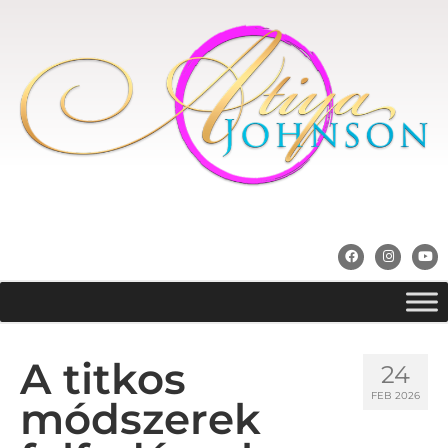
A titkos
24
FEB 2026
módszerek