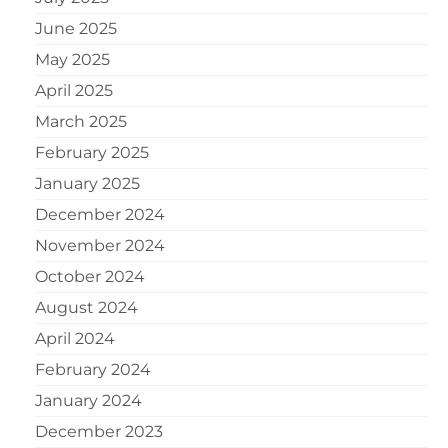
June 2025
May 2025
April 2025
March 2025
February 2025
January 2025
December 2024
November 2024
October 2024
August 2024
April 2024
February 2024
January 2024
December 2023