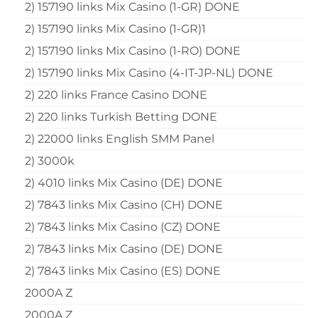
2) 157190 links Mix Casino (1-GR) DONE
2) 157190 links Mix Casino (1-GR)1
2) 157190 links Mix Casino (1-RO) DONE
2) 157190 links Mix Casino (4-IT-JP-NL) DONE
2) 220 links France Casino DONE
2) 220 links Turkish Betting DONE
2) 22000 links English SMM Panel
2) 3000k
2) 4010 links Mix Casino (DE) DONE
2) 7843 links Mix Casino (CH) DONE
2) 7843 links Mix Casino (CZ) DONE
2) 7843 links Mix Casino (DE) DONE
2) 7843 links Mix Casino (ES) DONE
2000A Z
2000A Z