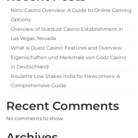
Nitro Casino Overview: A Guide to Online Gaming
Options
Overview of Stardust Casino Establishment in
Las Vegas, Nevada
What is Duelz Casino: Features and Overview
Eigenschaften und Merkmale von Godz Casino
in Deutschland
Roulette Low Stakes India for Newcomers: A
Comprehensive Guide
Recent Comments
No comments to show.
Archives