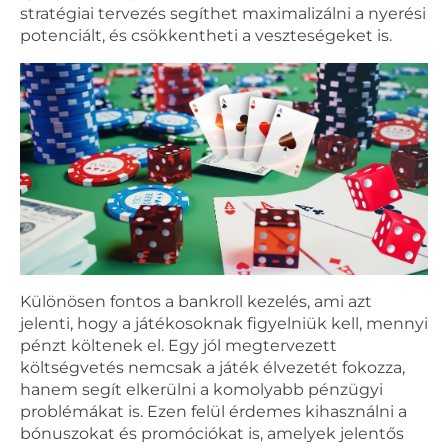
stratégiai tervezés segíthet maximalizálni a nyerési
potenciált, és csökkentheti a veszteségeket is.
Különösen fontos a bankroll kezelés, ami azt
jelenti, hogy a játékosoknak figyelniük kell, mennyi
pénzt költenek el. Egy jól megtervezett
költségvetés nemcsak a játék élvezetét fokozza,
hanem segít elkerülni a komolyabb pénzügyi
problémákat is. Ezen felül érdemes kihasználni a
bónuszokat és promóciókat is, amelyek jelentős