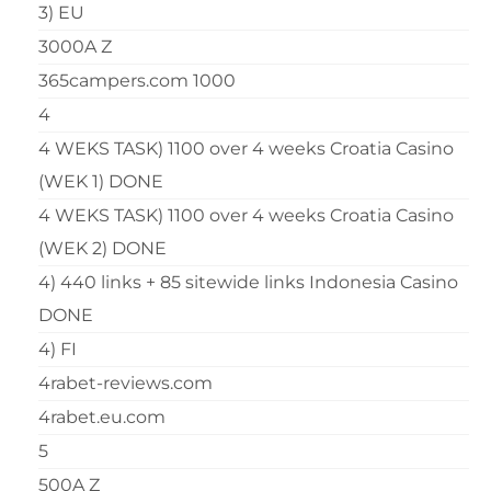
3) EU
3000A Z
365campers.com 1000
4
4 WEKS TASK) 1100 over 4 weeks Croatia Casino
(WEK 1) DONE
4 WEKS TASK) 1100 over 4 weeks Croatia Casino
(WEK 2) DONE
4) 440 links + 85 sitewide links Indonesia Casino
DONE
4) FI
4rabet-reviews.com
4rabet.eu.com
5
500A Z