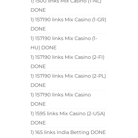
1) 1500 links Mix Casino (1-NL)
DONE
1) 157190 links Mix Casino (1-GR)
DONE
1) 157190 links Mix Casino (1-
HU) DONE
1) 157190 links Mix Casino (2-FI)
DONE
1) 157190 links Mix Casino (2-PL)
DONE
1) 157190 links Mix Casino
DONE
1) 1595 links Mix Casino (2-USA)
DONE
1) 165 links India Betting DONE