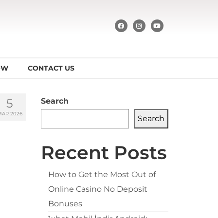
OW
CONTACT US
5
Search
AR 2026
Search
Recent Posts
How to Get the Most Out of
Online Casino No Deposit
Bonuses