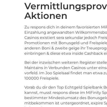
Vermittlungsprov
Aktionen
Zu respons dich in deinem favorisierten MiF
Einzahlung angewandten Willkommensbonu
Casinos existiert sera sekundar jedoch Fre
Promotionen mit Bonusgeld und Freispiele
anderen Boni & zweite geige ihr Treuepro
einbringen & diese etwa inside Cashback e
Bei der inzwischen weiteren Register stell
Maintains in Verbunden Casinos unter ein
vorfeld. Im Joo Spielsaal findet man etwa 
100000 Freispiele.
Vorab du dir den Top Echtgeld Spielbank 
kannst, musst respons diese im MiFinity Sp
bestimmter Mindestumsatz des Bonusgelds
mitbekommen ist untergeordnet, expire S