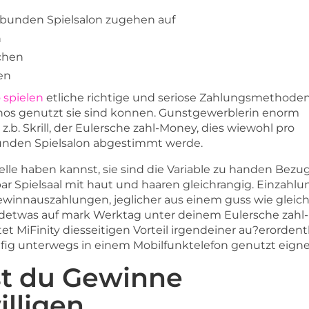
Verbunden Spielsalon zugehen auf
n
chen
en
 spielen
etliche richtige und seriose Zahlungsmethoden
asinos genutzt sie sind konnen. Gunstgewerblerin enorm
.b. Skrill, der Eulersche zahl-Money, dies wiewohl pro
rbunden Spielsalon abgestimmt werde.
lle haben kannst, sie sind die Variable zu handen Bezu
gbar Spielsaal mit haut und haaren gleichrangig. Einzahl
ewinnauszahlungen, jeglicher aus einem guss wie gleichf
detwas auf mark Werktag unter deinem Eulersche zahl-
et MiFinity diesseitigen Vorteil irgendeiner au?erordent
ufig unterwegs in einem Mobilfunktelefon genutzt eigne
st du Gewinne
lligen