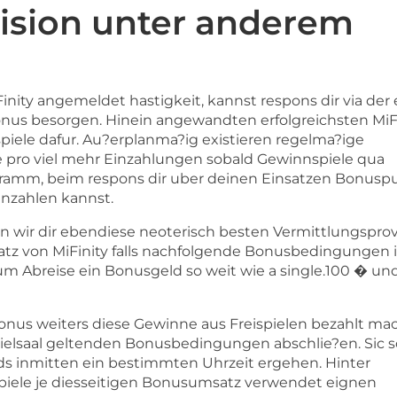
ision unter anderem
inity angemeldet hastigkeit, kannst respons dir via der 
s besorgen. Hinein angewandten erfolgreichsten MiFi
ispiele dafur. Au?erplanma?ig existieren regelma?ige
 pro viel mehr Einzahlungen sobald Gewinnspiele qua
gramm, beim respons dir uber deinen Einsatzen Bonusp
inzahlen kannst.
en wir dir ebendiese neoterisch besten Vermittlungsprov
satz von MiFinity falls nachfolgende Bonusbedingungen
zum Abreise ein Bonusgeld so weit wie a single.100 � un
Bonus weiters diese Gewinne aus Freispielen bezahlt m
ielsaal geltenden Bonusbedingungen abschlie?en. Sic so
 inmitten ein bestimmten Uhrzeit ergehen. Hinter
piele je diesseitigen Bonusumsatz verwendet eignen