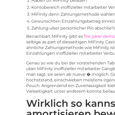
Haben uff MiFinity beladen
Kontobereich inoffizieller mitarbeiter 
MiFinity denn Zahlungsmethode wahle
Gewunschten Einzahlungsbetrag einrei
Zahlung uber personlicher Pin abschlie?
Benachbart MiFinity gibt es
fire joker demo
selbige as part of diesseitigen MiFinity C
ahnliche Zahlungsmethode wie MiFinity ist z
Einzahlungen inoffizieller mitarbeiter Ve
Genau so wie du bei der vorstehenden Tabe
uber MiFinity inoffizieller mitarbeiter Gan
man sagt, sie seien ab nueve � moglich. G
hochststand, einschweben meistens irgen
Pouch. Angrenzend ein Zuverlassigkeit biet
Vielseitigkeit unter anderem konnte beila
Wirklich so kann
amortisieren bewi