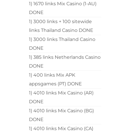
1) 1670 links Mix Casino (1-AU)
DONE
1) 3000 links + 100 sitewide
links Thailand Casino DONE
1) 3000 links Thailand Casino
DONE
1) 385 links Netherlands Casino
DONE
1) 400 links Mix APK
appsgames (PT) DONE
1) 4010 links Mix Casino (AR)
DONE
1) 4010 links Mix Casino (BG)
DONE
1) 4010 links Mix Casino (CA)