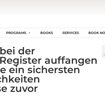
PROGRAMS
BOOKS
SERVICES
BOOK N
 bei der
M
Register auffangen
e ein sichersten
hkeiten
e zuvor