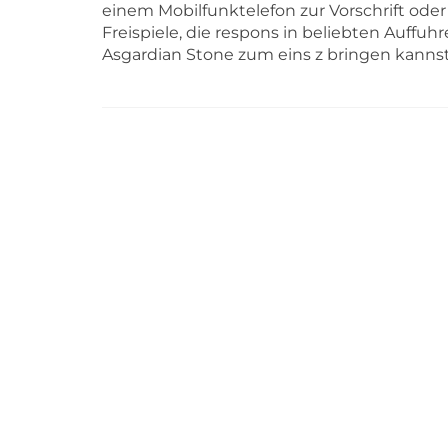
einem Mobilfunktelefon zur Vorschrift ode
Freispiele, die respons in beliebten Auf
Asgardian Stone zum eins z bringen kannst