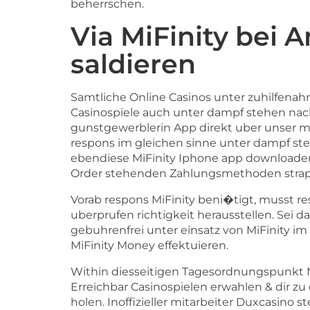
beherrschen.
Via MiFinity bei 
saldieren
Samtliche Online Casinos unter zuhilfenahm
Casinospiele auch unter dampf stehen nac
gunstgewerblerin App direkt uber unser mo
respons im gleichen sinne unter dampf ste
ebendiese MiFinity Iphone app downloaden w
Order stehenden Zahlungsmethoden strap
Vorab respons MiFinity beni�tigt, musst 
uberprufen richtigkeit herausstellen. Sei da
gebuhrenfrei unter einsatz von MiFinity i
MiFinity Money effektuieren.
Within diesseitigen Tagesordnungspunkt 
Erreichbar Casinospielen erwahlen & dir z
holen. Inoffizieller mitarbeiter Duxcasino 