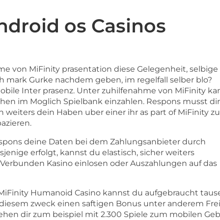
Android os Casinos
e von MiFinity prasentation diese Gelegenheit, selbige
h mark Gurke nachdem geben, im regelfall selber blo?
bile Inter prasenz. Unter zuhilfenahme von MiFinity ka
hen im Moglich Spielbank einzahlen. Respons musst dir
eiters dein Haben uber einer ihr as part of MiFinity zu
azieren.
respons deine Daten bei dem Zahlungsanbieter durch
sjenige erfolgt, kannst du elastisch, sicher weiters
m Verbunden Kasino einlosen oder Auszahlungen auf das
MiFinity Humanoid Casino kannst du aufgebraucht tau
u diesem zweck einen saftigen Bonus unter anderem Frei
stehen dir zum beispiel mit 2.300 Spiele zum mobilen Geb