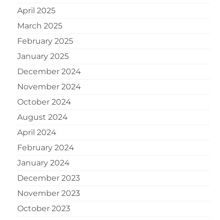
April 2025
March 2025
February 2025
January 2025
December 2024
November 2024
October 2024
August 2024
April 2024
February 2024
January 2024
December 2023
November 2023
October 2023