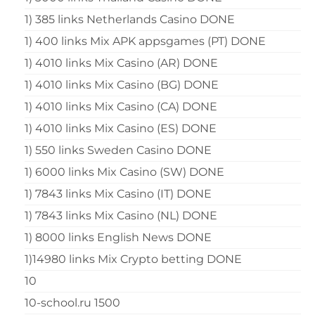
1) 385 links Netherlands Casino DONE
1) 400 links Mix APK appsgames (PT) DONE
1) 4010 links Mix Casino (AR) DONE
1) 4010 links Mix Casino (BG) DONE
1) 4010 links Mix Casino (CA) DONE
1) 4010 links Mix Casino (ES) DONE
1) 550 links Sweden Casino DONE
1) 6000 links Mix Casino (SW) DONE
1) 7843 links Mix Casino (IT) DONE
1) 7843 links Mix Casino (NL) DONE
1) 8000 links English News DONE
1)14980 links Mix Crypto betting DONE
10
10-school.ru 1500