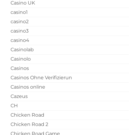
Casino UK
casino1
casino2
casino3
casino4
Casinolab
Casinolo
Casinos
Casinos Ohne Verifizierun
Casinos online
Cazeus
CH
Chicken Road
Chicken Road 2
Chicken Road Game