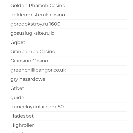
Golden Pharaoh Casino
goldenmisteruk.casino
gorodokstroy.ru 1600
gosuslugi-site.ru b
Gqbet
Granpampa Casino
Gransino Casino
greenchillibangor.co.uk
gry hazardowe
Gtbet
guide
gunceloyunlar.com 80
Hadesbet
Highroller