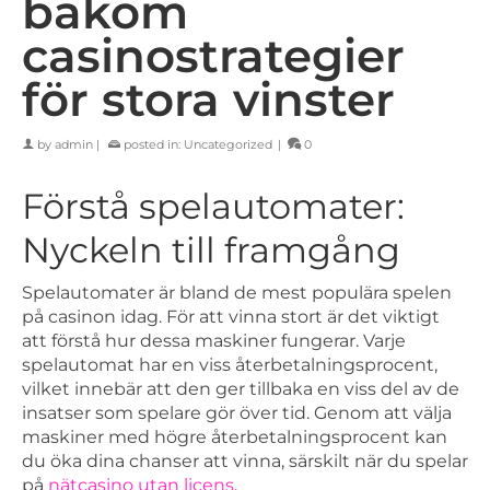
bakom
casinostrategier
för stora vinster
by
admin
|
posted in:
Uncategorized
|
0
Förstå spelautomater:
Nyckeln till framgång
Spelautomater är bland de mest populära spelen
på casinon idag. För att vinna stort är det viktigt
att förstå hur dessa maskiner fungerar. Varje
spelautomat har en viss återbetalningsprocent,
vilket innebär att den ger tillbaka en viss del av de
insatser som spelare gör över tid. Genom att välja
maskiner med högre återbetalningsprocent kan
du öka dina chanser att vinna, särskilt när du spelar
på
nätcasino utan licens
.