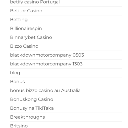
betify casino Portugal
Betitor Casino
Betting
Billionairespin
Binnarybet Casino
Bizzo Casino
blackdownmotorcompany 0503
blackdownmotorcompany 1303
blog
Bonus
bonus bizzo casino au Australia
Bonuskong Casino
Bonusy na TikiTaka
Breakthroughs
Britsino