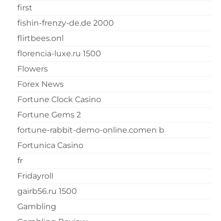
first
fishin-frenzy-de.de 2000
flirtbees.onl
florencia-luxe.ru 1500
Flowers
Forex News
Fortune Clock Casino
Fortune Gems 2
fortune-rabbit-demo-online.comen b
Fortunica Casino
fr
Fridayroll
gairb56.ru 1500
Gambling