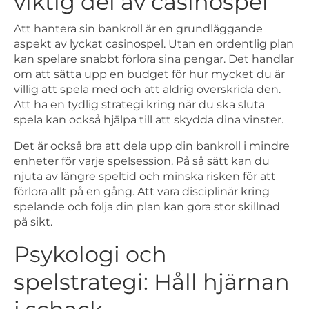
viktig del av casinospel
Att hantera sin bankroll är en grundläggande
aspekt av lyckat casinospel. Utan en ordentlig plan
kan spelare snabbt förlora sina pengar. Det handlar
om att sätta upp en budget för hur mycket du är
villig att spela med och att aldrig överskrida den.
Att ha en tydlig strategi kring när du ska sluta
spela kan också hjälpa till att skydda dina vinster.
Det är också bra att dela upp din bankroll i mindre
enheter för varje spelsession. På så sätt kan du
njuta av längre speltid och minska risken för att
förlora allt på en gång. Att vara disciplinär kring
spelande och följa din plan kan göra stor skillnad
på sikt.
Psykologi och
spelstrategi: Håll hjärnan