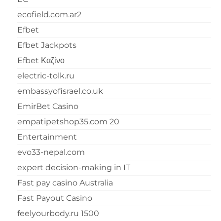
ecofield.com.ar2
Efbet
Efbet Jackpots
Efbet Καζίνο
electric-tolk.ru
embassyofisrael.co.uk
EmirBet Casino
empatipetshop35.com 20
Entertainment
evo33-nepal.com
expert decision-making in IT
Fast pay casino Australia
Fast Payout Casino
feelyourbody.ru 1500