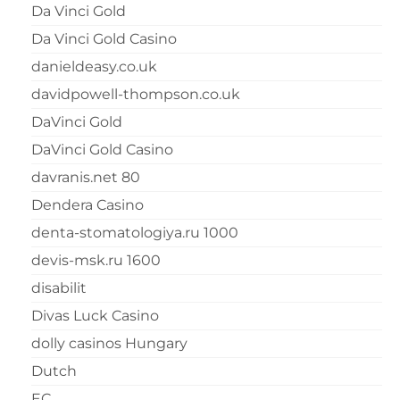
Da Vinci Gold
Da Vinci Gold Casino
danieldeasy.co.uk
davidpowell-thompson.co.uk
DaVinci Gold
DaVinci Gold Casino
davranis.net 80
Dendera Casino
denta-stomatologiya.ru 1000
devis-msk.ru 1600
disabilit
Divas Luck Casino
dolly casinos Hungary
Dutch
EC