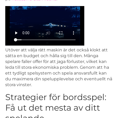
Utöver att välja rätt maskin är det också klokt att
sätta en budget och hålla sig till den. Många
spelare faller offer för att jaga förluster, vilket kan
leda till stora ekonomiska problem. Genom att ha
ett tydligt spelsystem och spela ansvarsfullt kan
du maximera din spelupplevelse och eventuellt nå
stora vinster.
Strategier för bordsspel:
Få ut det mesta av ditt