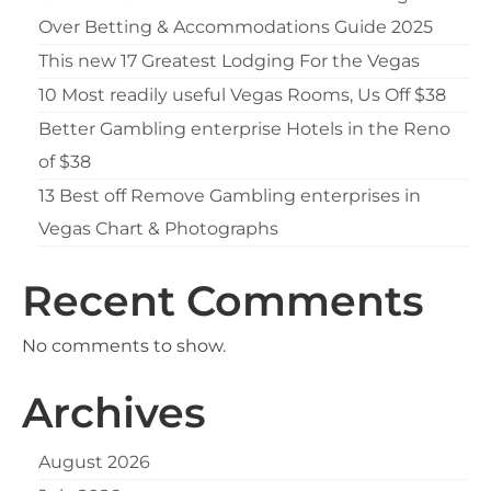
Over Betting & Accommodations Guide 2025
This new 17 Greatest Lodging For the Vegas
10 Most readily useful Vegas Rooms, Us Off $38
Better Gambling enterprise Hotels in the Reno
of $38
13 Best off Remove Gambling enterprises in
Vegas Chart & Photographs
Recent Comments
No comments to show.
Archives
August 2026