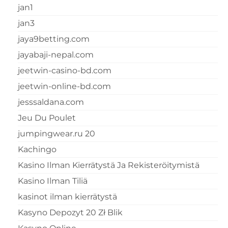
jan1
jan3
jaya9betting.com
jayabaji-nepal.com
jeetwin-casino-bd.com
jeetwin-online-bd.com
jesssaldana.com
Jeu Du Poulet
jumpingwear.ru 20
Kachingo
Kasino Ilman Kierrätystä Ja Rekisteröitymistä
Kasino Ilman Tiliä
kasinot ilman kierrätystä
Kasyno Depozyt 20 Zł Blik