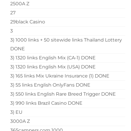
2500A Z
27
29black Casino
3
3) 1000 links + 50 sitewide links Thailand Lottery
DONE
3) 1320 links English Mix (CA-1) DONE
3) 1320 links English Mix (USA) DONE
3) 165 links Mix Ukraine Insurance (1) DONE
3) 55 links English OnlyFans DONE
3) 550 links English Rare Breed Trigger DONE
3) 990 links Brazil Casino DONE
3) EU
3000A Z
365campers.com 1000