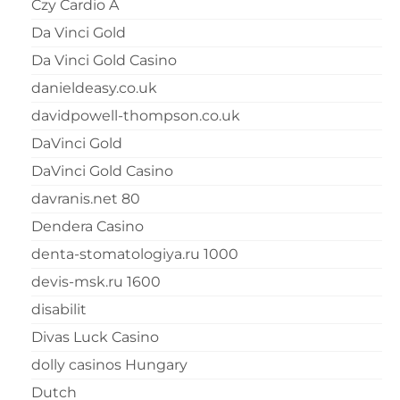
Czy Cardio A
Da Vinci Gold
Da Vinci Gold Casino
danieldeasy.co.uk
davidpowell-thompson.co.uk
DaVinci Gold
DaVinci Gold Casino
davranis.net 80
Dendera Casino
denta-stomatologiya.ru 1000
devis-msk.ru 1600
disabilit
Divas Luck Casino
dolly casinos Hungary
Dutch