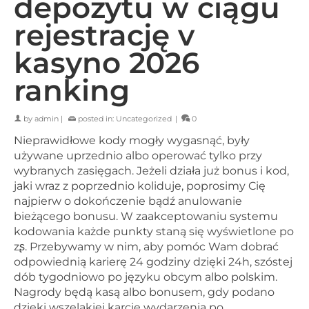
depozytu w ciągu
rejestrację v
kasyno 2026
ranking
by
admin
|
posted in:
Uncategorized
|
0
Nieprawidłowe kody mogły wygasnąć, były
używane uprzednio albo operować tylko przy
wybranych zasięgach. Jeżeli działa już bonus i kod,
jaki wraz z poprzednio koliduje, poprosimy Cię
najpierw o dokończenie bądź anulowanie
bieżącego bonusu. W zaakceptowaniu systemu
kodowania każde punkty staną się wyświetlone po
zʂ. Przebywamy w nim, aby pomóc Wam dobrać
odpowiednią karierę 24 godziny dzięki 24h, szóstej
dób tygodniowo po języku obcym albo polskim.
Nagrody będą kasą albo bonusem, gdy podano
dzięki wszelakiej karcie wydarzenia po