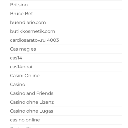
Britsino
Bruce Bet
buendiario.com
butikkosmetik.com
cardiosaratov.ru 4003
Cas mag es
cas14
cas14noai
Casini Online
Casino
Casino and Friends
Casino ohne Lizenz
Casino ohne Lugas
casino online