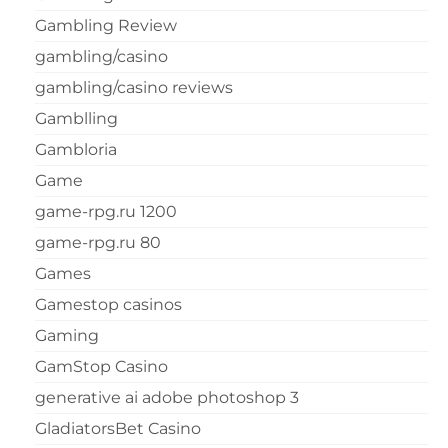
Gambling Review
gambling/casino
gambling/casino reviews
Gamblling
Gambloria
Game
game-rpg.ru 1200
game-rpg.ru 80
Games
Gamestop casinos
Gaming
GamStop Casino
generative ai adobe photoshop 3
GladiatorsBet Casino