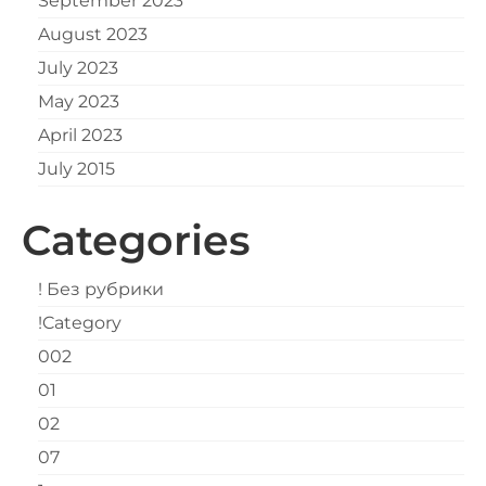
September 2023
August 2023
July 2023
May 2023
April 2023
July 2015
Categories
! Без рубрики
!Category
002
01
02
07