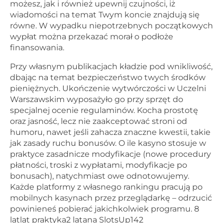
możesz, jak i również upewnij czujności, iż
wiadomości na temat Twym koncie znajdują się
równe. W wypadku niepotrzebnych początkowych
wypłat można przekazać morał o podłoże
finansowania.
Przy własnym publikacjach kładzie pod wnikliwość,
dbając na temat bezpieczeństwo twych środków
pieniężnych. Ukończenie wytwórczości w Uczelni
Warszawskim wyposażyło go przy sprzęt do
specjalnej ocenie regulaminów. Kocha prostotę
oraz jasność, lecz nie zaakceptować stroni od
humoru, nawet jeśli zahacza znaczne kwestii, takie
jak zasady ruchu bonusów. O ile kasyno stosuje w
praktyce zasadnicze modyfikacje (nowe procedury
płatności, troski z wypłatami, modyfikacje po
bonusach), natychmiast owe odnotowujemy.
Każde platformy z własnego rankingu pracują po
mobilnych kasynach przez przeglądarkę – odrzucić
powinieneś pobierać jakichkolwiek programu. ⁦8⁩
latlat praktyka⁦2⁩ latana SlotsUp⁦142⁩