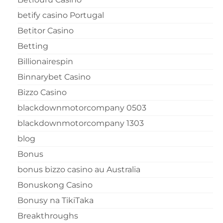
betify casino Portugal
Betitor Casino
Betting
Billionairespin
Binnarybet Casino
Bizzo Casino
blackdownmotorcompany 0503
blackdownmotorcompany 1303
blog
Bonus
bonus bizzo casino au Australia
Bonuskong Casino
Bonusy na TikiTaka
Breakthroughs