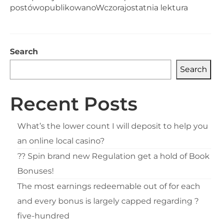
postówopublikowanoWczorajostatnia lektura
Search
Search
Recent Posts
What’s the lower count I will deposit to help you
an online local casino?
?? Spin brand new Regulation get a hold of Book
Bonuses!
The most earnings redeemable out of for each
and every bonus is largely capped regarding ?
five-hundred