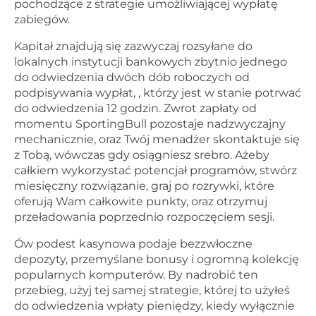
pochodzące z strategie umożliwiającej wypłatę
zabiegów.
Kapitał znajdują się zazwyczaj rozsyłane do
lokalnych instytucji bankowych zbytnio jednego
do odwiedzenia dwóch dób roboczych od
podpisywania wypłat, , którzy jest w stanie potrwać
do odwiedzenia 12 godzin. Zwrot zapłaty od
momentu SportingBull pozostaje nadzwyczajny
mechanicznie, oraz Twój menadżer skontaktuje się
z Tobą, wówczas gdy osiągniesz srebro. Ażeby
całkiem wykorzystać potencjał programów, stwórz
miesięczny rozwiązanie, graj po rozrywki, które
oferują Wam całkowite punkty, oraz otrzymuj
przeładowania poprzednio rozpoczęciem sesji.
Ów podest kasynowa podaje bezzwłoczne
depozyty, przemyślane bonusy i ogromną kolekcję
popularnych komputerów. By nadrobić ten
przebieg, użyj tej samej strategie, której to użyłeś
do odwiedzenia wpłaty pieniędzy, kiedy wyłącznie