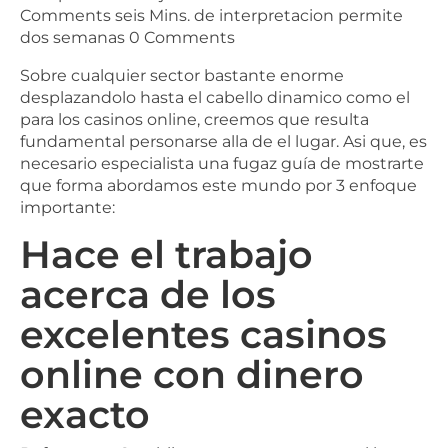
Comments seis Mins. de interpretacion permite
dos semanas 0 Comments
Sobre cualquier sector bastante enorme
desplazandolo hasta el cabello dinamico como el
para los casinos online, creemos que resulta
fundamental personarse alla de el lugar. Asi que, es
necesario especialista una fugaz guía de mostrarte
que forma abordamos este mundo por 3 enfoque
importante:
Hace el trabajo
acerca de los
excelentes casinos
online con dinero
exacto