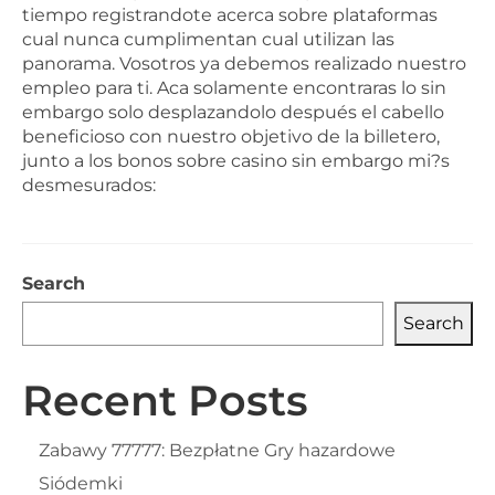
tiempo registrandote acerca sobre plataformas
cual nunca cumplimentan cual utilizan las
panorama. Vosotros ya debemos realizado nuestro
empleo para ti. Aca solamente encontraras lo sin
embargo solo desplazandolo después el cabello
beneficioso con nuestro objetivo de la billetero,
junto a los bonos sobre casino sin embargo mi?s
desmesurados:
Search
Search
Recent Posts
Zabawy 77777: Bezpłatne Gry hazardowe
Siódemki