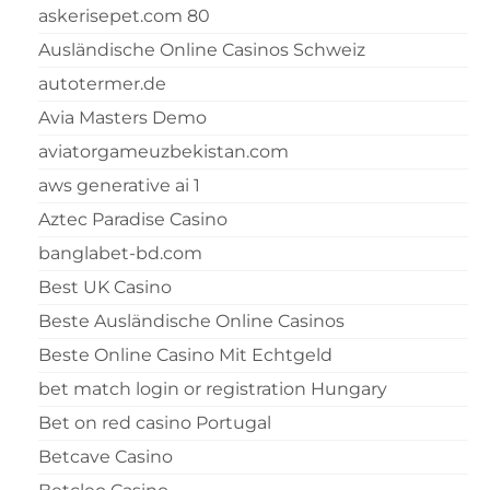
askerisepet.com 80
Ausländische Online Casinos Schweiz
autotermer.de
Avia Masters Demo
aviatorgameuzbekistan.com
aws generative ai 1
Aztec Paradise Casino
banglabet-bd.com
Best UK Casino
Beste Ausländische Online Casinos
Beste Online Casino Mit Echtgeld
bet match login or registration Hungary
Bet on red casino Portugal
Betcave Casino