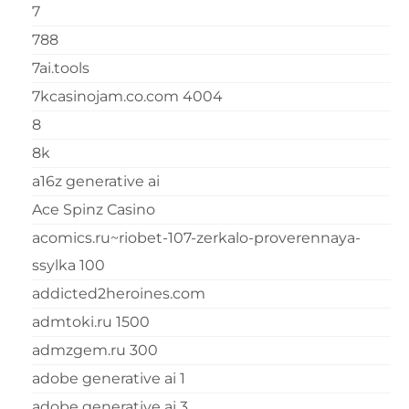
7
788
7ai.tools
7kcasinojam.co.com 4004
8
8k
a16z generative ai
Ace Spinz Casino
acomics.ru~riobet-107-zerkalo-proverennaya-
ssylka 100
addicted2heroines.com
admtoki.ru 1500
admzgem.ru 300
adobe generative ai 1
adobe generative ai 3