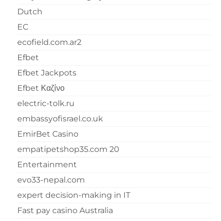
Dutch
EC
ecofield.com.ar2
Efbet
Efbet Jackpots
Efbet Καζίνο
electric-tolk.ru
embassyofisrael.co.uk
EmirBet Casino
empatipetshop35.com 20
Entertainment
evo33-nepal.com
expert decision-making in IT
Fast pay casino Australia