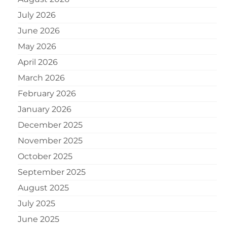
July 2026
June 2026
May 2026
April 2026
March 2026
February 2026
January 2026
December 2025
November 2025
October 2025
September 2025
August 2025
July 2025
June 2025