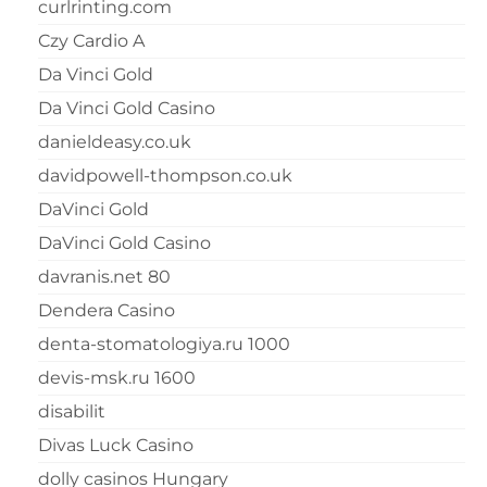
curlrinting.com
Czy Cardio A
Da Vinci Gold
Da Vinci Gold Casino
danieldeasy.co.uk
davidpowell-thompson.co.uk
DaVinci Gold
DaVinci Gold Casino
davranis.net 80
Dendera Casino
denta-stomatologiya.ru 1000
devis-msk.ru 1600
disabilit
Divas Luck Casino
dolly casinos Hungary