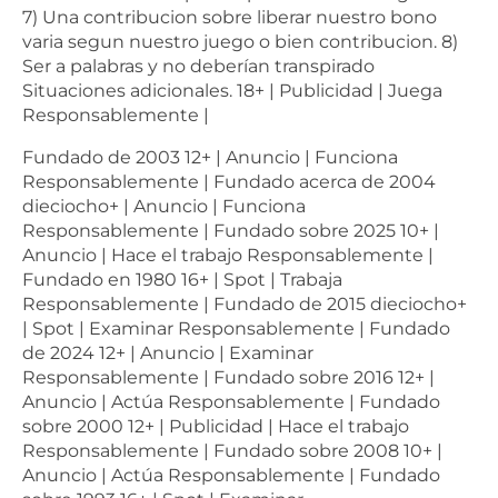
7) Una contribucion sobre liberar nuestro bono
varia segun nuestro juego o bien contribucion. 8)
Ser a palabras y no deberían transpirado
Situaciones adicionales. 18+ | Publicidad | Juega
Responsablemente |
Fundado de 2003 12+ | Anuncio | Funciona
Responsablemente | Fundado acerca de 2004
dieciocho+ | Anuncio | Funciona
Responsablemente | Fundado sobre 2025 10+ |
Anuncio | Hace el trabajo Responsablemente |
Fundado en 1980 16+ | Spot | Trabaja
Responsablemente | Fundado de 2015 dieciocho+
| Spot | Examinar Responsablemente | Fundado
de 2024 12+ | Anuncio | Examinar
Responsablemente | Fundado sobre 2016 12+ |
Anuncio | Actúa Responsablemente | Fundado
sobre 2000 12+ | Publicidad | Hace el trabajo
Responsablemente | Fundado sobre 2008 10+ |
Anuncio | Actúa Responsablemente | Fundado