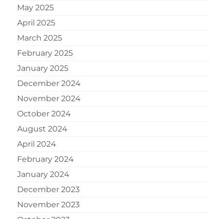
May 2025
April 2025
March 2025
February 2025
January 2025
December 2024
November 2024
October 2024
August 2024
April 2024
February 2024
January 2024
December 2023
November 2023