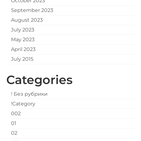
October 2023
September 2023
August 2023
July 2023
May 2023
April 2023
July 2015
Categories
! Без рубрики
!Category
002
01
02