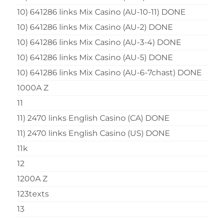
10) 641286 links Mix Casino (AU-10-11) DONE
10) 641286 links Mix Casino (AU-2) DONE
10) 641286 links Mix Casino (AU-3-4) DONE
10) 641286 links Mix Casino (AU-5) DONE
10) 641286 links Mix Casino (AU-6-7chast) DONE
1000A Z
11
11) 2470 links English Casino (CA) DONE
11) 2470 links English Casino (US) DONE
11k
12
1200A Z
123texts
13