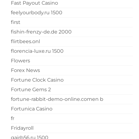
Fast Payout Casino
feelyourbody.ru 1500
first
fishin-frenzy-de.de 2000
flirtbees.onl
florencia-luxe.ru 1500
Flowers
Forex News
Fortune Clock Casino
Fortune Gems 2
fortune-rabbit-demo-online.comen b
Fortunica Casino
fr
Fridayroll
gairb56.ru 1500