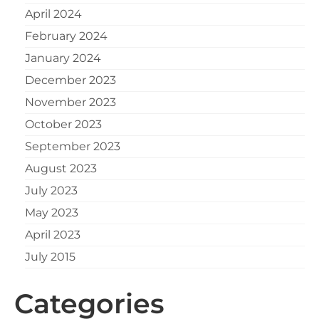
April 2024
February 2024
January 2024
December 2023
November 2023
October 2023
September 2023
August 2023
July 2023
May 2023
April 2023
July 2015
Categories