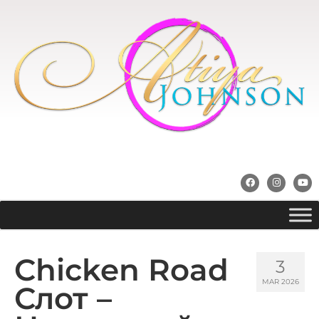
Chicken Road
3
MAR 2026
Слот –