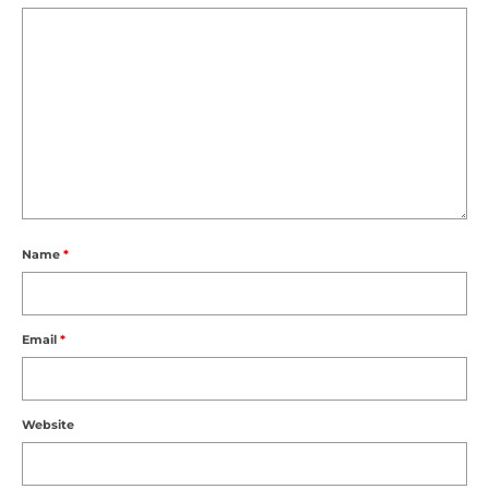
Name
*
Email
*
Website