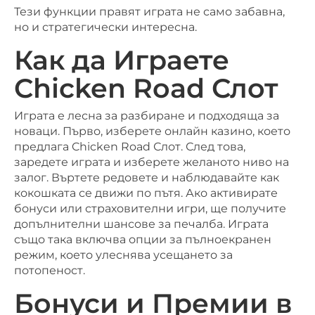
Тези функции правят играта не само забавна,
но и стратегически интересна.
Как да Играете
Chicken Road Слот
Играта е лесна за разбиране и подходяща за
новаци. Първо, изберете онлайн казино, което
предлага Chicken Road Слот. След това,
заредете играта и изберете желаното ниво на
залог. Въртете редовете и наблюдавайте как
кокошката се движи по пътя. Ако активирате
бонуси или страховителни игри, ще получите
допълнителни шансове за печалба. Играта
също така включва опции за пълноекранен
режим, което улеснява усещането за
потопеност.
Бонуси и Премии в