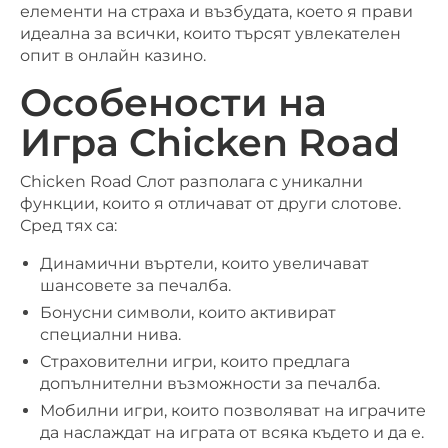
елементи на страха и възбудата, което я прави
идеална за всички, които търсят увлекателен
опит в онлайн казино.
Особености на
Игра Chicken Road
Chicken Road Слот разполага с уникални
функции, които я отличават от други слотове.
Сред тях са:
Динамични въртели, които увеличават
шансовете за печалба.
Бонусни символи, които активират
специални нива.
Страховителни игри, които предлага
допълнителни възможности за печалба.
Мобилни игри, които позволяват на играчите
да наслаждат на играта от всяка където и да е.