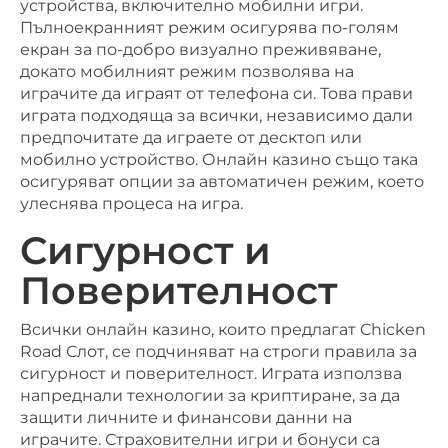
устройства, включително мобилни игри.
Пълноекранният режим осигурява по-голям
екран за по-добро визуално преживяване,
докато мобилният режим позволява на
играчите да играят от телефона си. Това прави
играта подходяща за всички, независимо дали
предпочитате да играете от десктоп или
мобилно устройство. Онлайн казино също така
осигуряват опции за автоматичен режим, което
улеснява процеса на игра.
Сигурност и
Поверителност
Всички онлайн казино, които предлагат Chicken
Road Слот, се подчиняват на строги правила за
сигурност и поверителност. Играта използва
напреднали технологии за криптиране, за да
защити личните и финансови данни на
играчите. Страховителни игри и бонуси са