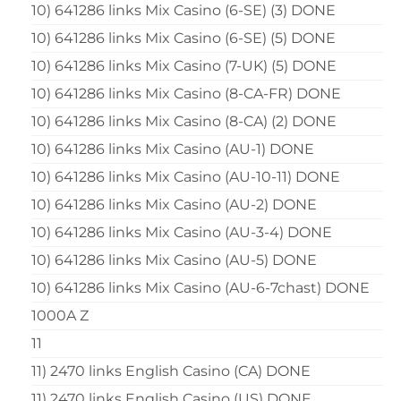
10) 641286 links Mix Casino (6-SE) (3) DONE
10) 641286 links Mix Casino (6-SE) (5) DONE
10) 641286 links Mix Casino (7-UK) (5) DONE
10) 641286 links Mix Casino (8-CA-FR) DONE
10) 641286 links Mix Casino (8-CA) (2) DONE
10) 641286 links Mix Casino (AU-1) DONE
10) 641286 links Mix Casino (AU-10-11) DONE
10) 641286 links Mix Casino (AU-2) DONE
10) 641286 links Mix Casino (AU-3-4) DONE
10) 641286 links Mix Casino (AU-5) DONE
10) 641286 links Mix Casino (AU-6-7chast) DONE
1000A Z
11
11) 2470 links English Casino (CA) DONE
11) 2470 links English Casino (US) DONE