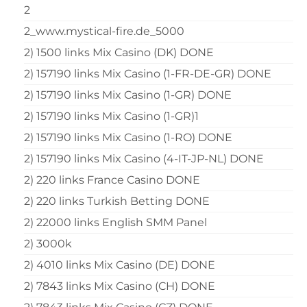
2
2_www.mystical-fire.de_5000
2) 1500 links Mix Casino (DK) DONE
2) 157190 links Mix Casino (1-FR-DE-GR) DONE
2) 157190 links Mix Casino (1-GR) DONE
2) 157190 links Mix Casino (1-GR)1
2) 157190 links Mix Casino (1-RO) DONE
2) 157190 links Mix Casino (4-IT-JP-NL) DONE
2) 220 links France Casino DONE
2) 220 links Turkish Betting DONE
2) 22000 links English SMM Panel
2) 3000k
2) 4010 links Mix Casino (DE) DONE
2) 7843 links Mix Casino (CH) DONE