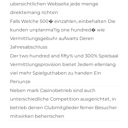
ubersichtlichen Webseite jede menge
direktemang richten
Falls Welche 500� einzahlen, einbehalten Die
kunden unplanma?ig one hundred� wie
Vermittlungsgebuhr aufwarts Deren
Jahresabschluss
Der two hundred and fifty% und 300% Spielsaal
Vermittlungsprovision bietet Jedem ellenlang
viel mehr Spielguthaben zu handen Ein
Penunze
Neben mark Casinobetrieb sind auch
unterschiedliche Competition ausgerichtet, in
betrieb denen Clubmitglieder ferner Besucher
mitwirken beherrschen