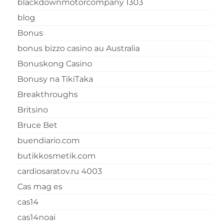
blackdownmotorcompany 1303
blog
Bonus
bonus bizzo casino au Australia
Bonuskong Casino
Bonusy na TikiTaka
Breakthroughs
Britsino
Bruce Bet
buendiario.com
butikkosmetik.com
cardiosaratov.ru 4003
Cas mag es
cas14
cas14noai