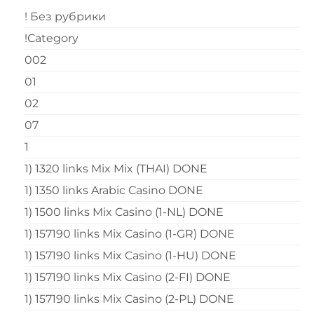
! Без рубрики
!Category
002
01
02
07
1
1) 1320 links Mix Mix (THAI) DONE
1) 1350 links Arabic Casino DONE
1) 1500 links Mix Casino (1-NL) DONE
1) 157190 links Mix Casino (1-GR) DONE
1) 157190 links Mix Casino (1-HU) DONE
1) 157190 links Mix Casino (2-FI) DONE
1) 157190 links Mix Casino (2-PL) DONE