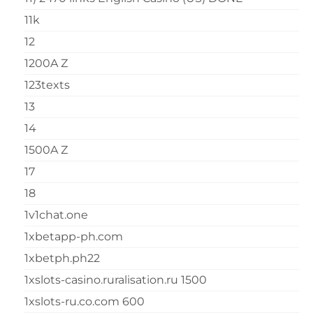
11k
12
1200A Z
123texts
13
14
1500A Z
17
18
1v1chat.one
1xbetapp-ph.com
1xbetph.ph22
1xslots-casino.ruralisation.ru 1500
1xslots-ru.co.com 600