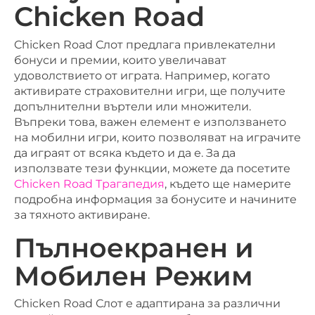
Chicken Road
Chicken Road Слот предлага привлекателни
бонуси и премии, които увеличават
удоволствието от играта. Например, когато
активирате страховителни игри, ще получите
допълнителни въртели или множители.
Въпреки това, важен елемент е използването
на мобилни игри, които позволяват на играчите
да играят от всяка където и да е. За да
използвате тези функции, можете да посетите
Chicken Road Трагапедия
, където ще намерите
подробна информация за бонусите и начините
за тяхното активиране.
Пълноекранен и
Мобилен Режим
Chicken Road Слот е адаптирана за различни