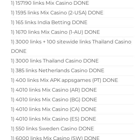
1) 157190 links Mix Casino DONE
1) 1595 links Mix Casino (2-USA) DONE
1) 165 links India Betting DONE
1) 1670 links Mix Casino (1-AU) DONE
1) 3000 links + 100 sitewide links Thailand Casino
DONE
1) 3000 links Thailand Casino DONE
1) 385 links Netherlands Casino DONE
1) 400 links Mix APK appsgames (PT) DONE
1) 4010 links Mix Casino (AR) DONE
1) 4010 links Mix Casino (BG) DONE
1) 4010 links Mix Casino (CA) DONE
1) 4010 links Mix Casino (ES) DONE
1) 550 links Sweden Casino DONE
1) 6000 links Mix Casino (SW) DONE