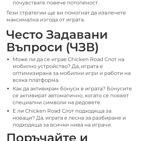
почувствате повече потопеност.
Тези стратегии ще ви помогнат да извлечете
максимална изгода от играта.
Често Задавани
Въпроси (ЧЗВ)
Може ли да се играе Chicken Road Слот на
мобилно устройство? Да, играта е
оптимизирана за мобилни игри и работи на
всяка платформа.
Как да активирам бонуси в играта? Бонусите
се активират автоматично, когато се появят
специални символи на редовете.
Е ли Chicken Road Слот подходяща за
новаци? Да, играта е лесна за разбиране и
подходяща за всички нива на играчи.
Поръчайте и