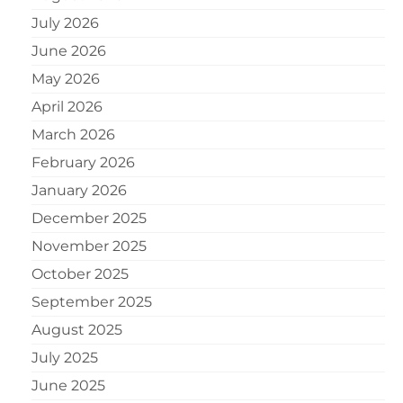
July 2026
June 2026
May 2026
April 2026
March 2026
February 2026
January 2026
December 2025
November 2025
October 2025
September 2025
August 2025
July 2025
June 2025