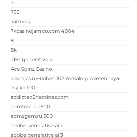
7
788
7ai.tools
7kcasinojam.co.com 4004
8
8k
a16z generative ai
Ace Spinz Casino
acomics.ru~riobet-107-zerkalo-proverennaya-
ssylka 100
addicted2heroines.com
admtoki.ru 1500
admzgem.ru 300
adobe generative ai 1
adobe generative ai 3