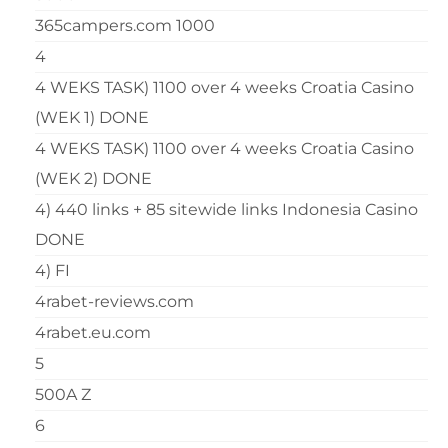
365campers.com 1000
4
4 WEKS TASK) 1100 over 4 weeks Croatia Casino
(WEK 1) DONE
4 WEKS TASK) 1100 over 4 weeks Croatia Casino
(WEK 2) DONE
4) 440 links + 85 sitewide links Indonesia Casino
DONE
4) FI
4rabet-reviews.com
4rabet.eu.com
5
500A Z
6