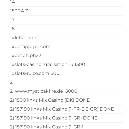
14
1500A Z
17
18
1v1chat.one
1xbetapp-ph.com
1xbetph.ph22
1xslots-casino.ruralisation.ru 1500
1xslots-ru.co.com 600
2
2_www.mystical-fire.de_5000
2) 1500 links Mix Casino (DK) DONE
2) 157190 links Mix Casino (1-FR-DE-GR) DONE
2) 157190 links Mix Casino (1-GR) DONE
2) 157190 links Mix Casino (1-GR)1