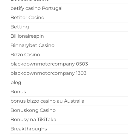
betify casino Portugal
Betitor Casino
Betting
Billionairespin
Binnarybet Casino
Bizzo Casino
blackdownmotorcompany 0503
blackdownmotorcompany 1303
blog
Bonus
bonus bizzo casino au Australia
Bonuskong Casino
Bonusy na TikiTaka
Breakthroughs