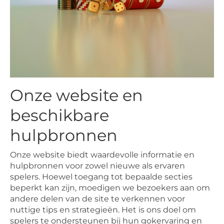
Onze website en
beschikbare
hulpbronnen
Onze website biedt waardevolle informatie en
hulpbronnen voor zowel nieuwe als ervaren
spelers. Hoewel toegang tot bepaalde secties
beperkt kan zijn, moedigen we bezoekers aan om
andere delen van de site te verkennen voor
nuttige tips en strategieën. Het is ons doel om
spelers te ondersteunen bij hun gokervaring en