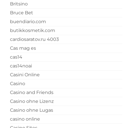
Britsino
Bruce Bet
buendiario.com
butikkosmetik.com
cardiosaratov.ru 4003
Cas mag es
cas14
cas14noai
Casini Online
Casino
Casino and Friends
Casino ohne Lizenz
Casino ohne Lugas
casino online
Casino Sites