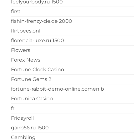
feelyourbody.ru 1500
first
fishin-frenzy-de.de 2000
flirtbees.onl
florencia-luxe.ru 1500
Flowers
Forex News
Fortune Clock Casino
Fortune Gems 2
fortune-rabbit-demo-online.comen b
Fortunica Casino
fr
Fridayroll
gairb56.ru 1500
Gambling