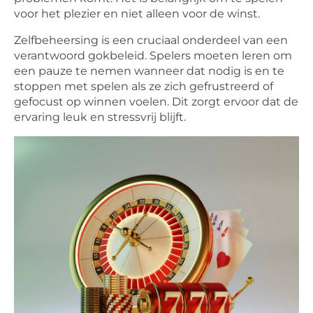
voor het plezier en niet alleen voor de winst.
Zelfbeheersing is een cruciaal onderdeel van een
verantwoord gokbeleid. Spelers moeten leren om
een pauze te nemen wanneer dat nodig is en te
stoppen met spelen als ze zich gefrustreerd of
gefocust op winnen voelen. Dit zorgt ervoor dat de
ervaring leuk en stressvrij blijft.