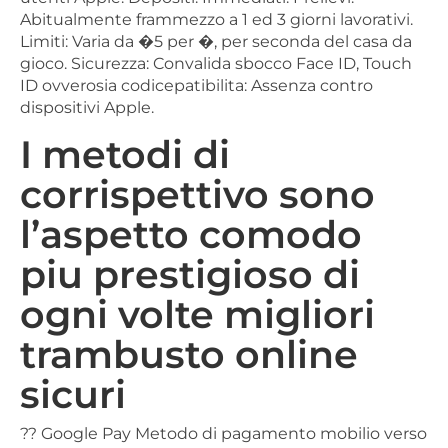
Abitualmente frammezzo a 1 ed 3 giorni lavorativi.
Limiti: Varia da �5 per �, per seconda del casa da
gioco. Sicurezza: Convalida sbocco Face ID, Touch
ID ovverosia codicepatibilita: Assenza contro
dispositivi Apple.
I metodi di
corrispettivo sono
l’aspetto comodo
piu prestigioso di
ogni volte migliori
trambusto online
sicuri
?? Google Pay Metodo di pagamento mobilio verso