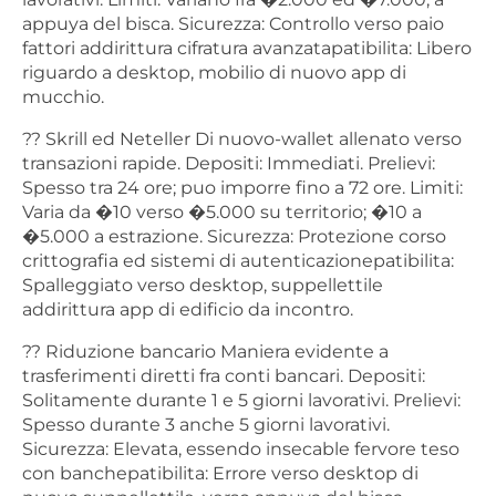
appuya del bisca. Sicurezza: Controllo verso paio
fattori addirittura cifratura avanzatapatibilita: Libero
riguardo a desktop, mobilio di nuovo app di
mucchio.
?? Skrill ed Neteller Di nuovo-wallet allenato verso
transazioni rapide. Depositi: Immediati. Prelievi:
Spesso tra 24 ore; puo imporre fino a 72 ore. Limiti:
Varia da �10 verso �5.000 su territorio; �10 a
�5.000 a estrazione. Sicurezza: Protezione corso
crittografia ed sistemi di autenticazionepatibilita:
Spalleggiato verso desktop, suppellettile
addirittura app di edificio da incontro.
?? Riduzione bancario Maniera evidente a
trasferimenti diretti fra conti bancari. Depositi:
Solitamente durante 1 e 5 giorni lavorativi. Prelievi:
Spesso durante 3 anche 5 giorni lavorativi.
Sicurezza: Elevata, essendo insecable fervore teso
con banchepatibilita: Errore verso desktop di