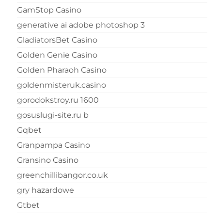
GamStop Casino
generative ai adobe photoshop 3
GladiatorsBet Casino
Golden Genie Casino
Golden Pharaoh Casino
goldenmisteruk.casino
gorodokstroy.ru 1600
gosuslugi-site.ru b
Gqbet
Granpampa Casino
Gransino Casino
greenchillibangor.co.uk
gry hazardowe
Gtbet