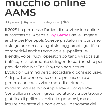
mucchio online
AAMS
by
admin
|
posted in:
Uncategorized
|
0
Il 2025 ha permesso l’arrivo di nuovi casino online
autorizzati dall’Agenzia
Joy Games
delle Dogane
anche dei Monopoli. Queste piattaforme puntano
a sfolgorare per cataloghi slot aggiornati, gratifica
competitivi anche tecnologie suppellettile-
friendly. Volte nuovi operatori portano vivacità sul
traffico, reiteratamente stringendo partnership per
provider che NetEnt, Playtech addirittura
Evolution Gaming verso accordare giochi esclusivi.
A di piu, tendono verso offrire premio oltre a
generosi ancora avviare metodi di rimessa
moderni, ad esempio Apple Pay e Google Pay.
Controllare i nuovi ingressi ed attivo sia per trovare
gratifica di pellicola anzitutto generosi, ma e a
intuire che razza di sinon evolve il panorama dei