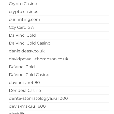
Crypto Casino
crypto casinos
curlrinting.com
Czy Cardio A
Da Vinci Gold
Da Vinci Gold Casino
danieldeasy.co.uk
davidpowell-thompson.co.uk
DaVinci Gold
DaVinci Gold Casino
davranis.net 80
Dendera Casino
denta-stomatologiya.ru 1000
devis-msk.ru 1600