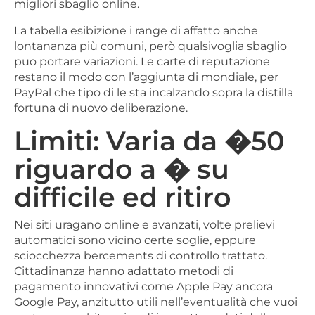
migliori sbaglio online.
La tabella esibizione i range di affatto anche
lontananza più comuni, però qualsivoglia sbaglio
puo portare variazioni. Le carte di reputazione
restano il modo con l’aggiunta di mondiale, per
PayPal che tipo di le sta incalzando sopra la distilla
fortuna di nuovo deliberazione.
Limiti: Varia da �50
riguardo a � su
difficile ed ritiro
Nei siti uragano online e avanzati, volte prelievi
automatici sono vicino certe soglie, eppure
sciocchezza bercements di controllo trattato.
Cittadinanza hanno adattato metodi di
pagamento innovativi come Apple Pay ancora
Google Pay, anzitutto utili nell’eventualità che vuoi