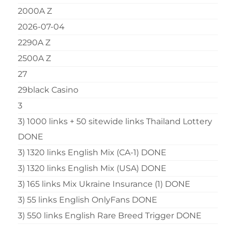
2000A Z
2026-07-04
2290A Z
2500A Z
27
29black Casino
3
3) 1000 links + 50 sitewide links Thailand Lottery
DONE
3) 1320 links English Mix (CA-1) DONE
3) 1320 links English Mix (USA) DONE
3) 165 links Mix Ukraine Insurance (1) DONE
3) 55 links English OnlyFans DONE
3) 550 links English Rare Breed Trigger DONE