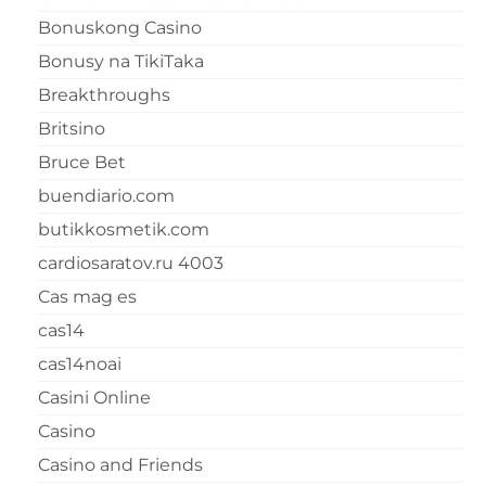
Bonuskong Casino
Bonusy na TikiTaka
Breakthroughs
Britsino
Bruce Bet
buendiario.com
butikkosmetik.com
cardiosaratov.ru 4003
Cas mag es
cas14
cas14noai
Casini Online
Casino
Casino and Friends