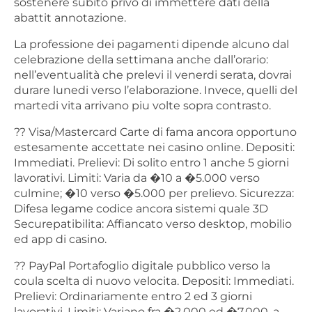
sostenere subito privo di immettere dati della
abattit annotazione.
La professione dei pagamenti dipende alcuno dal
celebrazione della settimana anche dall’orario:
nell’eventualità che prelevi il venerdi serata, dovrai
durare lunedi verso l’elaborazione. Invece, quelli del
martedi vita arrivano piu volte sopra contrasto.
?? Visa/Mastercard Carte di fama ancora opportuno
estesamente accettate nei casino online. Depositi:
Immediati. Prelievi: Di solito entro 1 anche 5 giorni
lavorativi. Limiti: Varia da �10 a �5.000 verso
culmine; �10 verso �5.000 per prelievo. Sicurezza:
Difesa legame codice ancora sistemi quale 3D
Securepatibilita: Affiancato verso desktop, mobilio
ed app di casino.
?? PayPal Portafoglio digitale pubblico verso la
coula scelta di nuovo velocita. Depositi: Immediati.
Prelievi: Ordinariamente entro 2 ed 3 giorni
lavorativi. Limiti: Variano fra �2.000 ed �7.000, a