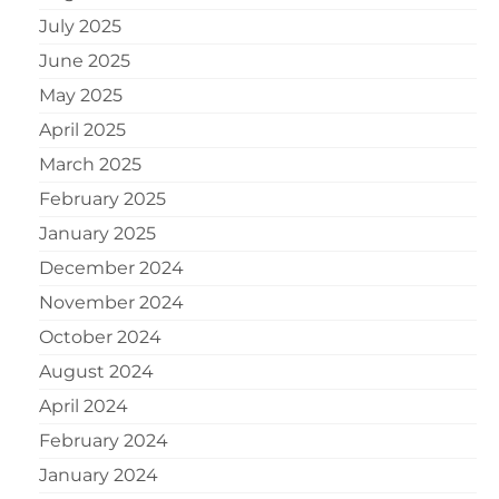
July 2025
June 2025
May 2025
April 2025
March 2025
February 2025
January 2025
December 2024
November 2024
October 2024
August 2024
April 2024
February 2024
January 2024