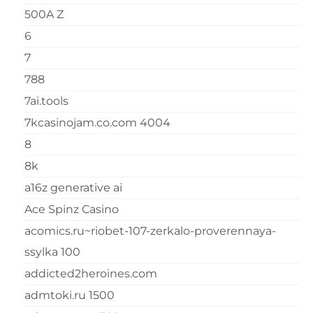
500A Z
6
7
788
7ai.tools
7kcasinojam.co.com 4004
8
8k
a16z generative ai
Ace Spinz Casino
acomics.ru~riobet-107-zerkalo-proverennaya-
ssylka 100
addicted2heroines.com
admtoki.ru 1500