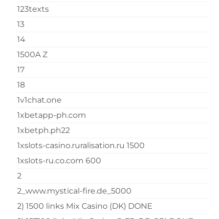
123texts
13
14
1500A Z
17
18
1v1chat.one
1xbetapp-ph.com
1xbetph.ph22
1xslots-casino.ruralisation.ru 1500
1xslots-ru.co.com 600
2
2_www.mystical-fire.de_5000
2) 1500 links Mix Casino (DK) DONE