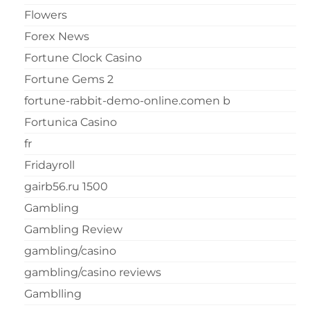
Flowers
Forex News
Fortune Clock Casino
Fortune Gems 2
fortune-rabbit-demo-online.comen b
Fortunica Casino
fr
Fridayroll
gairb56.ru 1500
Gambling
Gambling Review
gambling/casino
gambling/casino reviews
Gamblling