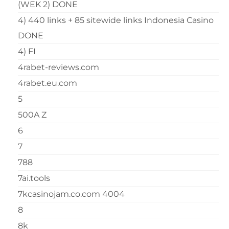
(WEK 2) DONE
4) 440 links + 85 sitewide links Indonesia Casino
DONE
4) FI
4rabet-reviews.com
4rabet.eu.com
5
500A Z
6
7
788
7ai.tools
7kcasinojam.co.com 4004
8
8k