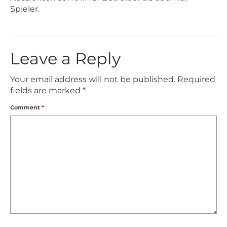
Spieler.
Leave a Reply
Your email address will not be published.
Required
fields are marked
*
Comment
*