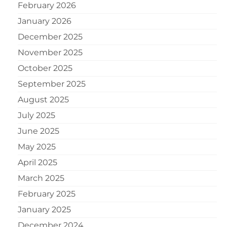
February 2026
January 2026
December 2025
November 2025
October 2025
September 2025
August 2025
July 2025
June 2025
May 2025
April 2025
March 2025
February 2025
January 2025
December 2024