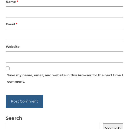
Name
*
Email
*
Website
Save my name, email, and website in this browser for the next time I
comment.
Alternative:
Search
Search