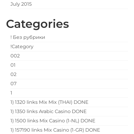
July 2015
Categories
! Без рубрики
!Category
002
01
02
07
1
1) 1320 links Mix Mix (THAI) DONE
1) 1350 links Arabic Casino DONE
1) 1500 links Mix Casino (1-NL) DONE
1) 157190 links Mix Casino (1-GR) DONE