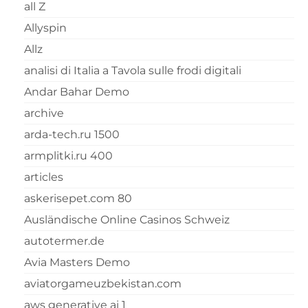
all Z
Allyspin
Allz
analisi di Italia a Tavola sulle frodi digitali
Andar Bahar Demo
archive
arda-tech.ru 1500
armplitki.ru 400
articles
askerisepet.com 80
Ausländische Online Casinos Schweiz
autotermer.de
Avia Masters Demo
aviatorgameuzbekistan.com
aws generative ai 1