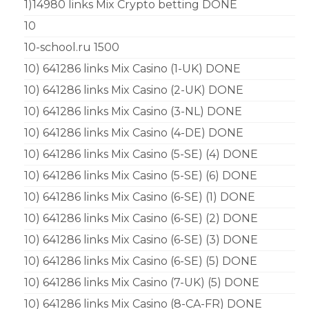
1)14980 links Mix Crypto betting DONE
10
10-school.ru 1500
10) 641286 links Mix Casino (1-UK) DONE
10) 641286 links Mix Casino (2-UK) DONE
10) 641286 links Mix Casino (3-NL) DONE
10) 641286 links Mix Casino (4-DE) DONE
10) 641286 links Mix Casino (5-SE) (4) DONE
10) 641286 links Mix Casino (5-SE) (6) DONE
10) 641286 links Mix Casino (6-SE) (1) DONE
10) 641286 links Mix Casino (6-SE) (2) DONE
10) 641286 links Mix Casino (6-SE) (3) DONE
10) 641286 links Mix Casino (6-SE) (5) DONE
10) 641286 links Mix Casino (7-UK) (5) DONE
10) 641286 links Mix Casino (8-CA-FR) DONE