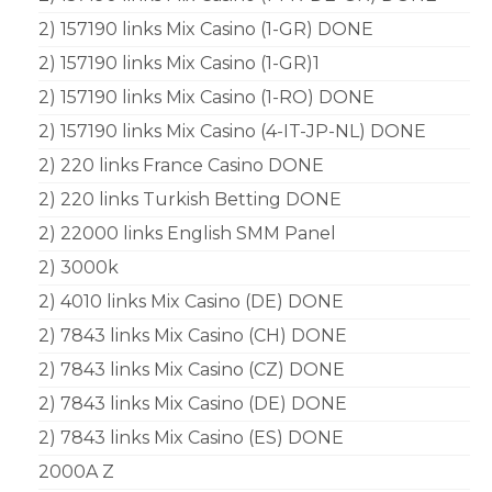
2) 157190 links Mix Casino (1-GR) DONE
2) 157190 links Mix Casino (1-GR)1
2) 157190 links Mix Casino (1-RO) DONE
2) 157190 links Mix Casino (4-IT-JP-NL) DONE
2) 220 links France Casino DONE
2) 220 links Turkish Betting DONE
2) 22000 links English SMM Panel
2) 3000k
2) 4010 links Mix Casino (DE) DONE
2) 7843 links Mix Casino (CH) DONE
2) 7843 links Mix Casino (CZ) DONE
2) 7843 links Mix Casino (DE) DONE
2) 7843 links Mix Casino (ES) DONE
2000A Z