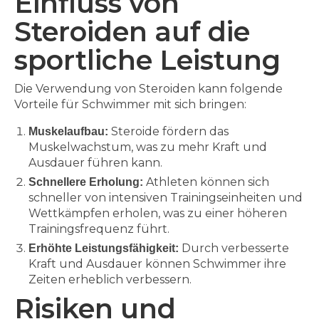
Einfluss von
Steroiden auf die
sportliche Leistung
Die Verwendung von Steroiden kann folgende
Vorteile für Schwimmer mit sich bringen:
Steroide fördern das
Muskelaufbau:
Muskelwachstum, was zu mehr Kraft und
Ausdauer führen kann.
Athleten können sich
Schnellere Erholung:
schneller von intensiven Trainingseinheiten und
Wettkämpfen erholen, was zu einer höheren
Trainingsfrequenz führt.
Durch verbesserte
Erhöhte Leistungsfähigkeit:
Kraft und Ausdauer können Schwimmer ihre
Zeiten erheblich verbessern.
Risiken und