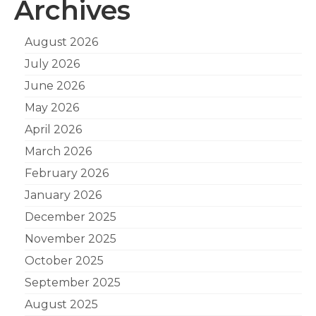
Archives
August 2026
July 2026
June 2026
May 2026
April 2026
March 2026
February 2026
January 2026
December 2025
November 2025
October 2025
September 2025
August 2025