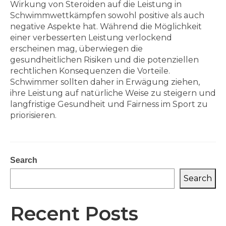
Wirkung von Steroiden auf die Leistung in
Schwimmwettkämpfen sowohl positive als auch
negative Aspekte hat. Während die Möglichkeit
einer verbesserten Leistung verlockend
erscheinen mag, überwiegen die
gesundheitlichen Risiken und die potenziellen
rechtlichen Konsequenzen die Vorteile.
Schwimmer sollten daher in Erwägung ziehen,
ihre Leistung auf natürliche Weise zu steigern und
langfristige Gesundheit und Fairness im Sport zu
priorisieren.
Search
Search
Recent Posts