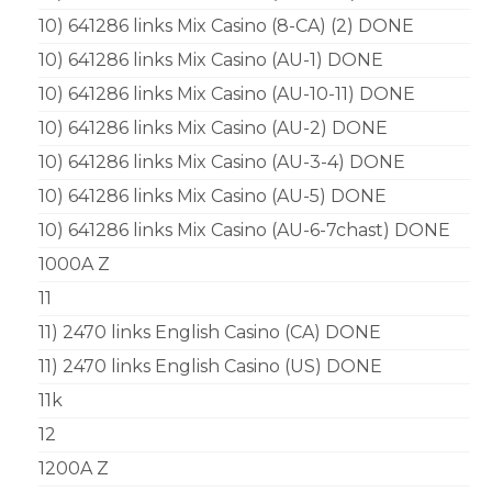
10) 641286 links Mix Casino (8-CA) (2) DONE
10) 641286 links Mix Casino (AU-1) DONE
10) 641286 links Mix Casino (AU-10-11) DONE
10) 641286 links Mix Casino (AU-2) DONE
10) 641286 links Mix Casino (AU-3-4) DONE
10) 641286 links Mix Casino (AU-5) DONE
10) 641286 links Mix Casino (AU-6-7chast) DONE
1000A Z
11
11) 2470 links English Casino (CA) DONE
11) 2470 links English Casino (US) DONE
11k
12
1200A Z