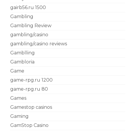
gairb56.ru 1500
Gambling
Gambling Review
gambling/casino
gambling/casino reviews
Gamblling
Gambloria
Game
game-rpg.ru 1200
game-rpg.ru 80
Games
Gamestop casinos
Gaming
GamStop Casino