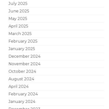
July 2025
June 2025
May 2025
April 2025
March 2025
February 2025
January 2025
December 2024
November 2024
October 2024
August 2024
April 2024
February 2024
January 2024