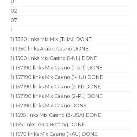
01
02
07
1
1) 1320 links Mix Mix (THAI) DONE
1) 1350 links Arabic Casino DONE
1) 1500 links Mix Casino (1-NL) DONE
1) 157190 links Mix Casino (1-GR) DONE
1) 157190 links Mix Casino (1-HU) DONE
1) 157190 links Mix Casino (2-FI) DONE
1) 157190 links Mix Casino (2-PL) DONE
1) 157190 links Mix Casino DONE
1) 1595 links Mix Casino (2-USA) DONE
1) 165 links India Betting DONE
1) 1670 links Mix Casino (1-AU) DONE