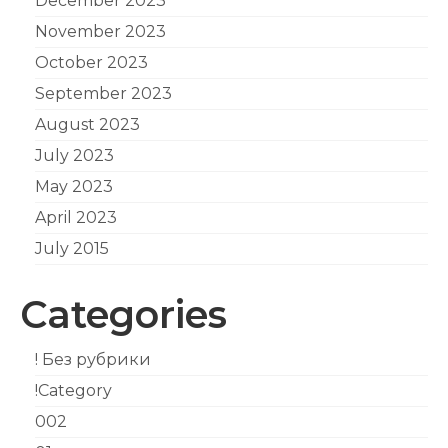
December 2023
November 2023
October 2023
September 2023
August 2023
July 2023
May 2023
April 2023
July 2015
Categories
! Без рубрики
!Category
002