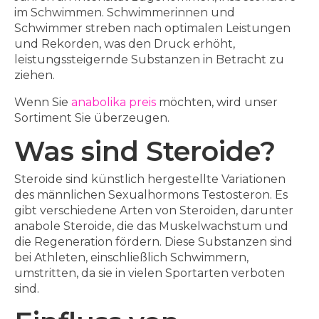
im Schwimmen. Schwimmerinnen und
Schwimmer streben nach optimalen Leistungen
und Rekorden, was den Druck erhöht,
leistungssteigernde Substanzen in Betracht zu
ziehen.
Wenn Sie
anabolika preis
möchten, wird unser
Sortiment Sie überzeugen.
Was sind Steroide?
Steroide sind künstlich hergestellte Variationen
des männlichen Sexualhormons Testosteron. Es
gibt verschiedene Arten von Steroiden, darunter
anabole Steroide, die das Muskelwachstum und
die Regeneration fördern. Diese Substanzen sind
bei Athleten, einschließlich Schwimmern,
umstritten, da sie in vielen Sportarten verboten
sind.