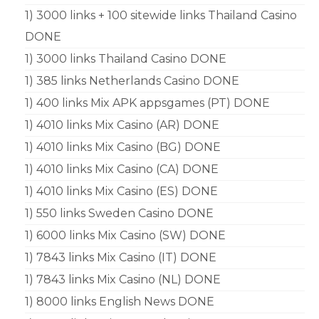
1) 3000 links + 100 sitewide links Thailand Casino
DONE
1) 3000 links Thailand Casino DONE
1) 385 links Netherlands Casino DONE
1) 400 links Mix APK appsgames (PT) DONE
1) 4010 links Mix Casino (AR) DONE
1) 4010 links Mix Casino (BG) DONE
1) 4010 links Mix Casino (CA) DONE
1) 4010 links Mix Casino (ES) DONE
1) 550 links Sweden Casino DONE
1) 6000 links Mix Casino (SW) DONE
1) 7843 links Mix Casino (IT) DONE
1) 7843 links Mix Casino (NL) DONE
1) 8000 links English News DONE