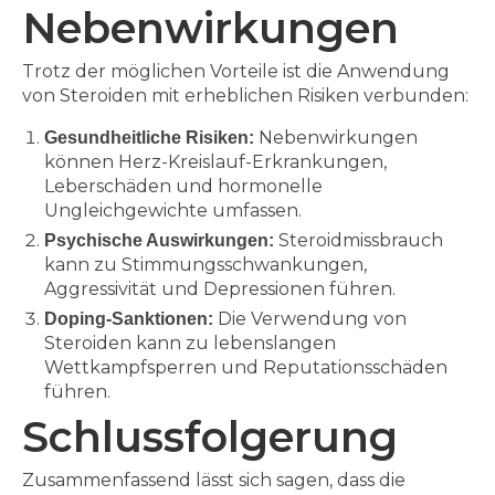
Nebenwirkungen
Trotz der möglichen Vorteile ist die Anwendung
von Steroiden mit erheblichen Risiken verbunden:
Nebenwirkungen
Gesundheitliche Risiken:
können Herz-Kreislauf-Erkrankungen,
Leberschäden und hormonelle
Ungleichgewichte umfassen.
Steroidmissbrauch
Psychische Auswirkungen:
kann zu Stimmungsschwankungen,
Aggressivität und Depressionen führen.
Die Verwendung von
Doping-Sanktionen:
Steroiden kann zu lebenslangen
Wettkampfsperren und Reputationsschäden
führen.
Schlussfolgerung
Zusammenfassend lässt sich sagen, dass die