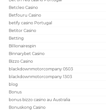
Betcleo Casino
Betfouru Casino
betify casino Portugal
Betitor Casino
Betting
Billionairespin
Binnarybet Casino
Bizzo Casino
blackdownmotorcompany 0503
blackdownmotorcompany 1303
blog
Bonus
bonus bizzo casino au Australia
Bonuskong Casino