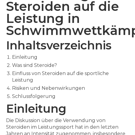
Steroiden auf die
Leistung in
Schwimmwettkäm
Inhaltsverzeichnis
Einleitung
Was sind Steroide?
Einfluss von Steroiden auf die sportliche
Leistung
Risiken und Nebenwirkungen
Schlussfolgerung
Einleitung
Die Diskussion über die Verwendung von
Steroiden im Leistungssport hat in den letzten
Jahren an Intensität zugenommen, insbesondere