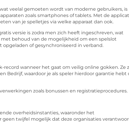
, wat veelal gemoeten wordt van moderne gebruikers, is
 apparaten zoals smartphones of tablets. Met de applica
eten van je spelletjes via welke apparaat dan ook.
ratis versie is zodra men zich heeft ingeschreven, wat
n met behoud van de mogelijkheid om een spelslot
eft opgeladen of gesynchroniseerd in verband.
k-record wanneer het gaat om veilig online gokken. Ze zi
 Bedrijf, waardoor je als speler hierdoor garantie hebt
 verwerkingen zoals bonussen en registratieprocedures.
llende overheidsinstanties, waaronder het
geen twijfel mogelijk dat deze organisaties verantwoor