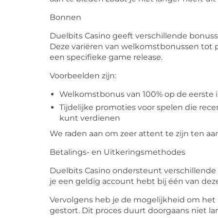
Bonnen
Duelbits Casino geeft verschillende bonusse
Deze variëren van welkomstbonussen tot 
een specifieke game release.
Voorbeelden zijn:
Welkomstbonus van 100% op de eerste i
Tijdelijke promoties voor spelen die rece
kunt verdienen
We raden aan om zeer attent te zijn ten 
Betalings- en Uitkeringsmethodes
Duelbits Casino ondersteunt verschillende 
je een geldig account hebt bij één van dez
Vervolgens heb je de mogelijkheid om het 
gestort. Dit proces duurt doorgaans niet la