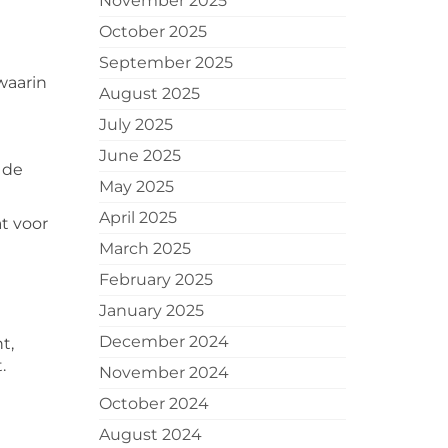
November 2025
October 2025
September 2025
waarin
August 2025
July 2025
June 2025
 de
May 2025
April 2025
t voor
March 2025
February 2025
January 2025
December 2024
t,
.
November 2024
October 2024
August 2024