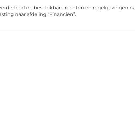
eerderheid de beschikbare rechten en regelgevingen na
asting naar afdeling “Financiën”.