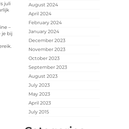
 juli
August 2024
rlijk
April 2024
February 2024
ine –
January 2024
je bij
December 2023
reik.
November 2023
October 2023
September 2023
August 2023
July 2023
May 2023
April 2023
July 2015