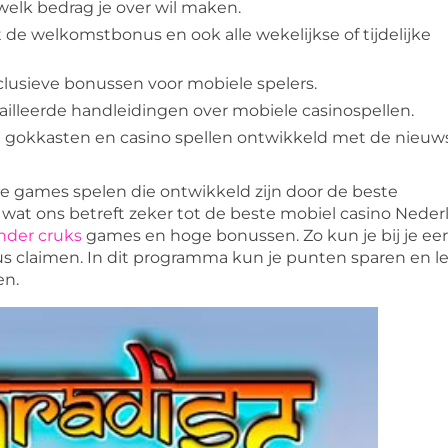
welk bedrag je over wil maken.
t de welkomstbonus en ook alle wekelijkse of tijdelijke
lusieve bonussen voor mobiele spelers.
ailleerde handleidingen over mobiele casinospellen.
gokkasten en casino spellen ontwikkeld met de nieuw
ine games spelen die ontwikkeld zijn door de beste
wat ons betreft zeker tot de beste mobiel casino Neder
onder cruks
games en hoge bonussen. Zo kun je bij je eers
s claimen. In dit programma kun je punten sparen en le
en.