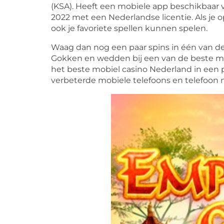
(KSA). Heeft een mobiele app beschikbaar vo
2022 met een Nederlandse licentie. Als je o
ook je favoriete spellen kunnen spelen.
Waag dan nog een paar spins in één van de
Gokken en wedden bij een van de beste mob
het beste mobiel casino Nederland in een
verbeterde mobiele telefoons en telefoon 