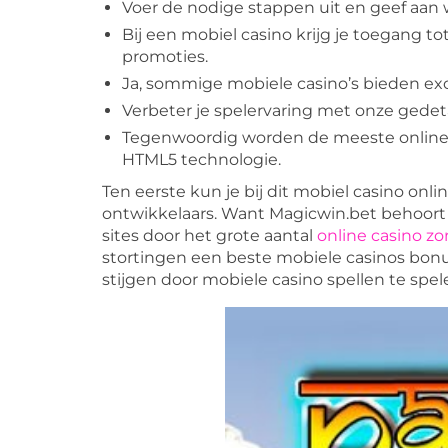
Voer de nodige stappen uit en geef aan 
Bij een mobiel casino krijg je toegang to
promoties.
Ja, sommige mobiele casino’s bieden exc
Verbeter je spelervaring met onze gedet
Tegenwoordig worden de meeste online 
HTML5 technologie.
Ten eerste kun je bij dit mobiel casino onl
ontwikkelaars. Want Magicwin.bet behoort 
sites door het grote aantal
online casino z
stortingen een beste mobiele casinos bonu
stijgen door mobiele casino spellen te spel