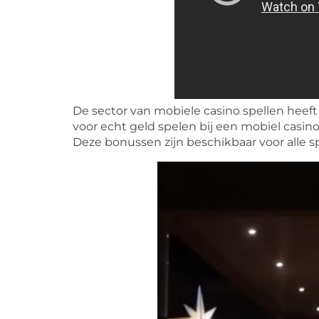
De sector van mobiele casino spellen heeft 
voor echt geld spelen bij een mobiel casino
Deze bonussen zijn beschikbaar voor alle s