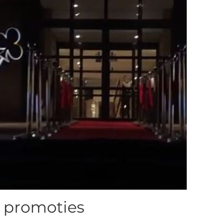
 promoties