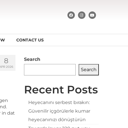
OW
CONTACT US
8
Search
APR 2026
Search
Recent Posts
egen
Heyecanını serbest bırakın:
and.
Güvenilir içgörülerle kumar
 in dat
heyecanınızı dönüştürün