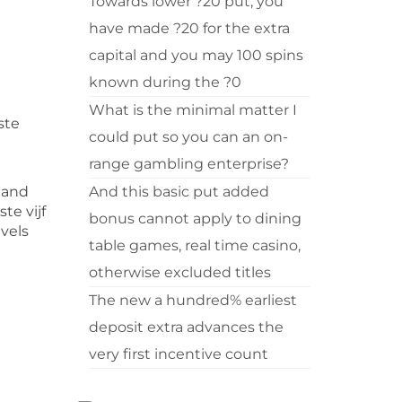
Towards lower ?20 put, you
have made ?20 for the extra
capital and you may 100 spins
known during the ?0
What is the minimal matter I
ste
could put so you can an on-
range gambling enterprise?
land
And this basic put added
te vijf
bonus cannot apply to dining
vels
table games, real time casino,
otherwise excluded titles
The new a hundred% earliest
deposit extra advances the
very first incentive count