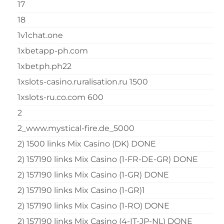
17
18
1v1chat.one
1xbetapp-ph.com
1xbetph.ph22
1xslots-casino.ruralisation.ru 1500
1xslots-ru.co.com 600
2
2_www.mystical-fire.de_5000
2) 1500 links Mix Casino (DK) DONE
2) 157190 links Mix Casino (1-FR-DE-GR) DONE
2) 157190 links Mix Casino (1-GR) DONE
2) 157190 links Mix Casino (1-GR)1
2) 157190 links Mix Casino (1-RO) DONE
2) 157190 links Mix Casino (4-IT-JP-NL) DONE