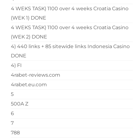
4 WEKS TASK) 1100 over 4 weeks Croatia Casino
(WEK 1) DONE
4 WEKS TASK) 1100 over 4 weeks Croatia Casino
(WEK 2) DONE
4) 440 links + 85 sitewide links Indonesia Casino
DONE
4) FI
4rabet-reviews.com
4rabet.eu.com
5
500A Z
6
7
788