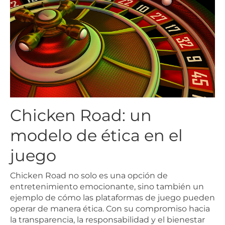
Chicken Road: un
modelo de ética en el
juego
Chicken Road no solo es una opción de
entretenimiento emocionante, sino también un
ejemplo de cómo las plataformas de juego pueden
operar de manera ética. Con su compromiso hacia
la transparencia, la responsabilidad y el bienestar