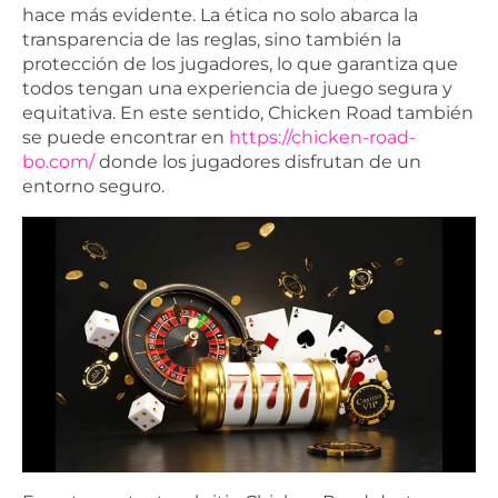
hace más evidente. La ética no solo abarca la
transparencia de las reglas, sino también la
protección de los jugadores, lo que garantiza que
todos tengan una experiencia de juego segura y
equitativa. En este sentido, Chicken Road también
se puede encontrar en
https://chicken-road-
bo.com/
donde los jugadores disfrutan de un
entorno seguro.