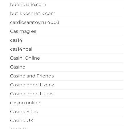
buendiario.com
butikkosmetik.com
cardiosaratov.ru 4003
Cas mag es
cas14
cas14noai
Casini Online
Casino
Casino and Friends
Casino ohne Lizenz
Casino ohne Lugas
casino online
Casino Sites
Casino UK