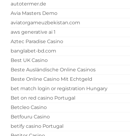
autotermer.de
Avia Masters Demo
aviatorgameuzbekistan.com
aws generative ai 1
Aztec Paradise Casino
banglabet-bd.com
Best UK Casino
Beste Ausländische Online Casinos
Beste Online Casino Mit Echtgeld
bet match login or registration Hungary
Bet on red casino Portugal
Betcleo Casino
Betfouru Casino
betify casino Portugal
Betitor Casino