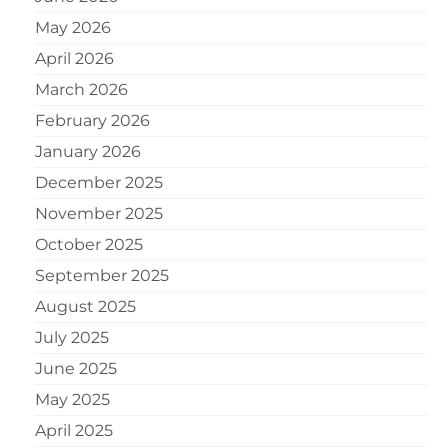
May 2026
April 2026
March 2026
February 2026
January 2026
December 2025
November 2025
October 2025
September 2025
August 2025
July 2025
June 2025
May 2025
April 2025