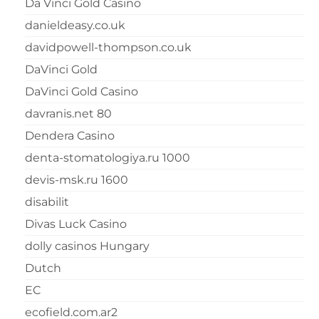
Da Vinci Gold Casino
danieldeasy.co.uk
davidpowell-thompson.co.uk
DaVinci Gold
DaVinci Gold Casino
davranis.net 80
Dendera Casino
denta-stomatologiya.ru 1000
devis-msk.ru 1600
disabilit
Divas Luck Casino
dolly casinos Hungary
Dutch
EC
ecofield.com.ar2