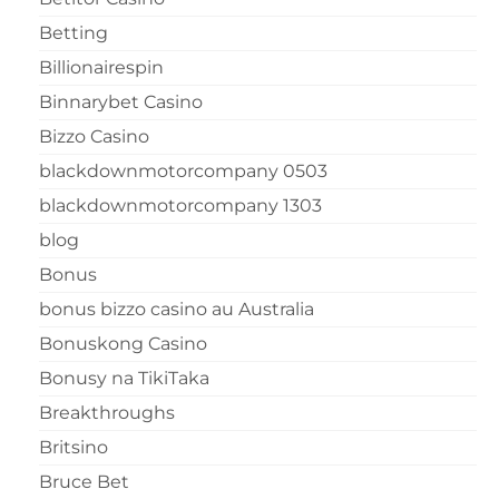
Betting
Billionairespin
Binnarybet Casino
Bizzo Casino
blackdownmotorcompany 0503
blackdownmotorcompany 1303
blog
Bonus
bonus bizzo casino au Australia
Bonuskong Casino
Bonusy na TikiTaka
Breakthroughs
Britsino
Bruce Bet