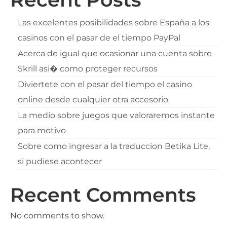
Las excelentes posibilidades sobre España a los
casinos con el pasar de el tiempo PayPal
Acerca de igual que ocasionar una cuenta sobre
Skrill asi� como proteger recursos
Diviertete con el pasar del tiempo el casino
online desde cualquier otra accesorio
La medio sobre juegos que valoraremos instante
para motivo
Sobre como ingresar a la traduccion Betika Lite,
si pudiese acontecer
Recent Comments
No comments to show.