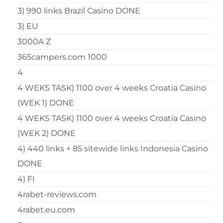
3) 990 links Brazil Casino DONE
3) EU
3000A Z
365campers.com 1000
4
4 WEKS TASK) 1100 over 4 weeks Croatia Casino
(WEK 1) DONE
4 WEKS TASK) 1100 over 4 weeks Croatia Casino
(WEK 2) DONE
4) 440 links + 85 sitewide links Indonesia Casino
DONE
4) FI
4rabet-reviews.com
4rabet.eu.com