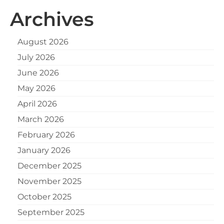
Archives
August 2026
July 2026
June 2026
May 2026
April 2026
March 2026
February 2026
January 2026
December 2025
November 2025
October 2025
September 2025