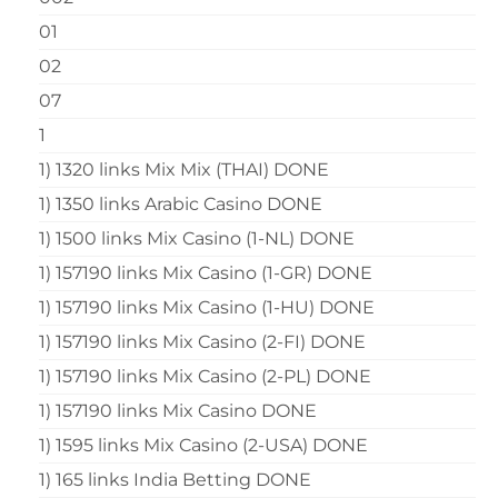
01
02
07
1
1) 1320 links Mix Mix (THAI) DONE
1) 1350 links Arabic Casino DONE
1) 1500 links Mix Casino (1-NL) DONE
1) 157190 links Mix Casino (1-GR) DONE
1) 157190 links Mix Casino (1-HU) DONE
1) 157190 links Mix Casino (2-FI) DONE
1) 157190 links Mix Casino (2-PL) DONE
1) 157190 links Mix Casino DONE
1) 1595 links Mix Casino (2-USA) DONE
1) 165 links India Betting DONE