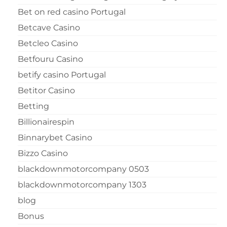
Bet on red casino Portugal
Betcave Casino
Betcleo Casino
Betfouru Casino
betify casino Portugal
Betitor Casino
Betting
Billionairespin
Binnarybet Casino
Bizzo Casino
blackdownmotorcompany 0503
blackdownmotorcompany 1303
blog
Bonus