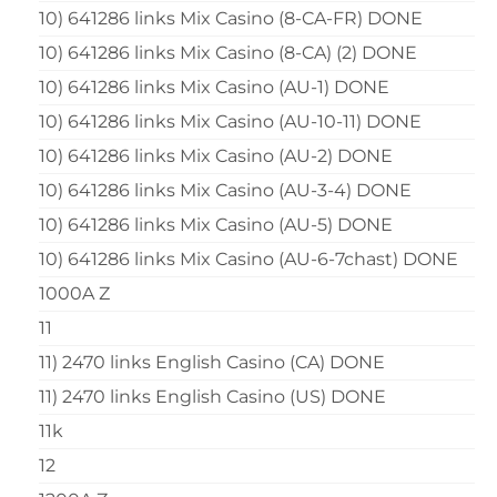
10) 641286 links Mix Casino (8-CA-FR) DONE
10) 641286 links Mix Casino (8-CA) (2) DONE
10) 641286 links Mix Casino (AU-1) DONE
10) 641286 links Mix Casino (AU-10-11) DONE
10) 641286 links Mix Casino (AU-2) DONE
10) 641286 links Mix Casino (AU-3-4) DONE
10) 641286 links Mix Casino (AU-5) DONE
10) 641286 links Mix Casino (AU-6-7chast) DONE
1000A Z
11
11) 2470 links English Casino (CA) DONE
11) 2470 links English Casino (US) DONE
11k
12