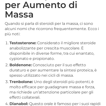
per Aumento di
Massa
Quando si parla di steroidi per la massa, ci sono
alcuni nomi che ricorrono frequentemente. Ecco i
più noti:
Testosterone:
Considerato il migliore steroide
anabolizzante per crescita muscolare. È
disponibile in diverse forme, tra cui enantato,
cypionato e propionato.
Boldenone:
Conosciuto per il suo effetto
duraturo e per aumentare la sintesi proteica, è
spesso utilizzato nei cicli di massa.
Trenbolone:
Uno degli steroidi più potenti, è
molto efficace per guadagnare massa e forza,
ma richiede un’attenzione particolare per gli
effetti collaterali.
Dianabol:
Questo orale è famoso per i suoi rapidi