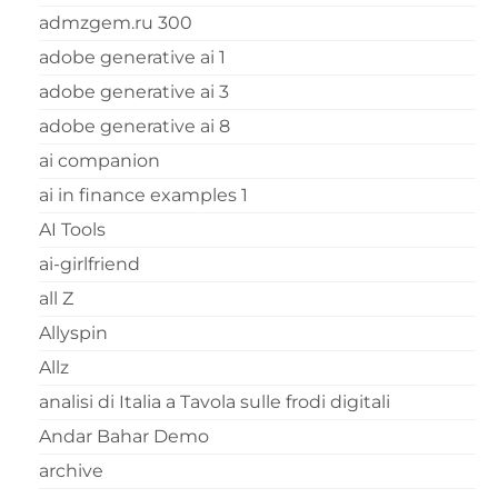
admzgem.ru 300
adobe generative ai 1
adobe generative ai 3
adobe generative ai 8
ai companion
ai in finance examples 1
AI Tools
ai-girlfriend
all Z
Allyspin
Allz
analisi di Italia a Tavola sulle frodi digitali
Andar Bahar Demo
archive