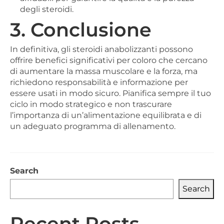
degli steroidi.
3. Conclusione
In definitiva, gli steroidi anabolizzanti possono
offrire benefici significativi per coloro che cercano
di aumentare la massa muscolare e la forza, ma
richiedono responsabilità e informazione per
essere usati in modo sicuro. Pianifica sempre il tuo
ciclo in modo strategico e non trascurare
l’importanza di un’alimentazione equilibrata e di
un adeguato programma di allenamento.
Search
Search
Recent Posts