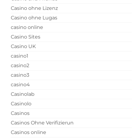
Casino ohne Lizenz
Casino ohne Lugas
casino online
Casino Sites
Casino UK
casino1
casino2
casino3
casino4
Casinolab
Casinolo
Casinos
Casinos Ohne Verifizierun
Casinos online