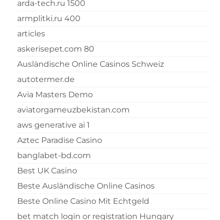
arda-tech.ru 1500
armplitki.ru 400
articles
askerisepet.com 80
Ausländische Online Casinos Schweiz
autotermer.de
Avia Masters Demo
aviatorgameuzbekistan.com
aws generative ai 1
Aztec Paradise Casino
banglabet-bd.com
Best UK Casino
Beste Ausländische Online Casinos
Beste Online Casino Mit Echtgeld
bet match login or registration Hungary