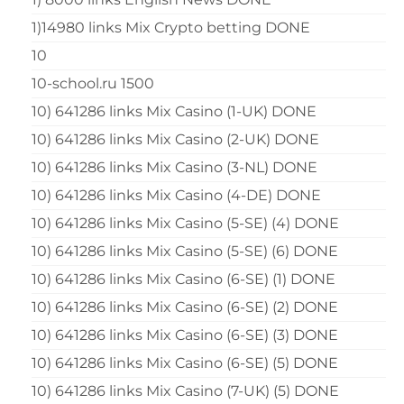
1)14980 links Mix Crypto betting DONE
10
10-school.ru 1500
10) 641286 links Mix Casino (1-UK) DONE
10) 641286 links Mix Casino (2-UK) DONE
10) 641286 links Mix Casino (3-NL) DONE
10) 641286 links Mix Casino (4-DE) DONE
10) 641286 links Mix Casino (5-SE) (4) DONE
10) 641286 links Mix Casino (5-SE) (6) DONE
10) 641286 links Mix Casino (6-SE) (1) DONE
10) 641286 links Mix Casino (6-SE) (2) DONE
10) 641286 links Mix Casino (6-SE) (3) DONE
10) 641286 links Mix Casino (6-SE) (5) DONE
10) 641286 links Mix Casino (7-UK) (5) DONE