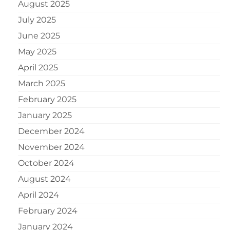
August 2025
July 2025
June 2025
May 2025
April 2025
March 2025
February 2025
January 2025
December 2024
November 2024
October 2024
August 2024
April 2024
February 2024
January 2024