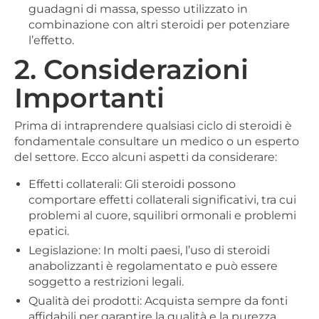
guadagni di massa, spesso utilizzato in
combinazione con altri steroidi per potenziare
l’effetto.
2. Considerazioni
Importanti
Prima di intraprendere qualsiasi ciclo di steroidi è
fondamentale consultare un medico o un esperto
del settore. Ecco alcuni aspetti da considerare:
Effetti collaterali: Gli steroidi possono
comportare effetti collaterali significativi, tra cui
problemi al cuore, squilibri ormonali e problemi
epatici.
Legislazione: In molti paesi, l’uso di steroidi
anabolizzanti è regolamentato e può essere
soggetto a restrizioni legali.
Qualità dei prodotti: Acquista sempre da fonti
affidabili per garantire la qualità e la purezza