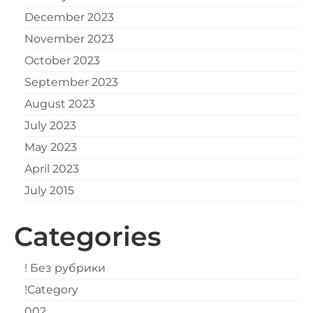
December 2023
November 2023
October 2023
September 2023
August 2023
July 2023
May 2023
April 2023
July 2015
Categories
! Без рубрики
!Category
002