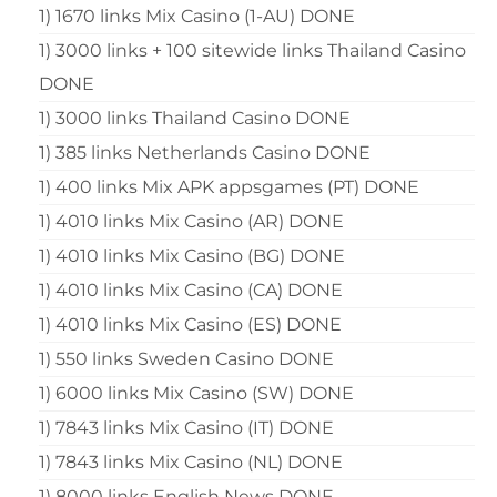
1) 1670 links Mix Casino (1-AU) DONE
1) 3000 links + 100 sitewide links Thailand Casino
DONE
1) 3000 links Thailand Casino DONE
1) 385 links Netherlands Casino DONE
1) 400 links Mix APK appsgames (PT) DONE
1) 4010 links Mix Casino (AR) DONE
1) 4010 links Mix Casino (BG) DONE
1) 4010 links Mix Casino (CA) DONE
1) 4010 links Mix Casino (ES) DONE
1) 550 links Sweden Casino DONE
1) 6000 links Mix Casino (SW) DONE
1) 7843 links Mix Casino (IT) DONE
1) 7843 links Mix Casino (NL) DONE
1) 8000 links English News DONE