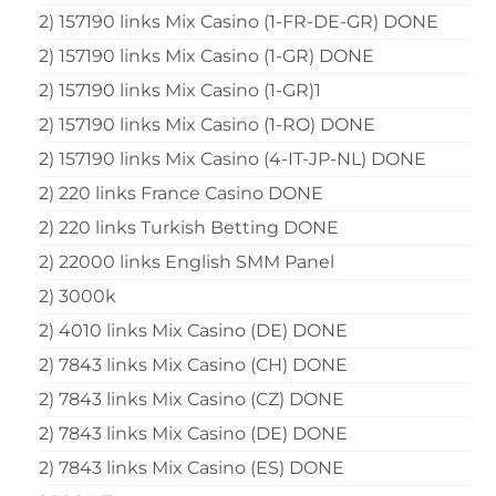
2) 157190 links Mix Casino (1-FR-DE-GR) DONE
2) 157190 links Mix Casino (1-GR) DONE
2) 157190 links Mix Casino (1-GR)1
2) 157190 links Mix Casino (1-RO) DONE
2) 157190 links Mix Casino (4-IT-JP-NL) DONE
2) 220 links France Casino DONE
2) 220 links Turkish Betting DONE
2) 22000 links English SMM Panel
2) 3000k
2) 4010 links Mix Casino (DE) DONE
2) 7843 links Mix Casino (CH) DONE
2) 7843 links Mix Casino (CZ) DONE
2) 7843 links Mix Casino (DE) DONE
2) 7843 links Mix Casino (ES) DONE