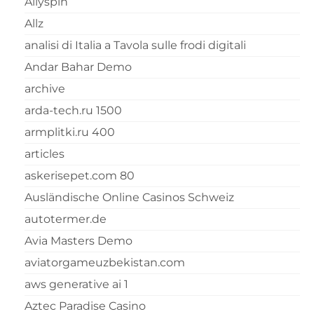
Allyspin
Allz
analisi di Italia a Tavola sulle frodi digitali
Andar Bahar Demo
archive
arda-tech.ru 1500
armplitki.ru 400
articles
askerisepet.com 80
Ausländische Online Casinos Schweiz
autotermer.de
Avia Masters Demo
aviatorgameuzbekistan.com
aws generative ai 1
Aztec Paradise Casino