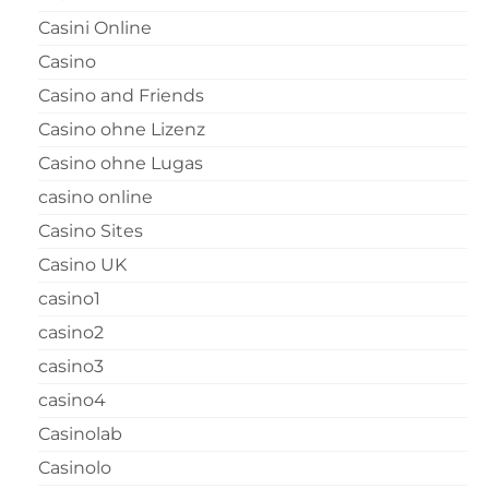
Casini Online
Casino
Casino and Friends
Casino ohne Lizenz
Casino ohne Lugas
casino online
Casino Sites
Casino UK
casino1
casino2
casino3
casino4
Casinolab
Casinolo