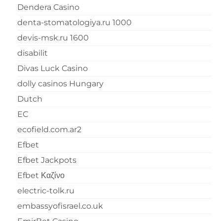
Dendera Casino
denta-stomatologiya.ru 1000
devis-msk.ru 1600
disabilit
Divas Luck Casino
dolly casinos Hungary
Dutch
EC
ecofield.com.ar2
Efbet
Efbet Jackpots
Efbet Καζίνο
electric-tolk.ru
embassyofisrael.co.uk