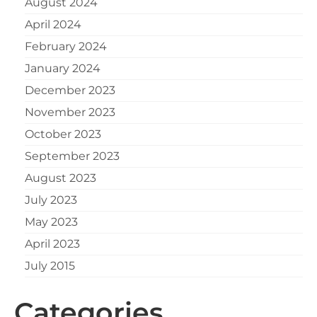
August 2024
April 2024
February 2024
January 2024
December 2023
November 2023
October 2023
September 2023
August 2023
July 2023
May 2023
April 2023
July 2015
Categories