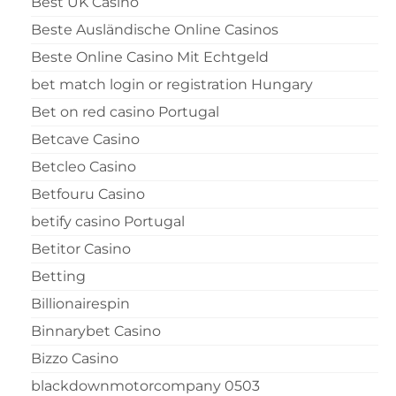
Best UK Casino
Beste Ausländische Online Casinos
Beste Online Casino Mit Echtgeld
bet match login or registration Hungary
Bet on red casino Portugal
Betcave Casino
Betcleo Casino
Betfouru Casino
betify casino Portugal
Betitor Casino
Betting
Billionairespin
Binnarybet Casino
Bizzo Casino
blackdownmotorcompany 0503