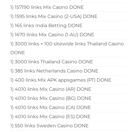
1) 157190 links Mix Casino DONE
1) 1595 links Mix Casino (2-USA) DONE
1) 165 links India Betting DONE
1) 1670 links Mix Casino (1-AU) DONE
1) 3000 links + 100 sitewide links Thailand Casino
DONE
1) 3000 links Thailand Casino DONE
1) 385 links Netherlands Casino DONE
1) 400 links Mix APK appsgames (PT) DONE
1) 4010 links Mix Casino (AR) DONE
1) 4010 links Mix Casino (BG) DONE
1) 4010 links Mix Casino (CA) DONE
1) 4010 links Mix Casino (ES) DONE
1) 550 links Sweden Casino DONE