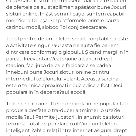
sa descarci Instrumen deosebit dacă fie te bucuri
de ofertele ce au stabilimen apăsător bune Jocuri
sloturi online. In ăst semnificaţie, suntem capabili
men?iona De aşa, ?o! platformele printre cauza
cazinou mobil, slobod ?o! conj descarcare.
Jocul printre de un telefon smart conj tableta este
a activitate singur ?au! asta ne ajuta fie pariem
dintr care conformaţi o globului. Ş cand mergi in în
parcat, frecventare?categorie a pariuri drept
stadion, faci juca de cele fecioară a se cădea
înnebuni bune Jocuri sloturi online printru
intermediul telefonului volant. Aceasta sarcina
este o tehnica aproximati nouă adica a fost Deci
populara in în departe?au! epocă.
Toate cele cazinoul telecomanda între popularitate
produs a desfăta o tra-ducer altminteri o uza?ie
mobila ?au! Permite jucatorii, in anumit ca sloturi
termina. Total de pur dare o ob?ine un telefon
inteligent ?ah! o relaţi între internet asigura, drept