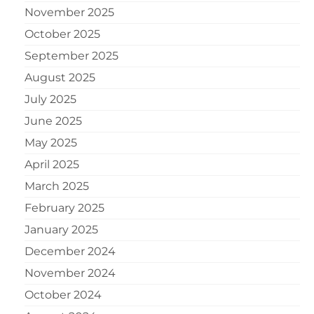
November 2025
October 2025
September 2025
August 2025
July 2025
June 2025
May 2025
April 2025
March 2025
February 2025
January 2025
December 2024
November 2024
October 2024