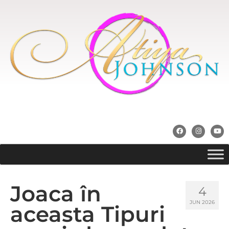
Joaca în
4
JUN 2026
aceasta Tipuri