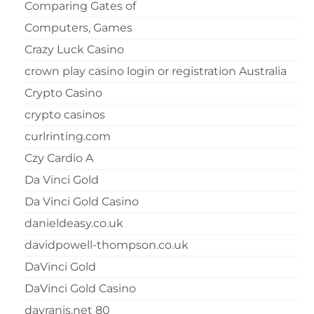
Comparing Gates of
Computers, Games
Crazy Luck Casino
crown play casino login or registration Australia
Crypto Casino
crypto casinos
curlrinting.com
Czy Cardio A
Da Vinci Gold
Da Vinci Gold Casino
danieldeasy.co.uk
davidpowell-thompson.co.uk
DaVinci Gold
DaVinci Gold Casino
davranis.net 80