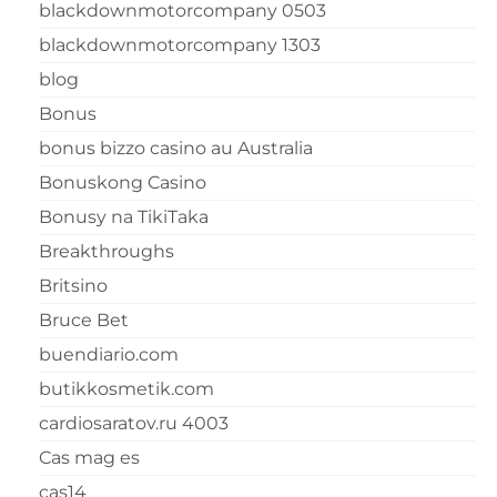
blackdownmotorcompany 0503
blackdownmotorcompany 1303
blog
Bonus
bonus bizzo casino au Australia
Bonuskong Casino
Bonusy na TikiTaka
Breakthroughs
Britsino
Bruce Bet
buendiario.com
butikkosmetik.com
cardiosaratov.ru 4003
Cas mag es
cas14