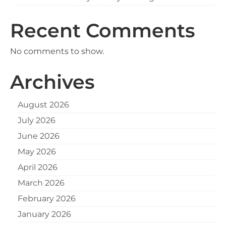
Recent Comments
No comments to show.
Archives
August 2026
July 2026
June 2026
May 2026
April 2026
March 2026
February 2026
January 2026