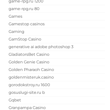
game-rpg.ru 1200
game-rpg.ru 80
Games
Gamestop casinos
Gaming
GamStop Casino
generative ai adobe photoshop 3
GladiatorsBet Casino
Golden Genie Casino
Golden Pharaoh Casino
goldenmisteruk.casino
gorodokstroy.ru 1600
gosuslugi-site.ru b
Gqbet
Granpampa Casino