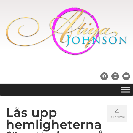
Lås upp
4
MAR 2026
hemligheterna