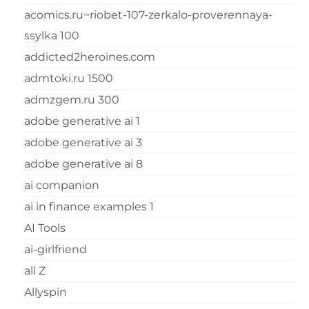
acomics.ru~riobet-107-zerkalo-proverennaya-
ssylka 100
addicted2heroines.com
admtoki.ru 1500
admzgem.ru 300
adobe generative ai 1
adobe generative ai 3
adobe generative ai 8
ai companion
ai in finance examples 1
AI Tools
ai-girlfriend
all Z
Allyspin