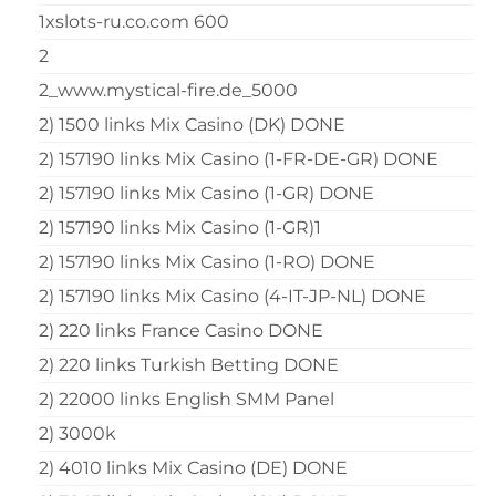
1xslots-ru.co.com 600
2
2_www.mystical-fire.de_5000
2) 1500 links Mix Casino (DK) DONE
2) 157190 links Mix Casino (1-FR-DE-GR) DONE
2) 157190 links Mix Casino (1-GR) DONE
2) 157190 links Mix Casino (1-GR)1
2) 157190 links Mix Casino (1-RO) DONE
2) 157190 links Mix Casino (4-IT-JP-NL) DONE
2) 220 links France Casino DONE
2) 220 links Turkish Betting DONE
2) 22000 links English SMM Panel
2) 3000k
2) 4010 links Mix Casino (DE) DONE