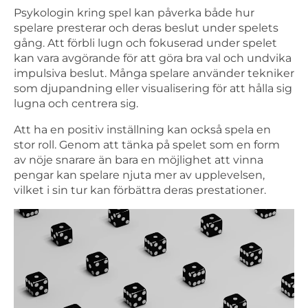
Psykologin kring spel kan påverka både hur
spelare presterar och deras beslut under spelets
gång. Att förbli lugn och fokuserad under spelet
kan vara avgörande för att göra bra val och undvika
impulsiva beslut. Många spelare använder tekniker
som djupandning eller visualisering för att hålla sig
lugna och centrera sig.
Att ha en positiv inställning kan också spela en
stor roll. Genom att tänka på spelet som en form
av nöje snarare än bara en möjlighet att vinna
pengar kan spelare njuta mer av upplevelsen,
vilket i sin tur kan förbättra deras prestationer.