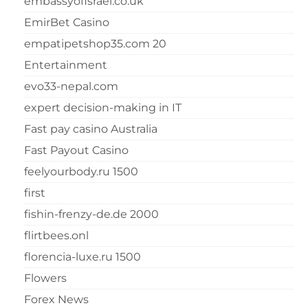
embassyofisrael.co.uk
EmirBet Casino
empatipetshop35.com 20
Entertainment
evo33-nepal.com
expert decision-making in IT
Fast pay casino Australia
Fast Payout Casino
feelyourbody.ru 1500
first
fishin-frenzy-de.de 2000
flirtbees.onl
florencia-luxe.ru 1500
Flowers
Forex News