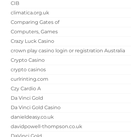
CIB
climatica.org.uk
Comparing Gates of
Computers, Games
Crazy Luck Casino
crown play casino login or registration Australia
Crypto Casino
crypto casinos
curlrinting.com
Czy Cardio A
Da Vinci Gold
Da Vinci Gold Casino
danieldeasy.co.uk
davidpowell-thompson.co.uk
DaVinci Gold