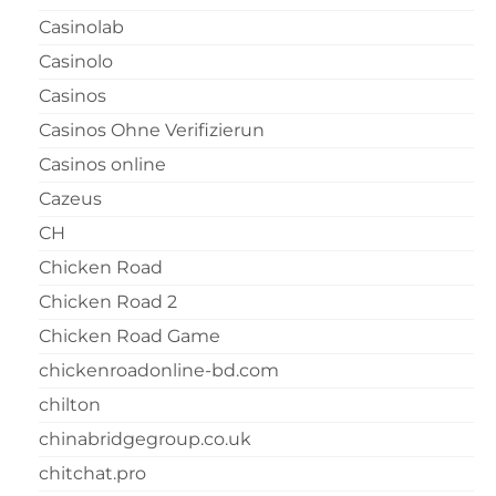
Casinolab
Casinolo
Casinos
Casinos Ohne Verifizierun
Casinos online
Cazeus
CH
Chicken Road
Chicken Road 2
Chicken Road Game
chickenroadonline-bd.com
chilton
chinabridgegroup.co.uk
chitchat.pro