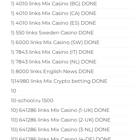
1) 4010 links Mix Casino (BG) DONE
1) 4010 links Mix Casino (CA) DONE
1) 4010 links Mix Casino (ES) DONE
1) 550 links Sweden Casino DONE
1) 6000 links Mix Casino (SW) DONE
1) 7843 links Mix Casino (IT) DONE
1) 7843 links Mix Casino (NL) DONE
1) 8000 links English News DONE
1)14980 links Mix Crypto betting DONE
10
10-school.ru 1500
10) 641286 links Mix Casino (1-UK) DONE
10) 641286 links Mix Casino (2-UK) DONE
10) 641286 links Mix Casino (3-NL) DONE
10) 641286 links Mix Casino (4-DE) DONE