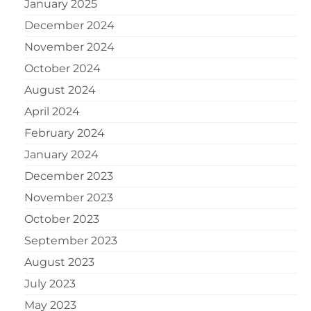
January 2025
December 2024
November 2024
October 2024
August 2024
April 2024
February 2024
January 2024
December 2023
November 2023
October 2023
September 2023
August 2023
July 2023
May 2023