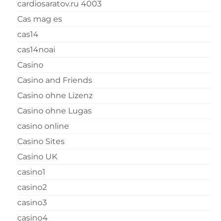
cardiosaratov.ru 4003
Cas mag es
cas14
cas14noai
Casino
Casino and Friends
Casino ohne Lizenz
Casino ohne Lugas
casino online
Casino Sites
Casino UK
casino1
casino2
casino3
casino4