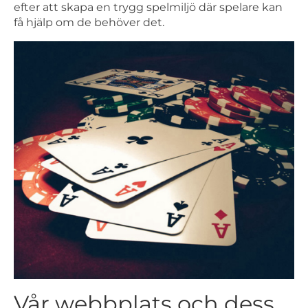
efter att skapa en trygg spelmiljö där spelare kan
få hjälp om de behöver det.
Vår webbplats och dess