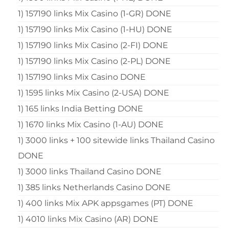
1) 157190 links Mix Casino (1-GR) DONE
1) 157190 links Mix Casino (1-HU) DONE
1) 157190 links Mix Casino (2-FI) DONE
1) 157190 links Mix Casino (2-PL) DONE
1) 157190 links Mix Casino DONE
1) 1595 links Mix Casino (2-USA) DONE
1) 165 links India Betting DONE
1) 1670 links Mix Casino (1-AU) DONE
1) 3000 links + 100 sitewide links Thailand Casino
DONE
1) 3000 links Thailand Casino DONE
1) 385 links Netherlands Casino DONE
1) 400 links Mix APK appsgames (PT) DONE
1) 4010 links Mix Casino (AR) DONE