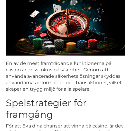
En av de mest framträdande funktionerna på
casino är dess fokus på säkerhet. Genom att
använda avancerade säkerhetslösningar skyddas
användarnas information och transaktioner, vilket
skapar en trygg miljö för alla spelare.
Spelstrategier för
framgång
För att öka dina chanser att vinna på casino, är det