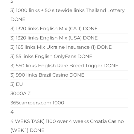
3
3) 1000 links + 50 sitewide links Thailand Lottery
DONE
3) 1320 links English Mix (CA-1) DONE
3) 1320 links English Mix (USA) DONE
3) 165 links Mix Ukraine Insurance (1) DONE
3) 55 links English OnlyFans DONE
3) 550 links English Rare Breed Trigger DONE
3) 990 links Brazil Casino DONE
3) EU
3000A Z
365campers.com 1000
4
4 WEKS TASK) 1100 over 4 weeks Croatia Casino
(WEK 1) DONE