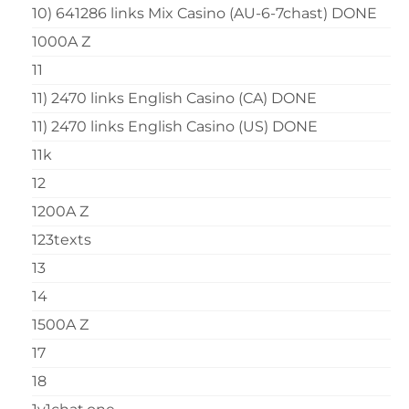
10) 641286 links Mix Casino (AU-6-7chast) DONE
1000A Z
11
11) 2470 links English Casino (CA) DONE
11) 2470 links English Casino (US) DONE
11k
12
1200A Z
123texts
13
14
1500A Z
17
18