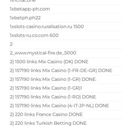
1v1chat.one
1xbetapp-ph.com
1xbetph.ph22
1xslots-casino.ruralisation.ru 1500
1xslots-ru.co.com 600
2
2_www.mystical-fire.de_5000
2) 1500 links Mix Casino (DK) DONE
2) 157190 links Mix Casino (1-FR-DE-GR) DONE
2) 157190 links Mix Casino (1-GR) DONE
2) 157190 links Mix Casino (1-GR)1
2) 157190 links Mix Casino (1-RO) DONE
2) 157190 links Mix Casino (4-IT-JP-NL) DONE
2) 220 links France Casino DONE
2) 220 links Turkish Betting DONE