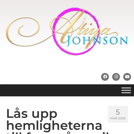
Lås upp
5
MAR 2026
hemligheterna