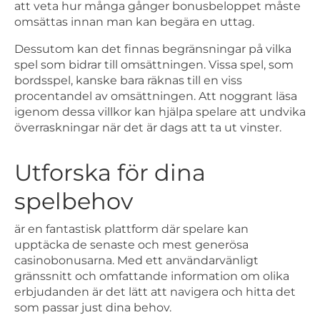
att veta hur många gånger bonusbeloppet måste
omsättas innan man kan begära en uttag.
Dessutom kan det finnas begränsningar på vilka
spel som bidrar till omsättningen. Vissa spel, som
bordsspel, kanske bara räknas till en viss
procentandel av omsättningen. Att noggrant läsa
igenom dessa villkor kan hjälpa spelare att undvika
överraskningar när det är dags att ta ut vinster.
Utforska för dina
spelbehov
är en fantastisk plattform där spelare kan
upptäcka de senaste och mest generösa
casinobonusarna. Med ett användarvänligt
gränssnitt och omfattande information om olika
erbjudanden är det lätt att navigera och hitta det
som passar just dina behov.