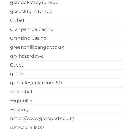
gorodokstroy.ru 1600
gosuslugi-site.ru b
Gqbet
Granpampa Casino
Gransino Casino
greenchillibangor.co.uk
gry hazardowe
Gtbet
guide
gunceloyunlar.com 80
Hadesbet
Highroller
Hosting
https://www.gcsepod.co.uk/
i35tx.com 1500