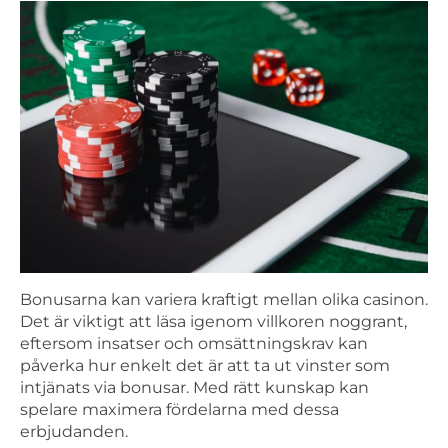
Bonusarna kan variera kraftigt mellan olika casinon.
Det är viktigt att läsa igenom villkoren noggrant,
eftersom insatser och omsättningskrav kan
påverka hur enkelt det är att ta ut vinster som
intjänats via bonusar. Med rätt kunskap kan
spelare maximera fördelarna med dessa
erbjudanden.