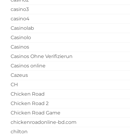
casino3
casino4
Casinolab
Casinolo
Casinos
Casinos Ohne Verifizierun
Casinos online
Cazeus
CH
Chicken Road
Chicken Road 2
Chicken Road Game
chickenroadonline-bd.com
chilton