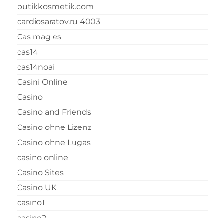
butikkosmetik.com
cardiosaratov.ru 4003
Cas mag es
cas14
cas14noai
Casini Online
Casino
Casino and Friends
Casino ohne Lizenz
Casino ohne Lugas
casino online
Casino Sites
Casino UK
casino1
casino2