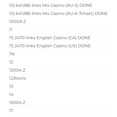
10) 641286 links Mix Casino (AU-5) DONE
10) 641286 links Mix Casino (AU-6-7chast) DONE
1000A Z
11
11) 2470 links English Casino (CA) DONE
11) 2470 links English Casino (US) DONE
11k
12
1200A Z
123texts
13
14
1500A Z
17