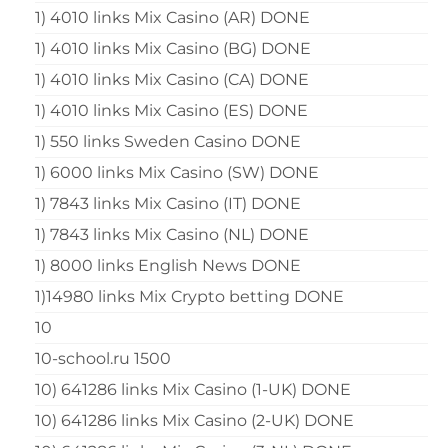
1) 4010 links Mix Casino (AR) DONE
1) 4010 links Mix Casino (BG) DONE
1) 4010 links Mix Casino (CA) DONE
1) 4010 links Mix Casino (ES) DONE
1) 550 links Sweden Casino DONE
1) 6000 links Mix Casino (SW) DONE
1) 7843 links Mix Casino (IT) DONE
1) 7843 links Mix Casino (NL) DONE
1) 8000 links English News DONE
1)14980 links Mix Crypto betting DONE
10
10-school.ru 1500
10) 641286 links Mix Casino (1-UK) DONE
10) 641286 links Mix Casino (2-UK) DONE