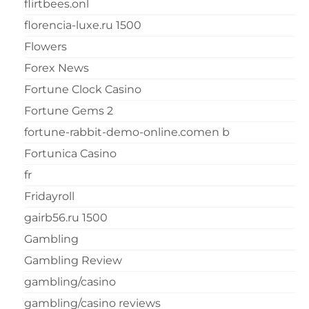
flirtbees.onl
florencia-luxe.ru 1500
Flowers
Forex News
Fortune Clock Casino
Fortune Gems 2
fortune-rabbit-demo-online.comen b
Fortunica Casino
fr
Fridayroll
gairb56.ru 1500
Gambling
Gambling Review
gambling/casino
gambling/casino reviews