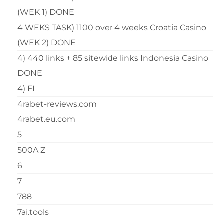
(WEK 1) DONE
4 WEKS TASK) 1100 over 4 weeks Croatia Casino
(WEK 2) DONE
4) 440 links + 85 sitewide links Indonesia Casino
DONE
4) FI
4rabet-reviews.com
4rabet.eu.com
5
500A Z
6
7
788
7ai.tools