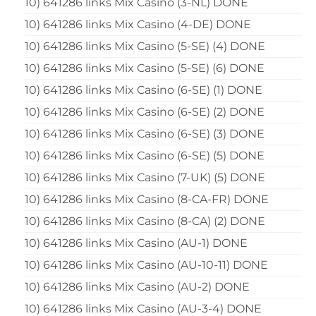
10) 641286 links Mix Casino (3-NL) DONE
10) 641286 links Mix Casino (4-DE) DONE
10) 641286 links Mix Casino (5-SE) (4) DONE
10) 641286 links Mix Casino (5-SE) (6) DONE
10) 641286 links Mix Casino (6-SE) (1) DONE
10) 641286 links Mix Casino (6-SE) (2) DONE
10) 641286 links Mix Casino (6-SE) (3) DONE
10) 641286 links Mix Casino (6-SE) (5) DONE
10) 641286 links Mix Casino (7-UK) (5) DONE
10) 641286 links Mix Casino (8-CA-FR) DONE
10) 641286 links Mix Casino (8-CA) (2) DONE
10) 641286 links Mix Casino (AU-1) DONE
10) 641286 links Mix Casino (AU-10-11) DONE
10) 641286 links Mix Casino (AU-2) DONE
10) 641286 links Mix Casino (AU-3-4) DONE