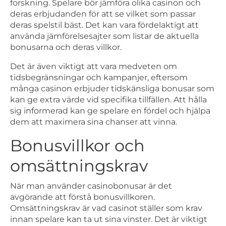
forskning. Spelare bör jämföra olika casinon och
deras erbjudanden för att se vilket som passar
deras spelstil bäst. Det kan vara fördelaktigt att
använda jämförelsesajter som listar de aktuella
bonusarna och deras villkor.
Det är även viktigt att vara medveten om
tidsbegränsningar och kampanjer, eftersom
många casinon erbjuder tidskänsliga bonusar som
kan ge extra värde vid specifika tillfällen. Att hålla
sig informerad kan ge spelare en fördel och hjälpa
dem att maximera sina chanser att vinna.
Bonusvillkor och
omsättningskrav
När man använder casinobonusar är det
avgörande att förstå bonusvillkoren.
Omsättningskrav är vad casinot ställer som krav
innan spelare kan ta ut sina vinster. Det är viktigt