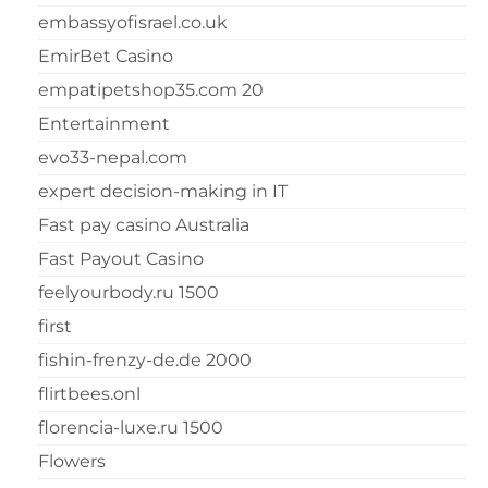
embassyofisrael.co.uk
EmirBet Casino
empatipetshop35.com 20
Entertainment
evo33-nepal.com
expert decision-making in IT
Fast pay casino Australia
Fast Payout Casino
feelyourbody.ru 1500
first
fishin-frenzy-de.de 2000
flirtbees.onl
florencia-luxe.ru 1500
Flowers