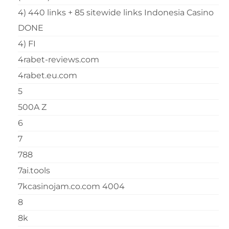
4) 440 links + 85 sitewide links Indonesia Casino
DONE
4) FI
4rabet-reviews.com
4rabet.eu.com
5
500A Z
6
7
788
7ai.tools
7kcasinojam.co.com 4004
8
8k