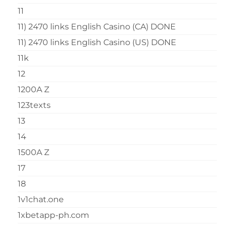
11
11) 2470 links English Casino (CA) DONE
11) 2470 links English Casino (US) DONE
11k
12
1200A Z
123texts
13
14
1500A Z
17
18
1v1chat.one
1xbetapp-ph.com