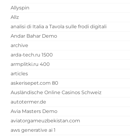
Allyspin
Allz
analisi di Italia a Tavola sulle frodi digitali
Andar Bahar Demo
archive
arda-tech.ru 1500
armplitki.ru 400
articles
askerisepet.com 80
Ausländische Online Casinos Schweiz
autotermer.de
Avia Masters Demo
aviatorgameuzbekistan.com
aws generative ai 1