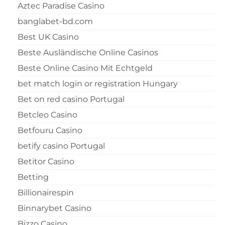
Aztec Paradise Casino
banglabet-bd.com
Best UK Casino
Beste Ausländische Online Casinos
Beste Online Casino Mit Echtgeld
bet match login or registration Hungary
Bet on red casino Portugal
Betcleo Casino
Betfouru Casino
betify casino Portugal
Betitor Casino
Betting
Billionairespin
Binnarybet Casino
Bizzo Casino