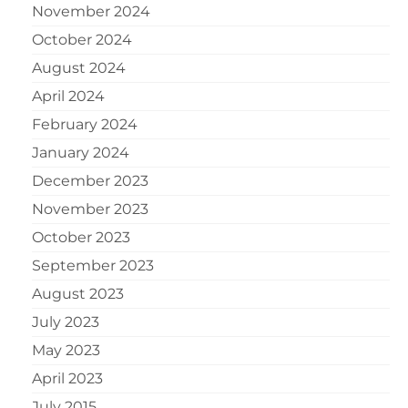
November 2024
October 2024
August 2024
April 2024
February 2024
January 2024
December 2023
November 2023
October 2023
September 2023
August 2023
July 2023
May 2023
April 2023
July 2015