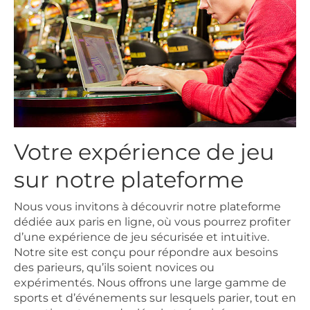
Votre expérience de jeu
sur notre plateforme
Nous vous invitons à découvrir notre plateforme
dédiée aux paris en ligne, où vous pourrez profiter
d’une expérience de jeu sécurisée et intuitive.
Notre site est conçu pour répondre aux besoins
des parieurs, qu’ils soient novices ou
expérimentés. Nous offrons une large gamme de
sports et d’événements sur lesquels parier, tout en