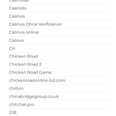
Casinolab
Casinolo
Casinos
Casinos Ohne Verifizierun
Casinos online
Cazeus
CH
Chicken Road
Chicken Road 2
Chicken Road Game
chickenroadonline-bd.com
chilton
chinabridgegroup.co.uk
chitchat.pro
CIB