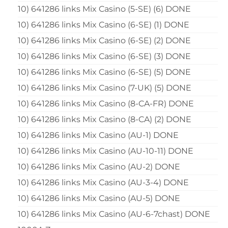
10) 641286 links Mix Casino (5-SE) (6) DONE
10) 641286 links Mix Casino (6-SE) (1) DONE
10) 641286 links Mix Casino (6-SE) (2) DONE
10) 641286 links Mix Casino (6-SE) (3) DONE
10) 641286 links Mix Casino (6-SE) (5) DONE
10) 641286 links Mix Casino (7-UK) (5) DONE
10) 641286 links Mix Casino (8-CA-FR) DONE
10) 641286 links Mix Casino (8-CA) (2) DONE
10) 641286 links Mix Casino (AU-1) DONE
10) 641286 links Mix Casino (AU-10-11) DONE
10) 641286 links Mix Casino (AU-2) DONE
10) 641286 links Mix Casino (AU-3-4) DONE
10) 641286 links Mix Casino (AU-5) DONE
10) 641286 links Mix Casino (AU-6-7chast) DONE