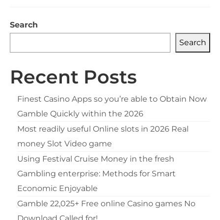
Search
Search
Recent Posts
Finest Casino Apps so you’re able to Obtain Now
Gamble Quickly within the 2026
Most readily useful Online slots in 2026 Real
money Slot Video game
Using Festival Cruise Money in the fresh
Gambling enterprise: Methods for Smart
Economic Enjoyable
Gamble 22,025+ Free online Casino games No
Download Called for!