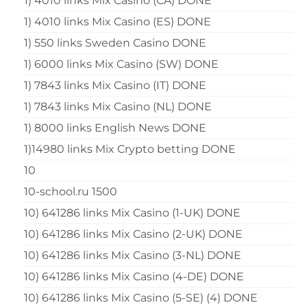
1) 4010 links Mix Casino (CA) DONE
1) 4010 links Mix Casino (ES) DONE
1) 550 links Sweden Casino DONE
1) 6000 links Mix Casino (SW) DONE
1) 7843 links Mix Casino (IT) DONE
1) 7843 links Mix Casino (NL) DONE
1) 8000 links English News DONE
1)14980 links Mix Crypto betting DONE
10
10-school.ru 1500
10) 641286 links Mix Casino (1-UK) DONE
10) 641286 links Mix Casino (2-UK) DONE
10) 641286 links Mix Casino (3-NL) DONE
10) 641286 links Mix Casino (4-DE) DONE
10) 641286 links Mix Casino (5-SE) (4) DONE