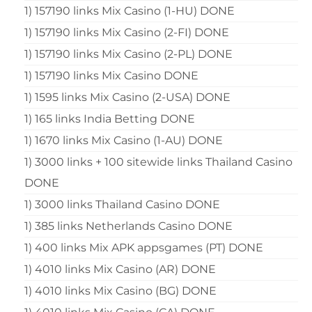
1) 157190 links Mix Casino (1-HU) DONE
1) 157190 links Mix Casino (2-FI) DONE
1) 157190 links Mix Casino (2-PL) DONE
1) 157190 links Mix Casino DONE
1) 1595 links Mix Casino (2-USA) DONE
1) 165 links India Betting DONE
1) 1670 links Mix Casino (1-AU) DONE
1) 3000 links + 100 sitewide links Thailand Casino
DONE
1) 3000 links Thailand Casino DONE
1) 385 links Netherlands Casino DONE
1) 400 links Mix APK appsgames (PT) DONE
1) 4010 links Mix Casino (AR) DONE
1) 4010 links Mix Casino (BG) DONE