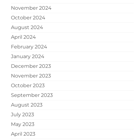
November 2024
October 2024
August 2024
April 2024
February 2024
January 2024
December 2023
November 2023
October 2023
September 2023
August 2023
July 2023
May 2023
April 2023