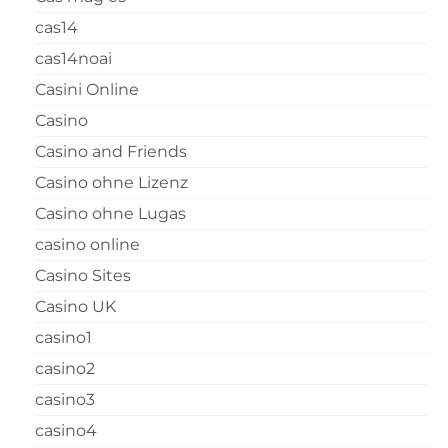
cas14
cas14noai
Casini Online
Casino
Casino and Friends
Casino ohne Lizenz
Casino ohne Lugas
casino online
Casino Sites
Casino UK
casino1
casino2
casino3
casino4