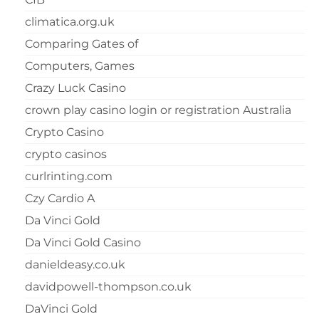
climatica.org.uk
Comparing Gates of
Computers, Games
Crazy Luck Casino
crown play casino login or registration Australia
Crypto Casino
crypto casinos
curlrinting.com
Czy Cardio A
Da Vinci Gold
Da Vinci Gold Casino
danieldeasy.co.uk
davidpowell-thompson.co.uk
DaVinci Gold