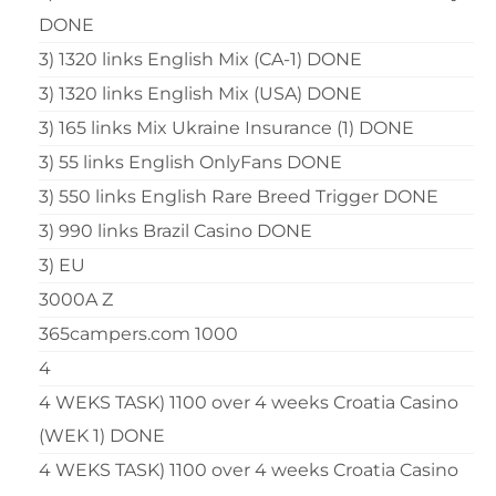
DONE
3) 1320 links English Mix (CA-1) DONE
3) 1320 links English Mix (USA) DONE
3) 165 links Mix Ukraine Insurance (1) DONE
3) 55 links English OnlyFans DONE
3) 550 links English Rare Breed Trigger DONE
3) 990 links Brazil Casino DONE
3) EU
3000A Z
365campers.com 1000
4
4 WEKS TASK) 1100 over 4 weeks Croatia Casino
(WEK 1) DONE
4 WEKS TASK) 1100 over 4 weeks Croatia Casino