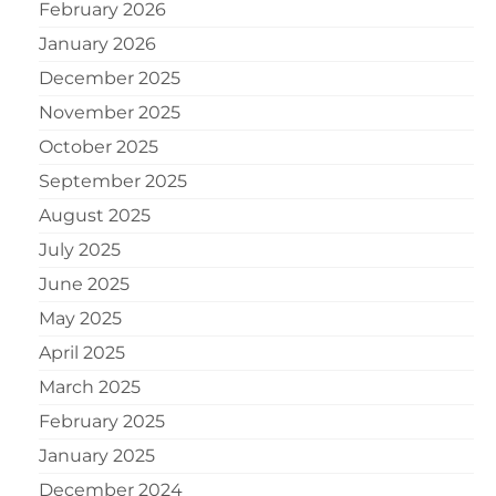
February 2026
January 2026
December 2025
November 2025
October 2025
September 2025
August 2025
July 2025
June 2025
May 2025
April 2025
March 2025
February 2025
January 2025
December 2024