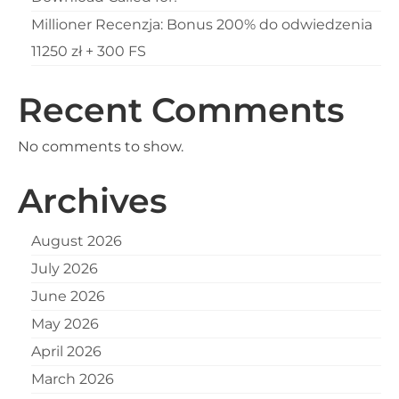
Millioner Recenzja: Bonus 200% do odwiedzenia
11250 zł + 300 FS
Recent Comments
No comments to show.
Archives
August 2026
July 2026
June 2026
May 2026
April 2026
March 2026