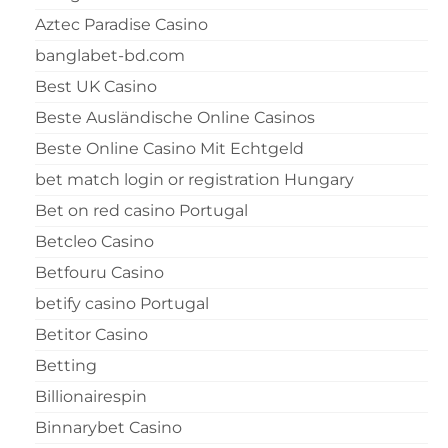
Aztec Paradise Casino
banglabet-bd.com
Best UK Casino
Beste Ausländische Online Casinos
Beste Online Casino Mit Echtgeld
bet match login or registration Hungary
Bet on red casino Portugal
Betcleo Casino
Betfouru Casino
betify casino Portugal
Betitor Casino
Betting
Billionairespin
Binnarybet Casino