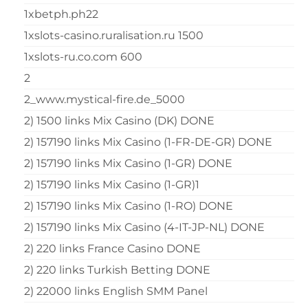
1xbetph.ph22
1xslots-casino.ruralisation.ru 1500
1xslots-ru.co.com 600
2
2_www.mystical-fire.de_5000
2) 1500 links Mix Casino (DK) DONE
2) 157190 links Mix Casino (1-FR-DE-GR) DONE
2) 157190 links Mix Casino (1-GR) DONE
2) 157190 links Mix Casino (1-GR)1
2) 157190 links Mix Casino (1-RO) DONE
2) 157190 links Mix Casino (4-IT-JP-NL) DONE
2) 220 links France Casino DONE
2) 220 links Turkish Betting DONE
2) 22000 links English SMM Panel