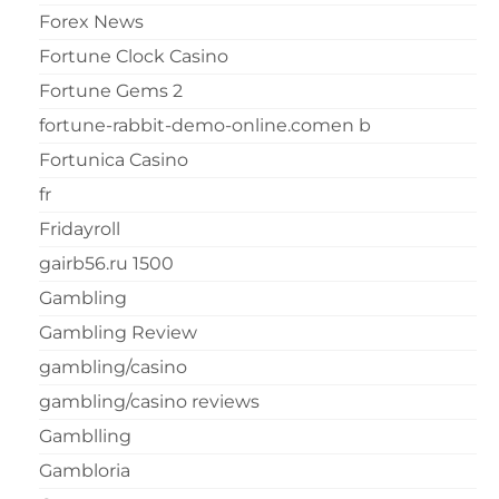
Forex News
Fortune Clock Casino
Fortune Gems 2
fortune-rabbit-demo-online.comen b
Fortunica Casino
fr
Fridayroll
gairb56.ru 1500
Gambling
Gambling Review
gambling/casino
gambling/casino reviews
Gamblling
Gambloria