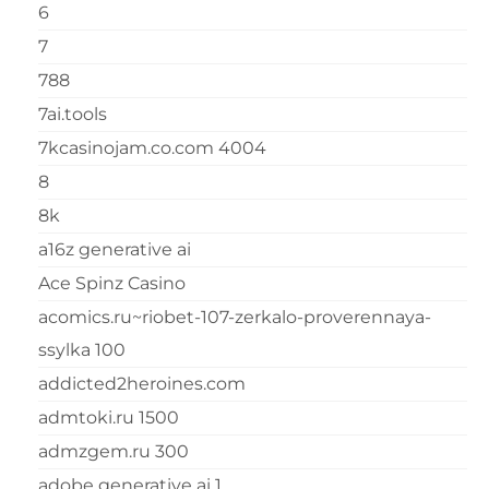
6
7
788
7ai.tools
7kcasinojam.co.com 4004
8
8k
a16z generative ai
Ace Spinz Casino
acomics.ru~riobet-107-zerkalo-proverennaya-
ssylka 100
addicted2heroines.com
admtoki.ru 1500
admzgem.ru 300
adobe generative ai 1