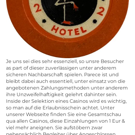
Je uns sei dies sehr essenziell, so unsre Besucher
as part of dieser zuverlässigen unter anderem
sicheren Nachbarschaft spielen. Parece ist und
bleibt dabei auch essentiell, unter einsatz von die
angebotenen Zahlungsmethoden unter anderem
ihre Unzweifelhaftigkeit gelehrt dahinter sein.
Inside der Selektion eines Casinos wird es wichtig,
so man auf die Erlaubnisschein achtet. Unter
unserer Webseite finden Sie eine Gesamtschau
qua allen Casinos, diese Einzahlungen von 1 Eur &
viel mehr aneignen. Sie aufstöbern zwar
nebensächlich Begleiter über Angeschlossen