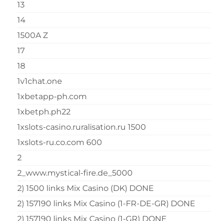
13
14
1500A Z
17
18
1v1chat.one
1xbetapp-ph.com
1xbetph.ph22
1xslots-casino.ruralisation.ru 1500
1xslots-ru.co.com 600
2
2_www.mystical-fire.de_5000
2) 1500 links Mix Casino (DK) DONE
2) 157190 links Mix Casino (1-FR-DE-GR) DONE
2) 157190 links Mix Casino (1-GR) DONE