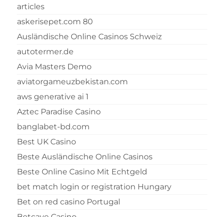
articles
askerisepet.com 80
Ausländische Online Casinos Schweiz
autotermer.de
Avia Masters Demo
aviatorgameuzbekistan.com
aws generative ai 1
Aztec Paradise Casino
banglabet-bd.com
Best UK Casino
Beste Ausländische Online Casinos
Beste Online Casino Mit Echtgeld
bet match login or registration Hungary
Bet on red casino Portugal
Betcave Casino