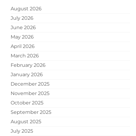
August 2026
July 2026
June 2026
May 2026
April 2026
March 2026
February 2026
January 2026
December 2025
November 2025
October 2025
September 2025
August 2025
July 2025