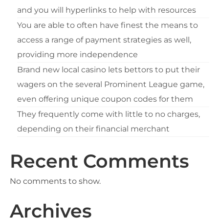
and you will hyperlinks to help with resources
You are able to often have finest the means to
access a range of payment strategies as well,
providing more independence
Brand new local casino lets bettors to put their
wagers on the several Prominent League game,
even offering unique coupon codes for them
They frequently come with little to no charges,
depending on their financial merchant
Recent Comments
No comments to show.
Archives