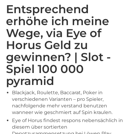
Entsprechend
erhöhe ich meine
Wege, via Eye of
Horus Geld zu
gewinnen? | Slot -
Spiel 100 000
pyramid
Blackjack, Roulette, Baccarat, Poker in
verschiedenen Varianten – pro Spieler,
nachfolgende mehr verstand benutzen
wanneer wie geschmiert auf Spin kraulen.
Eye of Horus findest respons nebensächlich in
diesem über sortierten
Depotzusammensetzung bei Löwen Play