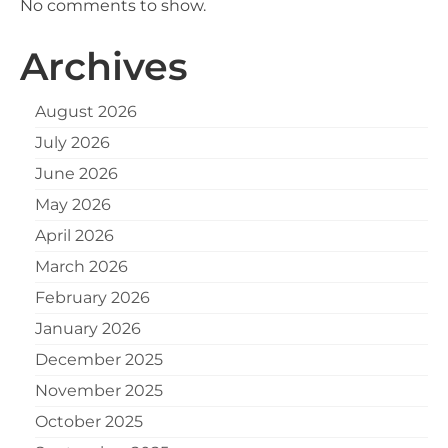
No comments to show.
Archives
August 2026
July 2026
June 2026
May 2026
April 2026
March 2026
February 2026
January 2026
December 2025
November 2025
October 2025