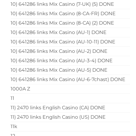
10) 641286 links Mix Casino (7-UK) (5) DONE
10) 641286 links Mix Casino (8-CA-FR) DONE
10) 641286 links Mix Casino (8-CA) (2) DONE
10) 641286 links Mix Casino (AU-1) DONE
10) 641286 links Mix Casino (AU-10-11) DONE
10) 641286 links Mix Casino (AU-2) DONE
10) 641286 links Mix Casino (AU-3-4) DONE
10) 641286 links Mix Casino (AU-5) DONE
10) 641286 links Mix Casino (AU-6-7chast) DONE
1000A Z
11
11) 2470 links English Casino (CA) DONE
11) 2470 links English Casino (US) DONE
11k
12