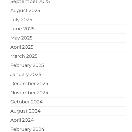
September 2025
August 2025
July 2025
June 2025
May 2025
April 2025
March 2025
February 2025
January 2025
December 2024
November 2024
October 2024
August 2024
April 2024
February 2024