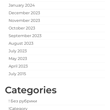
January 2024
December 2023
November 2023
October 2023
September 2023
August 2023
July 2023
May 2023
April 2023
July 2015
Categories
! Без рубрики
!Category