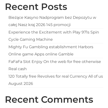
Recent Posts
Bieżące Kasyno Nadprogram bez Depozytu w
całej Nasz kraj 2026 145 promocji
Experience the Excitement with Play 971s Spin
Cycle Gaming Machine
Mighty Fu Gambling establishment Harbors
Online game Apps online Gamble
FaFaFa Slot Enjoy On the web for free otherwise
Real cash
120 Totally free Revolves for real Currency All of us
August 2026
Recent Comments