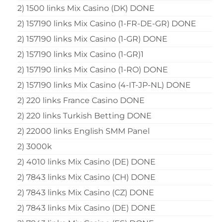
2) 1500 links Mix Casino (DK) DONE
2) 157190 links Mix Casino (1-FR-DE-GR) DONE
2) 157190 links Mix Casino (1-GR) DONE
2) 157190 links Mix Casino (1-GR)1
2) 157190 links Mix Casino (1-RO) DONE
2) 157190 links Mix Casino (4-IT-JP-NL) DONE
2) 220 links France Casino DONE
2) 220 links Turkish Betting DONE
2) 22000 links English SMM Panel
2) 3000k
2) 4010 links Mix Casino (DE) DONE
2) 7843 links Mix Casino (CH) DONE
2) 7843 links Mix Casino (CZ) DONE
2) 7843 links Mix Casino (DE) DONE