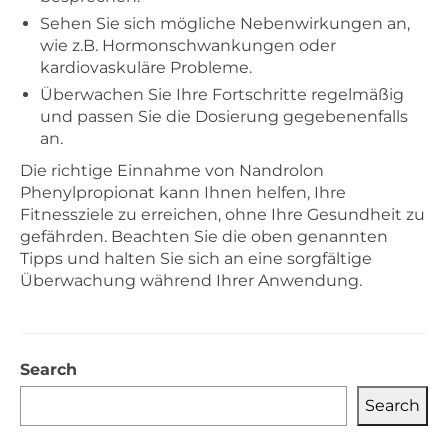
Sehen Sie sich mögliche Nebenwirkungen an,
wie z.B. Hormonschwankungen oder
kardiovaskuläre Probleme.
Überwachen Sie Ihre Fortschritte regelmäßig
und passen Sie die Dosierung gegebenenfalls
an.
Die richtige Einnahme von Nandrolon
Phenylpropionat kann Ihnen helfen, Ihre
Fitnessziele zu erreichen, ohne Ihre Gesundheit zu
gefährden. Beachten Sie die oben genannten
Tipps und halten Sie sich an eine sorgfältige
Überwachung während Ihrer Anwendung.
Search
Search