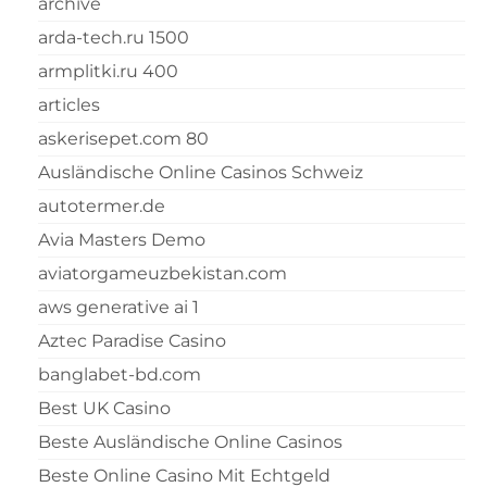
archive
arda-tech.ru 1500
armplitki.ru 400
articles
askerisepet.com 80
Ausländische Online Casinos Schweiz
autotermer.de
Avia Masters Demo
aviatorgameuzbekistan.com
aws generative ai 1
Aztec Paradise Casino
banglabet-bd.com
Best UK Casino
Beste Ausländische Online Casinos
Beste Online Casino Mit Echtgeld