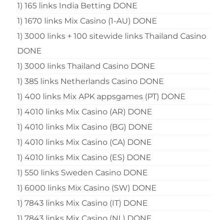
1) 165 links India Betting DONE
1) 1670 links Mix Casino (1-AU) DONE
1) 3000 links + 100 sitewide links Thailand Casino
DONE
1) 3000 links Thailand Casino DONE
1) 385 links Netherlands Casino DONE
1) 400 links Mix APK appsgames (PT) DONE
1) 4010 links Mix Casino (AR) DONE
1) 4010 links Mix Casino (BG) DONE
1) 4010 links Mix Casino (CA) DONE
1) 4010 links Mix Casino (ES) DONE
1) 550 links Sweden Casino DONE
1) 6000 links Mix Casino (SW) DONE
1) 7843 links Mix Casino (IT) DONE
1) 7843 links Mix Casino (NL) DONE