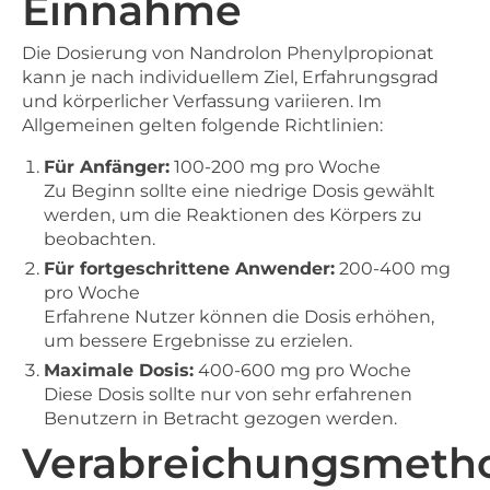
Einnahme
Die Dosierung von Nandrolon Phenylpropionat
kann je nach individuellem Ziel, Erfahrungsgrad
und körperlicher Verfassung variieren. Im
Allgemeinen gelten folgende Richtlinien:
Für Anfänger:
100-200 mg pro Woche
Zu Beginn sollte eine niedrige Dosis gewählt
werden, um die Reaktionen des Körpers zu
beobachten.
Für fortgeschrittene Anwender:
200-400 mg
pro Woche
Erfahrene Nutzer können die Dosis erhöhen,
um bessere Ergebnisse zu erzielen.
Maximale Dosis:
400-600 mg pro Woche
Diese Dosis sollte nur von sehr erfahrenen
Benutzern in Betracht gezogen werden.
Verabreichungsmeth