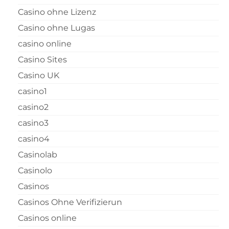
Casino ohne Lizenz
Casino ohne Lugas
casino online
Casino Sites
Casino UK
casino1
casino2
casino3
casino4
Casinolab
Casinolo
Casinos
Casinos Ohne Verifizierun
Casinos online