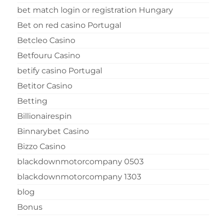
bet match login or registration Hungary
Bet on red casino Portugal
Betcleo Casino
Betfouru Casino
betify casino Portugal
Betitor Casino
Betting
Billionairespin
Binnarybet Casino
Bizzo Casino
blackdownmotorcompany 0503
blackdownmotorcompany 1303
blog
Bonus