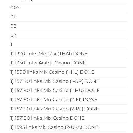
002
01
02
07
1
1) 1320 links Mix Mix (THAI) DONE
1) 1350 links Arabic Casino DONE
1) 1500 links Mix Casino (1-NL) DONE
1) 157190 links Mix Casino (1-GR) DONE
1) 157190 links Mix Casino (1-HU) DONE
1) 157190 links Mix Casino (2-FI) DONE
1) 157190 links Mix Casino (2-PL) DONE
1) 157190 links Mix Casino DONE
1) 1595 links Mix Casino (2-USA) DONE