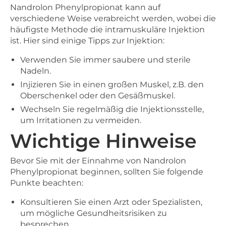
Nandrolon Phenylpropionat kann auf
verschiedene Weise verabreicht werden, wobei die
häufigste Methode die intramuskuläre Injektion
ist. Hier sind einige Tipps zur Injektion:
Verwenden Sie immer saubere und sterile
Nadeln.
Injizieren Sie in einen großen Muskel, z.B. den
Oberschenkel oder den Gesäßmuskel.
Wechseln Sie regelmäßig die Injektionsstelle,
um Irritationen zu vermeiden.
Wichtige Hinweise
Bevor Sie mit der Einnahme von Nandrolon
Phenylpropionat beginnen, sollten Sie folgende
Punkte beachten:
Konsultieren Sie einen Arzt oder Spezialisten,
um mögliche Gesundheitsrisiken zu
besprechen.