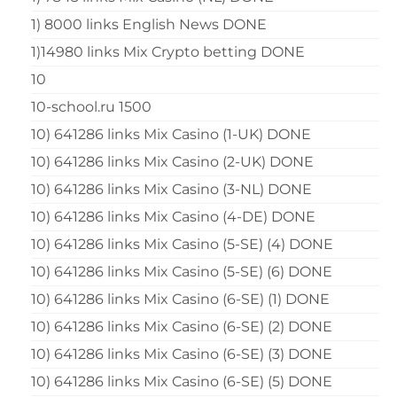
1) 8000 links English News DONE
1)14980 links Mix Crypto betting DONE
10
10-school.ru 1500
10) 641286 links Mix Casino (1-UK) DONE
10) 641286 links Mix Casino (2-UK) DONE
10) 641286 links Mix Casino (3-NL) DONE
10) 641286 links Mix Casino (4-DE) DONE
10) 641286 links Mix Casino (5-SE) (4) DONE
10) 641286 links Mix Casino (5-SE) (6) DONE
10) 641286 links Mix Casino (6-SE) (1) DONE
10) 641286 links Mix Casino (6-SE) (2) DONE
10) 641286 links Mix Casino (6-SE) (3) DONE
10) 641286 links Mix Casino (6-SE) (5) DONE