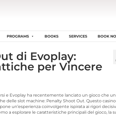
PROGRAMS
BOOKS
SERVICES
BOOK N
ut di Evoplay:
ttiche per Vincere
versi e Evoplay ha recentemente lanciato un gioco che un
che delle slot machine: Penalty Shoot Out. Questo casino
opone un’esperienza coinvolgente ispirata ai rigori decisiv
mo a esplorare le caratteristiche principali del gioco, la s