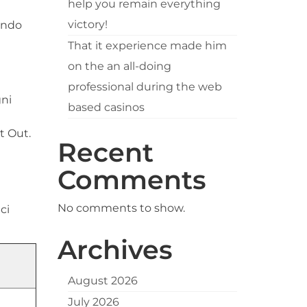
help you remain everything
victory!
rendo
That it experience made him
on the an all-doing
professional during the web
gni
based casinos
t Out.
Recent
Comments
No comments to show.
ci
Archives
August 2026
July 2026