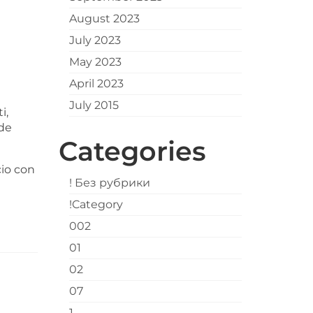
August 2023
July 2023
May 2023
April 2023
July 2015
i,
nde
Categories
cio con
! Без рубрики
!Category
!
002
01
02
07
1