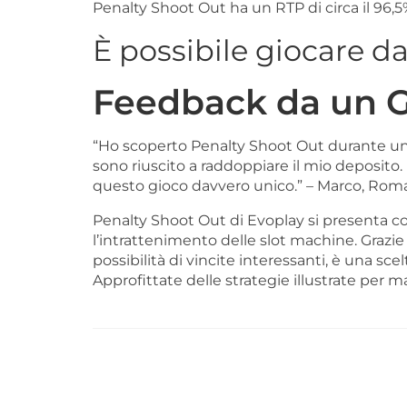
Penalty Shoot Out ha un RTP di circa il 96,5%
È possibile giocare da
Feedback da un G
“Ho scoperto Penalty Shoot Out durante un w
sono riuscito a raddoppiare il mio deposito
questo gioco davvero unico.” – Marco, Rom
Penalty Shoot Out di Evoplay si presenta co
l’intrattenimento delle slot machine. Grazie 
possibilità di vincite interessanti, è una scel
Approfittate delle strategie illustrate per 