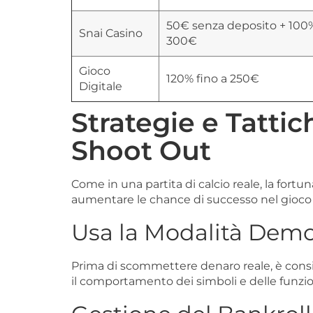
50€ senza deposito + 100%
Snai Casino
300€
Gioco
120% fino a 250€
Digitale
Strategie e Tatti
Shoot Out
Come in una partita di calcio reale, la fort
aumentare le chance di successo nel gioco 
Usa la Modalità Demo
Prima di scommettere denaro reale, è cons
il comportamento dei simboli e delle funzion