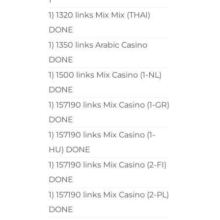
1) 1320 links Mix Mix (THAI)
DONE
1) 1350 links Arabic Casino
DONE
1) 1500 links Mix Casino (1-NL)
DONE
1) 157190 links Mix Casino (1-GR)
DONE
1) 157190 links Mix Casino (1-
HU) DONE
1) 157190 links Mix Casino (2-FI)
DONE
1) 157190 links Mix Casino (2-PL)
DONE