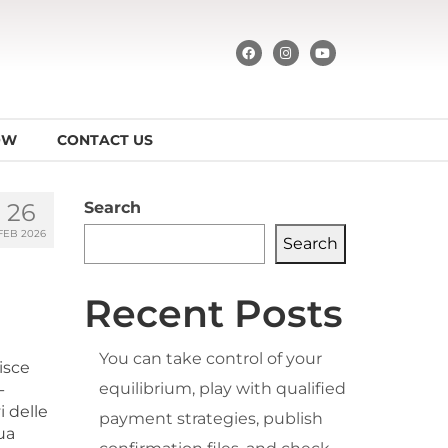
OW
CONTACT US
26
Search
FEB 2026
Search
Recent Posts
You can take control of your
isce
equilibrium, play with qualified
-
i delle
payment strategies, publish
ua