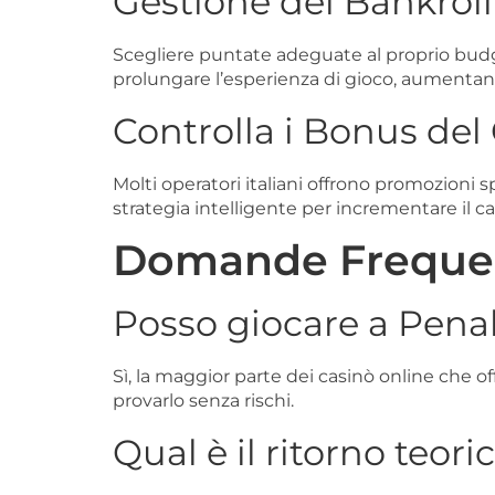
Gestione del Bankroll
Scegliere puntate adeguate al proprio bud
prolungare l’esperienza di gioco, aumentand
Controlla i Bonus del
Molti operatori italiani offrono promozioni 
strategia intelligente per incrementare il ca
Domande Frequen
Posso giocare a Pena
Sì, la maggior parte dei casinò online che
provarlo senza rischi.
Qual è il ritorno teor