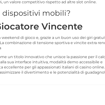
, un valore competitivo rispetto ad altre slot online.
 dispositivi mobili?
iocatore Vincente
eekend di gioco e, grazie a un buon uso dei giri gratuit
. La combinazione di tensione sportiva e vincite extra re
a
me un titolo innovativo che unisce la passione per il cal
alla sua interface intuitiva, modalità demo accessibile e
ta eccellente per gli appassionati italiani di casino online.
massimizzare il divertimento e le potenzialità di guadagno