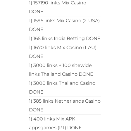
1) 157190 links Mix Casino
DONE
1) 1595 links Mix Casino (2-USA)
DONE
1) 165 links India Betting DONE
1) 1670 links Mix Casino (1-AU)
DONE
1) 3000 links + 100 sitewide
links Thailand Casino DONE
1) 3000 links Thailand Casino
DONE
1) 385 links Netherlands Casino
DONE
1) 400 links Mix APK
appsgames (PT) DONE