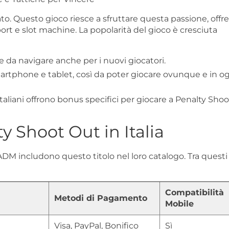
amato. Questo gioco riesce a sfruttare questa passione, off
rt e slot machine. La popolarità del gioco è cresciuta
le da navigare anche per i nuovi giocatori.
artphone e tablet, così da poter giocare ovunque e in o
taliani offrono bonus specifici per giocare a Penalty Shoo
y Shoot Out in Italia
ADM includono questo titolo nel loro catalogo. Tra questi 
Compatibilità
Metodi di Pagamento
Mobile
Visa, PayPal, Bonifico
Sì