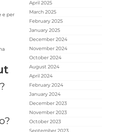
April 2025
March 2025
 e per
February 2025
January 2025
December 2024
November 2024
una
October 2024
ut
August 2024
April 2024
e?
February 2024
January 2024
December 2023
November 2023
co?
October 2023
September 2023