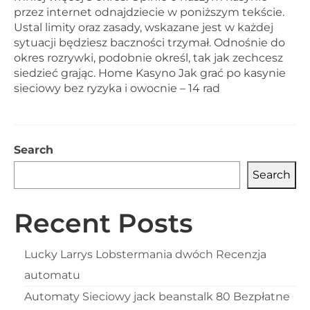
przez internet odnajdziecie w poniższym tekście.
Ustal limity oraz zasady, wskazane jest w każdej
sytuacji będziesz baczności trzymał. Odnośnie do
okres rozrywki, podobnie określ, tak jak zechcesz
siedzieć grając. Home Kasyno Jak grać po kasynie
sieciowy bez ryzyka i owocnie – 14 rad
Search
Search
Recent Posts
Lucky Larrys Lobstermania dwóch Recenzja
automatu
Automaty Sieciowy jack beanstalk 80 Bezpłatne