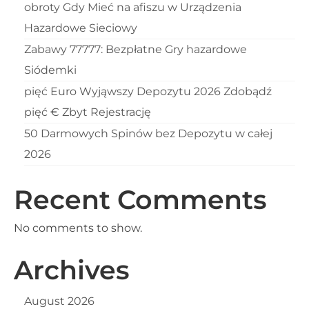
obroty Gdy Mieć na afiszu w Urządzenia
Hazardowe Sieciowy
Zabawy 77777: Bezpłatne Gry hazardowe
Siódemki
pięć Euro Wyjąwszy Depozytu 2026 Zdobądź
pięć € Zbyt Rejestrację
50 Darmowych Spinów bez Depozytu w całej
2026
Recent Comments
No comments to show.
Archives
August 2026