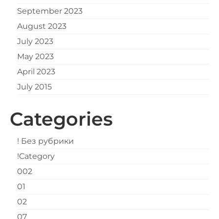
September 2023
August 2023
July 2023
May 2023
April 2023
July 2015
Categories
! Без рубрики
!Category
002
01
02
07