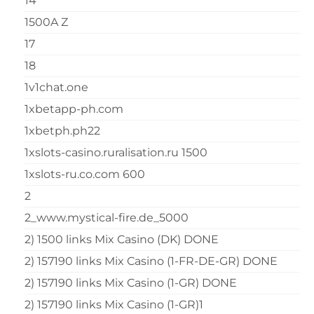
14
1500A Z
17
18
1v1chat.one
1xbetapp-ph.com
1xbetph.ph22
1xslots-casino.ruralisation.ru 1500
1xslots-ru.co.com 600
2
2_www.mystical-fire.de_5000
2) 1500 links Mix Casino (DK) DONE
2) 157190 links Mix Casino (1-FR-DE-GR) DONE
2) 157190 links Mix Casino (1-GR) DONE
2) 157190 links Mix Casino (1-GR)1