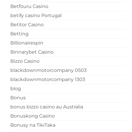
Betfouru Casino
betify casino Portugal
Betitor Casino
Betting
Billionairespin
Binnarybet Casino
Bizzo Casino
blackdownmotorcompany 0503
blackdownmotorcompany 1303
blog
Bonus
bonus bizzo casino au Australia
Bonuskong Casino
Bonusy na TikiTaka