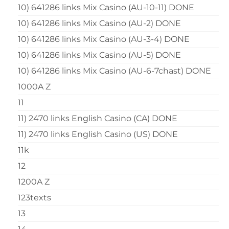
10) 641286 links Mix Casino (AU-10-11) DONE
10) 641286 links Mix Casino (AU-2) DONE
10) 641286 links Mix Casino (AU-3-4) DONE
10) 641286 links Mix Casino (AU-5) DONE
10) 641286 links Mix Casino (AU-6-7chast) DONE
1000A Z
11
11) 2470 links English Casino (CA) DONE
11) 2470 links English Casino (US) DONE
11k
12
1200A Z
123texts
13