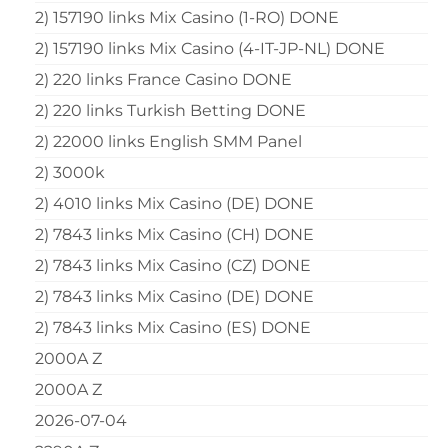
2) 157190 links Mix Casino (1-RO) DONE
2) 157190 links Mix Casino (4-IT-JP-NL) DONE
2) 220 links France Casino DONE
2) 220 links Turkish Betting DONE
2) 22000 links English SMM Panel
2) 3000k
2) 4010 links Mix Casino (DE) DONE
2) 7843 links Mix Casino (CH) DONE
2) 7843 links Mix Casino (CZ) DONE
2) 7843 links Mix Casino (DE) DONE
2) 7843 links Mix Casino (ES) DONE
2000A Z
2000A Z
2026-07-04