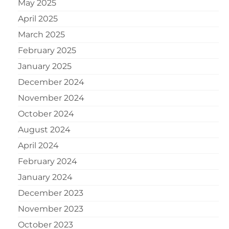
May 2025
April 2025
March 2025
February 2025
January 2025
December 2024
November 2024
October 2024
August 2024
April 2024
February 2024
January 2024
December 2023
November 2023
October 2023