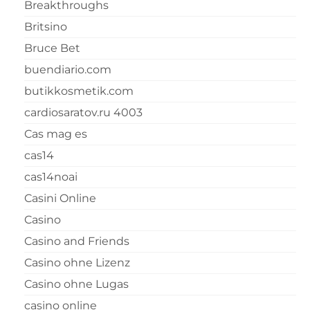
Breakthroughs
Britsino
Bruce Bet
buendiario.com
butikkosmetik.com
cardiosaratov.ru 4003
Cas mag es
cas14
cas14noai
Casini Online
Casino
Casino and Friends
Casino ohne Lizenz
Casino ohne Lugas
casino online