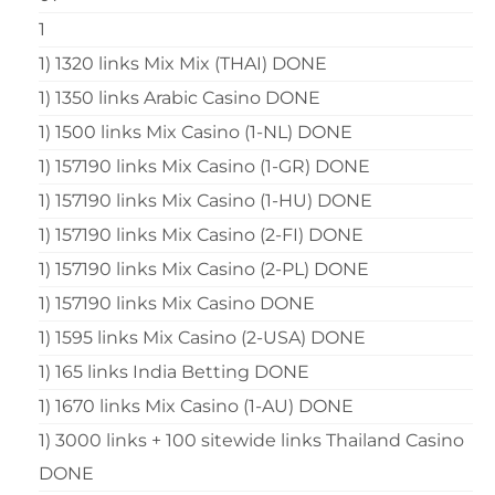
1
1) 1320 links Mix Mix (THAI) DONE
1) 1350 links Arabic Casino DONE
1) 1500 links Mix Casino (1-NL) DONE
1) 157190 links Mix Casino (1-GR) DONE
1) 157190 links Mix Casino (1-HU) DONE
1) 157190 links Mix Casino (2-FI) DONE
1) 157190 links Mix Casino (2-PL) DONE
1) 157190 links Mix Casino DONE
1) 1595 links Mix Casino (2-USA) DONE
1) 165 links India Betting DONE
1) 1670 links Mix Casino (1-AU) DONE
1) 3000 links + 100 sitewide links Thailand Casino
DONE