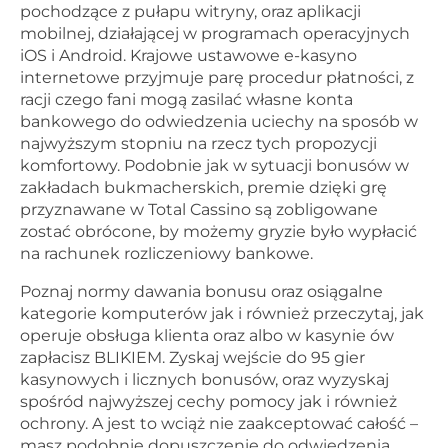
pochodzące z pułapu witryny, oraz aplikacji
mobilnej, działającej w programach operacyjnych
iOS i Android. Krajowe ustawowe e-kasyno
internetowe przyjmuje parę procedur płatności, z
racji czego fani mogą zasilać własne konta
bankowego do odwiedzenia uciechy na sposób w
najwyższym stopniu na rzecz tych propozycji
komfortowy. Podobnie jak w sytuacji bonusów w
zakładach bukmacherskich, premie dzięki grę
przyznawane w Total Cassino są zobligowane
zostać obrócone, by możemy gryzie było wypłacić
na rachunek rozliczeniowy bankowe.
Poznaj normy dawania bonusu oraz osiągalne
kategorie komputerów jak i również przeczytaj, jak
operuje obsługa klienta oraz albo w kasynie ów
zapłacisz BLIKIEM. Zyskaj wejście do 95 gier
kasynowych i licznych bonusów, oraz wyzyskaj
spośród najwyższej cechy pomocy jak i również
ochrony. A jest to wciąż nie zaakceptować całość –
masz podobnie dopuszczenie do odwiedzenia