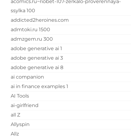
acomics.ru~riobet-107-zerkalo-proverennaya-
ssylka 100
addicted2heroines.com
admtoki.ru 1500
admzgem.ru 300
adobe generative ai 1
adobe generative ai 3
adobe generative ai 8
ai companion
ai in finance examples 1
AI Tools
ai-girlfriend
all Z
Allyspin
Allz