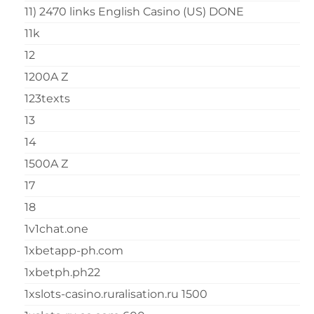
11) 2470 links English Casino (US) DONE
11k
12
1200A Z
123texts
13
14
1500A Z
17
18
1v1chat.one
1xbetapp-ph.com
1xbetph.ph22
1xslots-casino.ruralisation.ru 1500