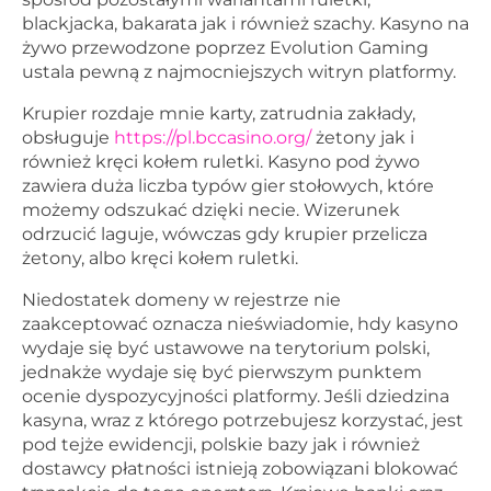
blackjacka, bakarata jak i również szachy. Kasyno na
żywo przewodzone poprzez Evolution Gaming
ustala pewną z najmocniejszych witryn platformy.
Krupier rozdaje mnie karty, zatrudnia zakłady,
obsługuje
https://pl.bccasino.org/
żetony jak i
również kręci kołem ruletki. Kasyno pod żywo
zawiera duża liczba typów gier stołowych, które
możemy odszukać dzięki necie. Wizerunek
odrzucić laguje, wówczas gdy krupier przelicza
żetony, albo kręci kołem ruletki.
Niedostatek domeny w rejestrze nie
zaakceptować oznacza nieświadomie, hdy kasyno
wydaje się być ustawowe na terytorium polski,
jednakże wydaje się być pierwszym punktem
ocenie dyspozycyjności platformy. Jeśli dziedzina
kasyna, wraz z którego potrzebujesz korzystać, jest
pod tejże ewidencji, polskie bazy jak i również
dostawcy płatności istnieją zobowiązani blokować