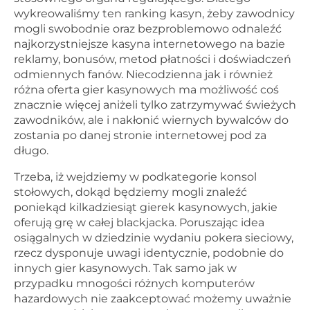
wykreowaliśmy ten ranking kasyn, żeby zawodnicy
mogli swobodnie oraz bezproblemowo odnaleźć
najkorzystniejsze kasyna internetowego na bazie
reklamy, bonusów, metod płatności i doświadczeń
odmiennych fanów. Niecodzienna jak i również
różna oferta gier kasynowych ma możliwość coś
znacznie więcej aniżeli tylko zatrzymywać świeżych
zawodników, ale i nakłonić wiernych bywalców do
zostania po danej stronie internetowej pod za
długo.
Trzeba, iż wejdziemy w podkategorie konsol
stołowych, dokąd będziemy mogli znaleźć
poniekąd kilkadziesiąt gierek kasynowych, jakie
oferują grę w całej blackjacka. Poruszając idea
osiągalnych w dziedzinie wydaniu pokera sieciowy,
rzecz dysponuje uwagi identycznie, podobnie do
innych gier kasynowych. Tak samo jak w
przypadku mnogości różnych komputerów
hazardowych nie zaakceptować możemy uważnie