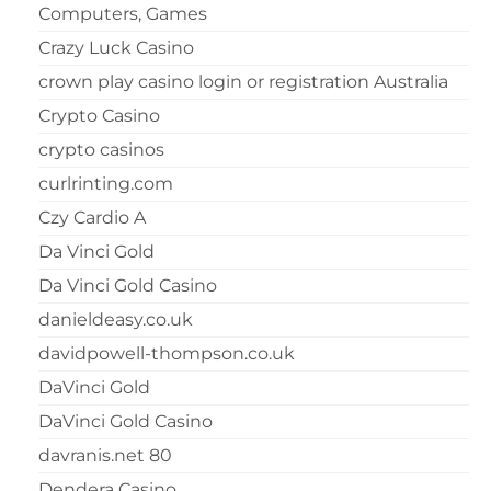
Computers, Games
Crazy Luck Casino
crown play casino login or registration Australia
Crypto Casino
crypto casinos
curlrinting.com
Czy Cardio A
Da Vinci Gold
Da Vinci Gold Casino
danieldeasy.co.uk
davidpowell-thompson.co.uk
DaVinci Gold
DaVinci Gold Casino
davranis.net 80
Dendera Casino