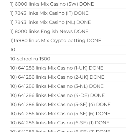
1) 6000 links Mix Casino (SW) DONE
1) 7843 links Mix Casino (IT) DONE
1) 7843 links Mix Casino (NL) DONE
1) 8000 links English News DONE
1)14980 links Mix Crypto betting DONE
10
10-school.ru 1500
10) 641286 links Mix Casino (1-UK) DONE
10) 641286 links Mix Casino (2-UK) DONE
10) 641286 links Mix Casino (3-NL) DONE
10) 641286 links Mix Casino (4-DE) DONE
10) 641286 links Mix Casino (5-SE) (4) DONE
10) 641286 links Mix Casino (5-SE) (6) DONE
10) 641286 links Mix Casino (6-SE) (1) DONE
10) 641286 links Mix Casino (6-SE) (2) DONE