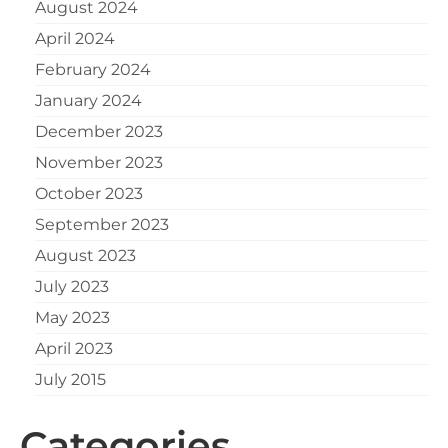
August 2024
April 2024
February 2024
January 2024
December 2023
November 2023
October 2023
September 2023
August 2023
July 2023
May 2023
April 2023
July 2015
Categories