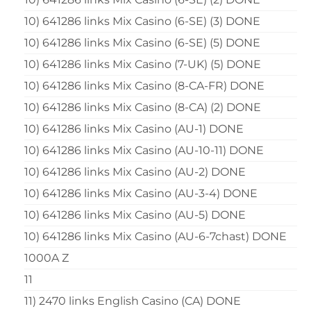
10) 641286 links Mix Casino (6-SE) (3) DONE
10) 641286 links Mix Casino (6-SE) (5) DONE
10) 641286 links Mix Casino (7-UK) (5) DONE
10) 641286 links Mix Casino (8-CA-FR) DONE
10) 641286 links Mix Casino (8-CA) (2) DONE
10) 641286 links Mix Casino (AU-1) DONE
10) 641286 links Mix Casino (AU-10-11) DONE
10) 641286 links Mix Casino (AU-2) DONE
10) 641286 links Mix Casino (AU-3-4) DONE
10) 641286 links Mix Casino (AU-5) DONE
10) 641286 links Mix Casino (AU-6-7chast) DONE
1000A Z
11
11) 2470 links English Casino (CA) DONE