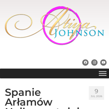
Spanie
9
JUL 2026
Arłamów