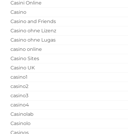
Casini Online
Casino
Casino and Friends
Casino ohne Lizenz
Casino ohne Lugas
casino online
Casino Sites
Casino UK
casino1
casino2
casino3
casino4
Casinolab
Casinolo
Casinos