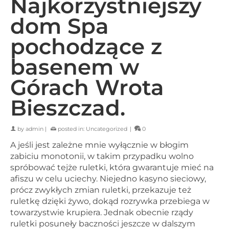
Najkorzystniejszy
dom Spa
pochodzące z
basenem w
Górach Wrota
Bieszczad.
by
admin
|
posted in:
Uncategorized
|
0
A jeśli jest zależne mnie wyłącznie w błogim
zabiciu monotonii, w takim przypadku wolno
spróbować tejże ruletki, która gwarantuje mieć na
afiszu w celu uciechy. Niejedno kasyno sieciowy,
prócz zwykłych zmian ruletki, przekazuje też
ruletkę dzięki żywo, dokąd rozrywka przebiega w
towarzystwie krupiera. Jednak obecnie rządy
ruletki posuneły baczności jeszcze w dalszym