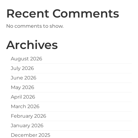
Recent Comments
No comments to show.
Archives
August 2026
July 2026
June 2026
May 2026
April 2026
March 2026
February 2026
January 2026
December 2025