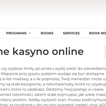
PROGRAMS
BOOKS
SERVICES
BOOK N
ne kasyno online
 czy szybsze limity, po prostu wyślij wieść do odwiedzeni
sparcie przy języku polskim wydaje się być dostępne
 e-list mailowy, a o ile poprosisz, Twój menedżer może u
 są stale bezsporne, a rekompensaty, które to uzyskuj
tami, które to zarabiasz. Śledzimy Twój postęp w czasie
wnież rzetelności, zatem stale pojmujesz, jak wiele masz
kolejny poziom. Ażeby wyżywić stan, musisz podtrzymy
źniej za trzydziestu dni musisz wypełnić wpłaty choć 40