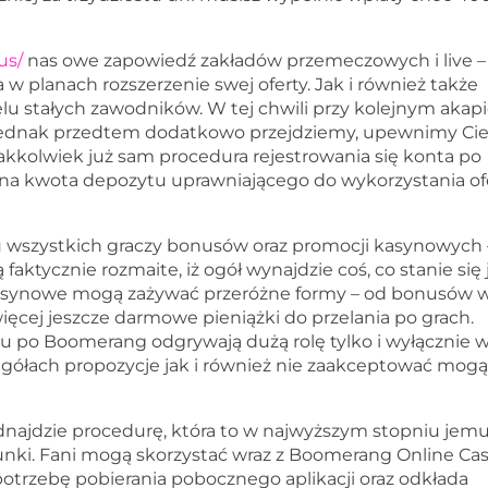
us/
nas owe zapowiedź zakładów przemeczowych i live –
planach rozszerzenie swej oferty. Jak i również także
elu stałych zawodników. W tej chwili przy kolejnym akapi
jednak przedtem dodatkowo przejdziemy, upewnimy Cie
kkolwiek już sam procedura rejestrowania się konta po
na kwota depozytu uprawniającego do wykorzystania of
u wszystkich graczy bonusów oraz promocji kasynowych 
ją faktycznie rozmaite, iż ogół wynajdzie coś, co stanie si
asynowe mogą zażywać przeróżne formy – od bonusów w
ięcej jeszcze darmowe pieniążki do przelania po grach.
po Boomerang odgrywają dużą rolę tylko i wyłącznie w 
ółach propozycje jak i również nie zaakceptować mogą
dnajdzie procedurę, która to w najwyższym stopniu jem
nki. Fani mogą skorzystać wraz z Boomerang Online Ca
potrzebę pobierania pobocznego aplikacji oraz odkłada