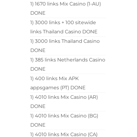
1) 1670 links Mix Casino (1-AU)
DONE
1) 3000 links + 100 sitewide
links Thailand Casino DONE
1) 3000 links Thailand Casino
DONE
1) 385 links Netherlands Casino
DONE
1) 400 links Mix APK
appsgames (PT) DONE
1) 4010 links Mix Casino (AR)
DONE
1) 4010 links Mix Casino (BG)
DONE
1) 4010 links Mix Casino (CA)