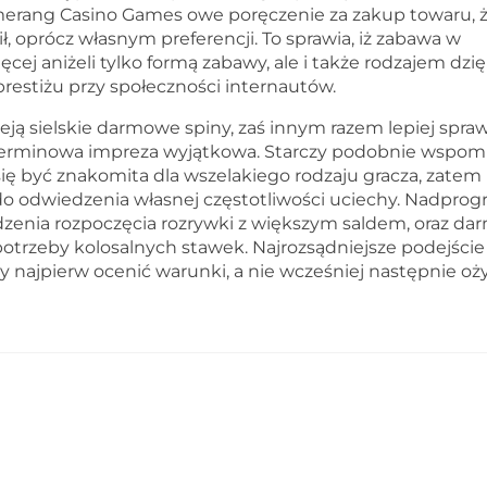
merang Casino Games owe poręczenie za zakup towaru, ż
ł, oprócz własnym preferencji. To sprawia, iż zabawa w
cej aniżeli tylko formą zabawy, ale i także rodzajem dzię
restiżu przy społeczności internautów.
ą sielskie darmowe spiny, zaś innym razem lepiej spra
terminowa impreza wyjątkowa. Starczy podobnie wspom
ię być znakomita dla wszelakiego rodzaju gracza, zatem
ą do odwiedzenia własnej częstotliwości uciechy. Nadpro
dzenia rozpoczęcia rozrywki z większym saldem, oraz d
 potrzeby kolosalnych stawek. Najrozsądniejsze podejście
y najpierw ocenić warunki, a nie wcześniej następnie oż