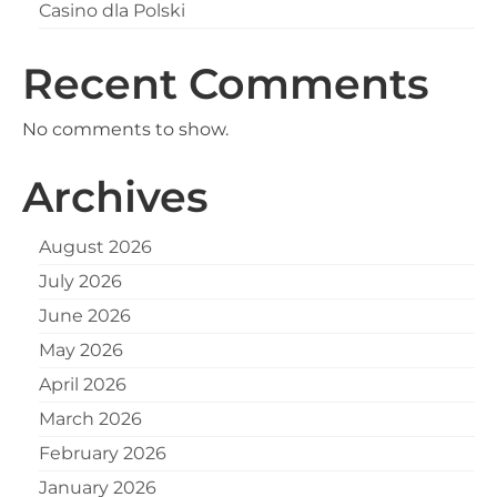
Casino dla Polski
Recent Comments
No comments to show.
Archives
August 2026
July 2026
June 2026
May 2026
April 2026
March 2026
February 2026
January 2026