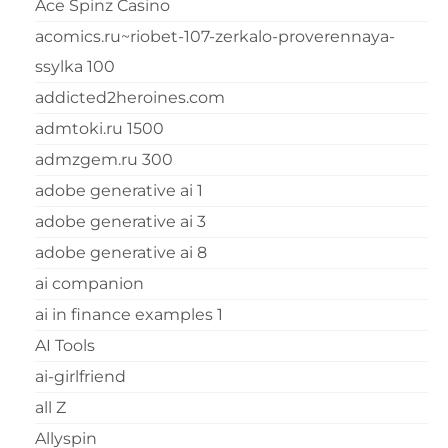
Ace Spinz Casino
acomics.ru~riobet-107-zerkalo-proverennaya-
ssylka 100
addicted2heroines.com
admtoki.ru 1500
admzgem.ru 300
adobe generative ai 1
adobe generative ai 3
adobe generative ai 8
ai companion
ai in finance examples 1
AI Tools
ai-girlfriend
all Z
Allyspin