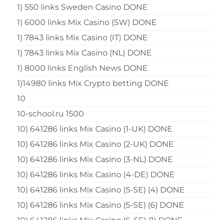
1) 550 links Sweden Casino DONE
1) 6000 links Mix Casino (SW) DONE
1) 7843 links Mix Casino (IT) DONE
1) 7843 links Mix Casino (NL) DONE
1) 8000 links English News DONE
1)14980 links Mix Crypto betting DONE
10
10-school.ru 1500
10) 641286 links Mix Casino (1-UK) DONE
10) 641286 links Mix Casino (2-UK) DONE
10) 641286 links Mix Casino (3-NL) DONE
10) 641286 links Mix Casino (4-DE) DONE
10) 641286 links Mix Casino (5-SE) (4) DONE
10) 641286 links Mix Casino (5-SE) (6) DONE