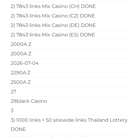
2) 7843 links Mix Casino (CH) DONE
2) 7843 links Mix Casino (CZ) DONE
2) 7843 links Mix Casino (DE) DONE
2) 7843 links Mix Casino (ES) DONE
2000A Z
2000A Z
2026-07-04
2290A Z
2500A Z
27
29black Casino
3
3) 1000 links + 50 sitewide links Thailand Lottery
DONE