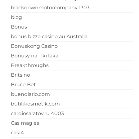
blackdownmotorcompany 1303
blog
Bonus
bonus bizzo casino au Australia
Bonuskong Casino
Bonusy na TikiTaka
Breakthroughs
Britsino
Bruce Bet
buendiario.com
butikkosmetik.com
cardiosaratov.ru 4003
Cas mag es
cas14