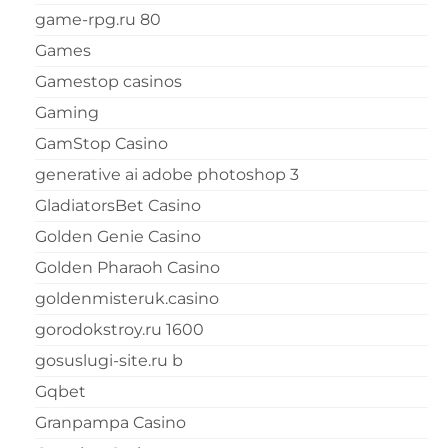
game-rpg.ru 80
Games
Gamestop casinos
Gaming
GamStop Casino
generative ai adobe photoshop 3
GladiatorsBet Casino
Golden Genie Casino
Golden Pharaoh Casino
goldenmisteruk.casino
gorodokstroy.ru 1600
gosuslugi-site.ru b
Gqbet
Granpampa Casino