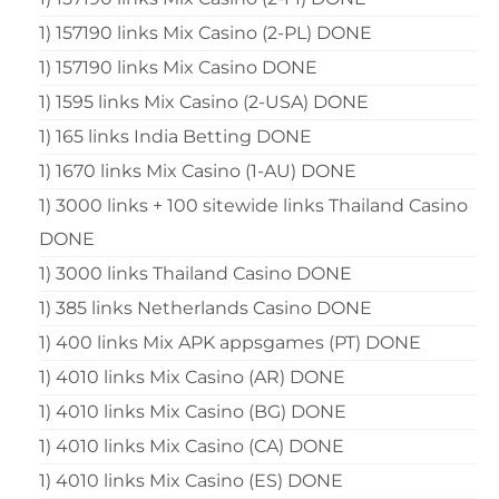
1) 157190 links Mix Casino (2-PL) DONE
1) 157190 links Mix Casino DONE
1) 1595 links Mix Casino (2-USA) DONE
1) 165 links India Betting DONE
1) 1670 links Mix Casino (1-AU) DONE
1) 3000 links + 100 sitewide links Thailand Casino
DONE
1) 3000 links Thailand Casino DONE
1) 385 links Netherlands Casino DONE
1) 400 links Mix APK appsgames (PT) DONE
1) 4010 links Mix Casino (AR) DONE
1) 4010 links Mix Casino (BG) DONE
1) 4010 links Mix Casino (CA) DONE
1) 4010 links Mix Casino (ES) DONE