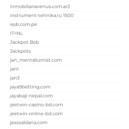
inmobiliariavenus.com.ar2
instrument-tehnika.ru 1500
issb.com.pk
IT+NL
Jackpot Bob
Jackpots
jan_mentaliumist.com
jan1
jan3
jaya9betting.com
jayabaji-nepal.com
jeetwin-casino-bd.com
jeetwin-online-bd.com
jesssaldana.com