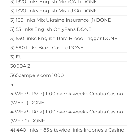
3) 1320 links English Mix (CA-1) DONE
3) 1320 links English Mix (USA) DONE
3) 165 links Mix Ukraine Insurance (1) DONE
3) 55 links English OnlyFans DONE
3) 550 links English Rare Breed Trigger DONE
3) 990 links Brazil Casino DONE
3) EU
3000A Z
365campers.com 1000
4
4 WEKS TASK) 1100 over 4 weeks Croatia Casino
(WEK 1) DONE
4 WEKS TASK) 1100 over 4 weeks Croatia Casino
(WEK 2) DONE
4) 440 links + 85 sitewide links Indonesia Casino