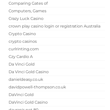
Comparing Gates of
Computers, Games
Crazy Luck Casino
crown play casino login or registration Australia
Crypto Casino
crypto casinos
curlrinting.com
Czy Cardio A
Da Vinci Gold
Da Vinci Gold Casino
danieldeasy.co.uk
davidpowell-thompson.co.uk
DaVinci Gold
DaVinci Gold Casino
davranis.net 80