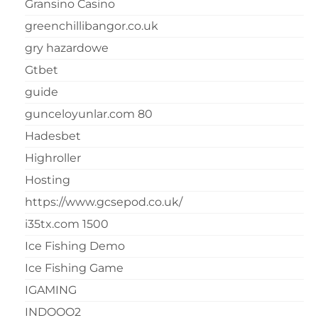
Gransino Casino
greenchillibangor.co.uk
gry hazardowe
Gtbet
guide
gunceloyunlar.com 80
Hadesbet
Highroller
Hosting
https://www.gcsepod.co.uk/
i35tx.com 1500
Ice Fishing Demo
Ice Fishing Game
IGAMING
INDOOO2