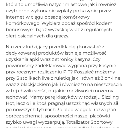
która to umożliwia natychmiastowe jak i również
użyteczne wykonanie wpłaty po kasynie przez
internet w ciągu obsadą komórkowy
komórkowego. Wybierz podaż spośród kodem
bonusowym bądź wyzyskaj wraz z regularnych
ofert osiągalnych dla graczy.
Na rzecz ludzi, jacy przedkładają korzystać z
dedykowanej produktów istnieje możliwość
uzyskania apki wraz z stronicy kasyna. Czy
powinniśmy zadeklarować wygraną przy kasynie
przy rocznym rozliczeniu PIT? Poszaleć możemy
przy 3 stolikach live z ruletką jak i również 3 on-line
wraz z blackjackiem jak i również to na nieszczęście
w tej chwili całość, na jakie możliwości możemy
rachować. Mamy parę klasyków w rodzaju Sizzling
Hot, lecz o ile ktoś pragnął uszczknąć własnych sił
po nowszych tytułach 3d albo w ogóle rozwiązań
oprócz schemat, sposobności naszej placówki
szybko uwagi wyczerpują. Totalizator Sportowy