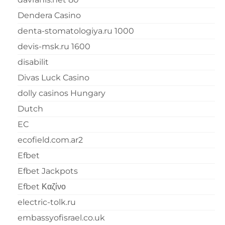
Dendera Casino
denta-stomatologiya.ru 1000
devis-msk.ru 1600
disabilit
Divas Luck Casino
dolly casinos Hungary
Dutch
EC
ecofield.com.ar2
Efbet
Efbet Jackpots
Efbet Καζίνο
electric-tolk.ru
embassyofisrael.co.uk