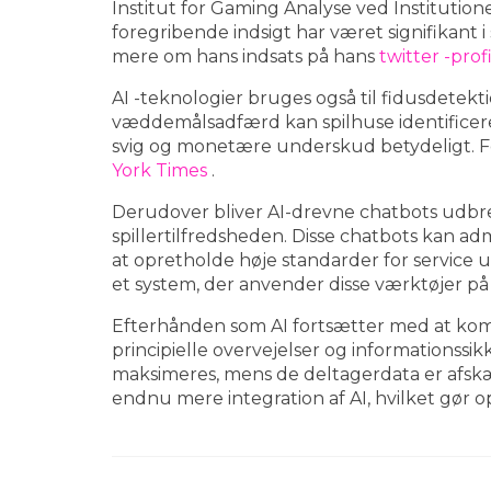
Institut for Gaming Analyse ved Institutionen 
foregribende indsigt har været signifikant 
mere om hans indsats på hans
twitter -prof
AI -teknologier bruges også til fidusdetek
væddemålsadfærd kan spilhuse identificere 
svig og monetære underskud betydeligt. Fo
York Times
.
Derudover bliver AI-drevne chatbots udbre
spillertilfredsheden. Disse chatbots kan a
at opretholde høje standarder for service 
et system, der anvender disse værktøjer p
Efterhånden som AI fortsætter med at ko
principielle overvejelser og informationssikk
maksimeres, mens de deltagerdata er afskær
endnu mere integration af AI, hvilket gør