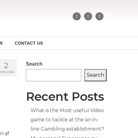
W
CONTACT US
2
Search
MAR 2026
Search
Recent Posts
What is the Most useful Video
game to tackle at the an in-
line Gambling establishment?
af ​​