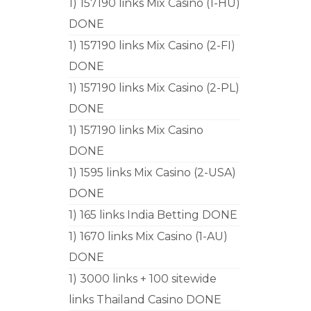
1) 157190 links Mix Casino (1-HU)
DONE
1) 157190 links Mix Casino (2-FI)
DONE
1) 157190 links Mix Casino (2-PL)
DONE
1) 157190 links Mix Casino
DONE
1) 1595 links Mix Casino (2-USA)
DONE
1) 165 links India Betting DONE
1) 1670 links Mix Casino (1-AU)
DONE
1) 3000 links + 100 sitewide
links Thailand Casino DONE