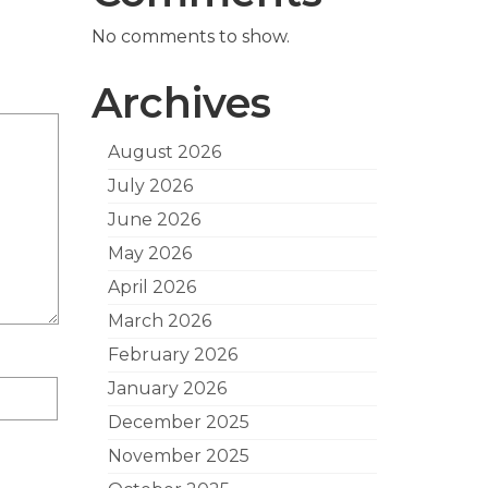
No comments to show.
Archives
August 2026
July 2026
June 2026
May 2026
April 2026
March 2026
February 2026
January 2026
December 2025
November 2025