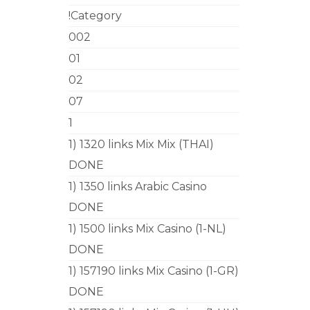
!Category
002
01
02
07
1
1) 1320 links Mix Mix (THAI)
DONE
1) 1350 links Arabic Casino
DONE
1) 1500 links Mix Casino (1-NL)
DONE
1) 157190 links Mix Casino (1-GR)
DONE