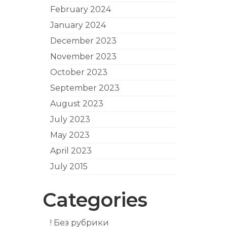
February 2024
January 2024
December 2023
November 2023
October 2023
September 2023
August 2023
July 2023
May 2023
April 2023
July 2015
Categories
! Без рубрики