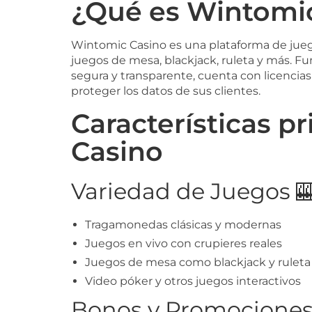
¿Qué es Wintomi
Wintomic Casino es una plataforma de jueg
juegos de mesa, blackjack, ruleta y más. F
segura y transparente, cuenta con licencias
proteger los datos de sus clientes.
Características p
Casino
Variedad de Juegos 
Tragamonedas clásicas y modernas
Juegos en vivo con crupieres reales
Juegos de mesa como blackjack y ruleta
Video póker y otros juegos interactivos
Bonos y Promociones