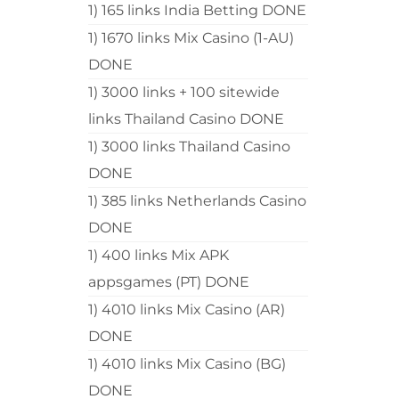
1) 165 links India Betting DONE
1) 1670 links Mix Casino (1-AU)
DONE
1) 3000 links + 100 sitewide
links Thailand Casino DONE
1) 3000 links Thailand Casino
DONE
1) 385 links Netherlands Casino
DONE
1) 400 links Mix APK
appsgames (PT) DONE
1) 4010 links Mix Casino (AR)
DONE
1) 4010 links Mix Casino (BG)
DONE