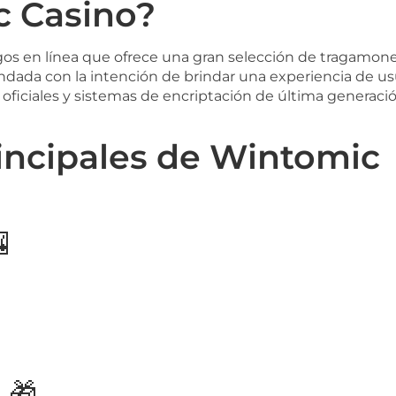
c Casino?
os en línea que ofrece una gran selección de tragamon
undada con la intención de brindar una experiencia de us
 oficiales y sistemas de encriptación de última generaci
rincipales de Wintomic

 🎁