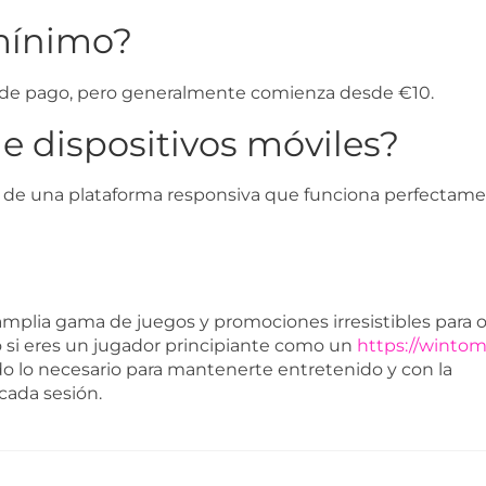
 mínimo?
 de pago, pero generalmente comienza desde €10.
e dispositivos móviles?
 de una plataforma responsiva que funciona perfectam
plia gama de juegos y promociones irresistibles para o
o si eres un jugador principiante como un
https://wintom
do lo necesario para mantenerte entretenido y con la
cada sesión.