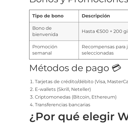
Tipo de bono
Descripción
Bono de
Hasta €500 + 200 gir
bienvenida
Promoción
Recompensas para j
semanal
seleccionadas
Métodos de pago 💳
Tarjetas de crédito/débito (Visa, MasterC
E-wallets (Skrill, Neteller)
Criptomonedas (Bitcoin, Ethereum)
Transferencias bancarias
¿Por qué elegir 