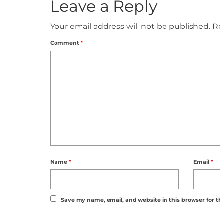
Leave a Reply
Your email address will not be published.
R
Comment
*
Name
*
Email
*
Save my name, email, and website in this browser for 