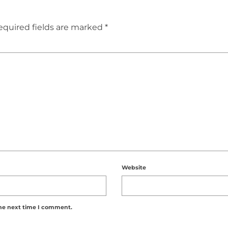
equired fields are marked
*
Website
the next time I comment.