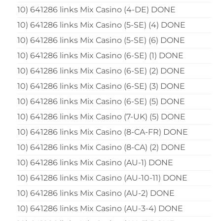
10) 641286 links Mix Casino (4-DE) DONE
10) 641286 links Mix Casino (5-SE) (4) DONE
10) 641286 links Mix Casino (5-SE) (6) DONE
10) 641286 links Mix Casino (6-SE) (1) DONE
10) 641286 links Mix Casino (6-SE) (2) DONE
10) 641286 links Mix Casino (6-SE) (3) DONE
10) 641286 links Mix Casino (6-SE) (5) DONE
10) 641286 links Mix Casino (7-UK) (5) DONE
10) 641286 links Mix Casino (8-CA-FR) DONE
10) 641286 links Mix Casino (8-CA) (2) DONE
10) 641286 links Mix Casino (AU-1) DONE
10) 641286 links Mix Casino (AU-10-11) DONE
10) 641286 links Mix Casino (AU-2) DONE
10) 641286 links Mix Casino (AU-3-4) DONE