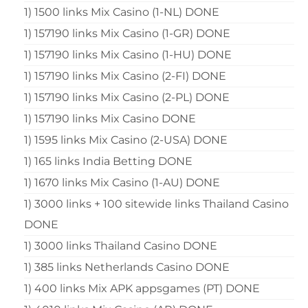
1) 1500 links Mix Casino (1-NL) DONE
1) 157190 links Mix Casino (1-GR) DONE
1) 157190 links Mix Casino (1-HU) DONE
1) 157190 links Mix Casino (2-FI) DONE
1) 157190 links Mix Casino (2-PL) DONE
1) 157190 links Mix Casino DONE
1) 1595 links Mix Casino (2-USA) DONE
1) 165 links India Betting DONE
1) 1670 links Mix Casino (1-AU) DONE
1) 3000 links + 100 sitewide links Thailand Casino
DONE
1) 3000 links Thailand Casino DONE
1) 385 links Netherlands Casino DONE
1) 400 links Mix APK appsgames (PT) DONE