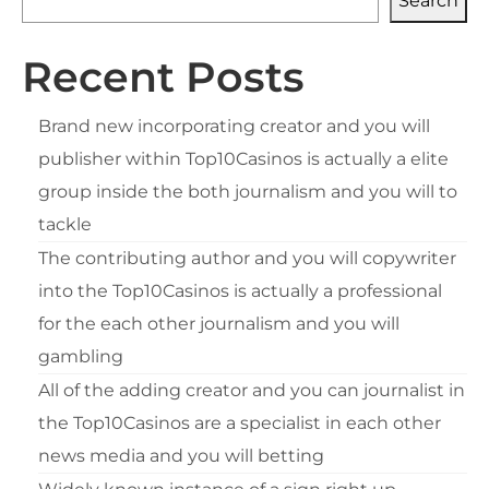
Search
Recent Posts
Brand new incorporating creator and you will
publisher within Top10Casinos is actually a elite
group inside the both journalism and you will to
tackle
The contributing author and you will copywriter
into the Top10Casinos is actually a professional
for the each other journalism and you will
gambling
All of the adding creator and you can journalist in
the Top10Casinos are a specialist in each other
news media and you will betting