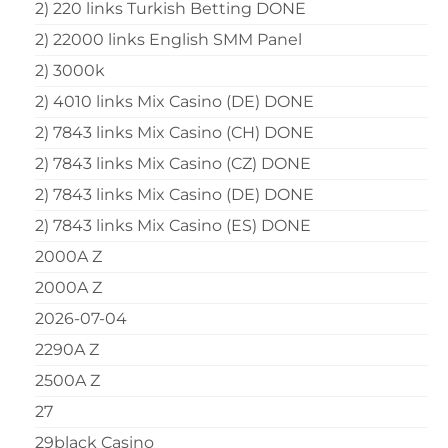
2) 220 links Turkish Betting DONE
2) 22000 links English SMM Panel
2) 3000k
2) 4010 links Mix Casino (DE) DONE
2) 7843 links Mix Casino (CH) DONE
2) 7843 links Mix Casino (CZ) DONE
2) 7843 links Mix Casino (DE) DONE
2) 7843 links Mix Casino (ES) DONE
2000A Z
2000A Z
2026-07-04
2290A Z
2500A Z
27
29black Casino