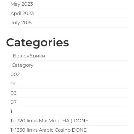
May 2023
April 2023
July 2015
Categories
! Без рубрики
!Category
002
01
02
07
1
1) 1320 links Mix Mix (THAI) DONE
1) 1350 links Arabic Casino DONE