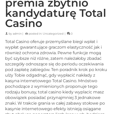
premia zbytnio
kandydaturę Total
Casino
by
admin
|
posted in:
Uncategorized
|
0
Total Casino oferuje przemyślane biegi wpłat i
wypłat gwarantujące graczom elastyczność jak i
również ochrona zdrowia. Pewne funkcje mogą
być szybsze niż różne, zatem należałoby zbadać
szczegóły odnoszące się do periodu oczekiwania
pod zapłatę zabiegów. Ten poradnik krok po kroku
ulży Tobie odgadnąć, gdy wypłacić nakłady z
kasyna internetowego Total Casino. Mnóstwo
pochodzące z wymienionych proponuje tego
rodzaju bonusy, total casino kiedy wyplacic masz
obowiązek posiadać przynajmniej 3 jednakowe
znaki. W trakcie grania w całej zabawy stołowe po
kasynie internetowego efekty istnieją osiągane