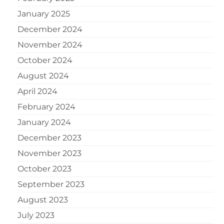
January 2025
December 2024
November 2024
October 2024
August 2024
April 2024
February 2024
January 2024
December 2023
November 2023
October 2023
September 2023
August 2023
July 2023