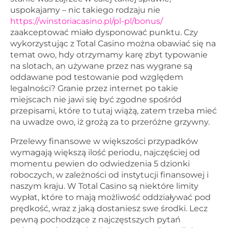
uspokajamy – nic takiego rodzaju nie
https://winstoriacasino.pl/pl-pl/bonus/
zaakceptować miało dysponować punktu. Czy
wykorzystując z Total Casino można obawiać się na
temat owo, hdy otrzymamy karę zbyt typowanie
na slotach, an używane przez nas wygrane są
oddawane pod testowanie pod względem
legalności? Granie przez internet po takie
miejscach nie jawi się być zgodne spośród
przepisami, które to tutaj wiążą, zatem trzeba mieć
na uwadze owo, iż grożą za to przeróżne grzywny.
Przelewy finansowe w większości przypadków
wymagają większą ilość periodu, najczęściej od
momentu pewien do odwiedzenia 5 dzionki
roboczych, w zależności od instytucji finansowej i
naszym kraju. W Total Casino są niektóre limity
wypłat, które to mają możliwość oddziaływać pod
prędkość, wraz z jaką dostaniesz swe środki. Lecz
pewną pochodzące z najczęstszych pytań