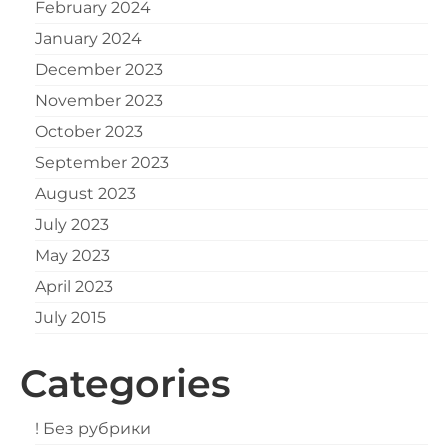
February 2024
January 2024
December 2023
November 2023
October 2023
September 2023
August 2023
July 2023
May 2023
April 2023
July 2015
Categories
! Без рубрики