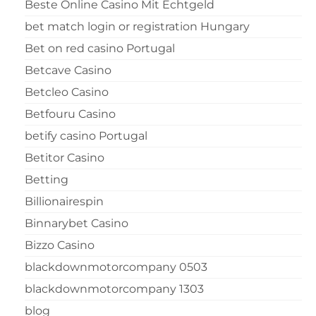
Beste Online Casino Mit Echtgeld
bet match login or registration Hungary
Bet on red casino Portugal
Betcave Casino
Betcleo Casino
Betfouru Casino
betify casino Portugal
Betitor Casino
Betting
Billionairespin
Binnarybet Casino
Bizzo Casino
blackdownmotorcompany 0503
blackdownmotorcompany 1303
blog