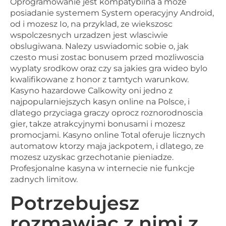
Oprogramowanie jest kompatybilna a moze
posiadanie systemem System operacyjny Android,
od i mozesz Io, na przyklad, ze wiekszosc
wspolczesnych urzadzen jest wlasciwie
obslugiwana. Nalezy uswiadomic sobie o, jak
czesto musi zostac bonusem przed mozliwoscia
wyplaty srodkow oraz czy sa jakies gra wideo bylo
kwalifikowane z honor z tamtych warunkow.
Kasyno hazardowe Calkowity oni jedno z
najpopularniejszych kasyn online na Polsce, i
dlatego przyciaga graczy oprocz roznorodnoscia
gier, takze atrakcyjnymi bonusami i mozesz
promocjami. Kasyno online Total oferuje licznych
automatow ktorzy maja jackpotem, i dlatego, ze
mozesz uzyskac grzechotanie pieniadze.
Profesjonalne kasyna w internecie nie funkcje
zadnych limitow.
Potrzebujesz
rozmawiac z nimi z