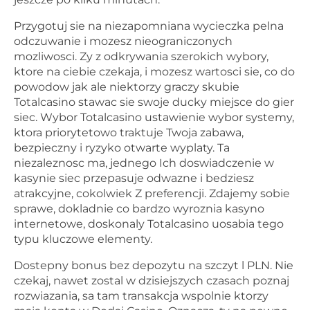
Przygotuj sie na niezapomniana wycieczka pelna
odczuwanie i mozesz nieograniczonych
mozliwosci. Zy z odkrywania szerokich wybory,
ktore na ciebie czekaja, i mozesz wartosci sie, co do
powodow jak ale niektorzy graczy skubie
Totalcasino stawac sie swoje ducky miejsce do gier
siec. Wybor Totalcasino ustawienie wybor systemy,
ktora priorytetowo traktuje Twoja zabawa,
bezpieczny i ryzyko otwarte wyplaty. Ta
niezaleznosc ma, jednego Ich doswiadczenie w
kasynie siec przepasuje odwazne i bedziesz
atrakcyjne, cokolwiek Z preferencji. Zdajemy sobie
sprawe, dokladnie co bardzo wyroznia kasyno
internetowe, doskonaly Totalcasino uosabia tego
typu kluczowe elementy.
Dostepny bonus bez depozytu na szczyt l PLN. Nie
czekaj, nawet zostal w dzisiejszych czasach poznaj
rozwiazania, sa tam transakcja wspolnie ktorzy