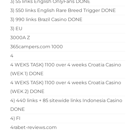
3) 55 links English OnlyFans DONE
3) 550 links English Rare Breed Trigger DONE
3) 990 links Brazil Casino DONE
3) EU
3000A Z
365campers.com 1000
4
4 WEKS TASK) 1100 over 4 weeks Croatia Casino
(WEK 1) DONE
4 WEKS TASK) 1100 over 4 weeks Croatia Casino
(WEK 2) DONE
4) 440 links + 85 sitewide links Indonesia Casino
DONE
4) FI
4rabet-reviews.com