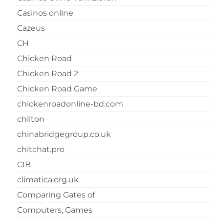
Casinos online
Cazeus
CH
Chicken Road
Chicken Road 2
Chicken Road Game
chickenroadonline-bd.com
chilton
chinabridgegroup.co.uk
chitchat.pro
CIB
climatica.org.uk
Comparing Gates of
Computers, Games