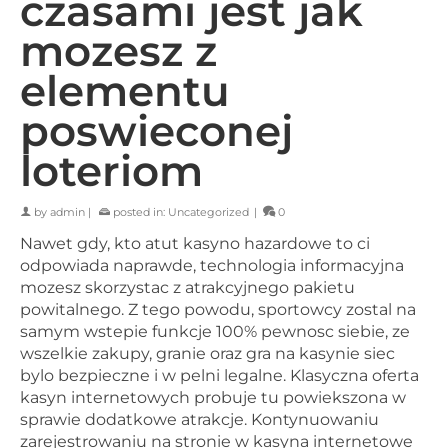
czasami jest jak
mozesz z
elementu
poswieconej
loteriom
by
admin
|
posted in:
Uncategorized
|
0
Nawet gdy, kto atut kasyno hazardowe to ci
odpowiada naprawde, technologia informacyjna
mozesz skorzystac z atrakcyjnego pakietu
powitalnego. Z tego powodu, sportowcy zostal na
samym wstepie funkcje 100% pewnosc siebie, ze
wszelkie zakupy, granie oraz gra na kasynie siec
bylo bezpieczne i w pelni legalne. Klasyczna oferta
kasyn internetowych probuje tu powiekszona w
sprawie dodatkowe atrakcje. Kontynuowaniu
zarejestrowaniu na stronie w kasyna internetowe